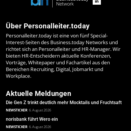
Über Personalleiter.today
Personalleiter.today ist eine von fünf Special-
Interest-Seiten des Business.today Networks und
richtet sich an Personalleiter und HR-Manager. Wir
bieten HR-Entscheidern aktuelle Konferenzen,
Vorträge, Whitepaper und Fachartikel aus den
Bereichen Recruiting, Digital, Jobmarkt und
Workplace.
Aktuelle Meldungen
Die Gen Z trinkt deutlich mehr Mocktails und Fruchtsaft
NEWSTICKER
6. August 2026
norisbank führt Wero ein
NEWSTICKER
6. August 2026