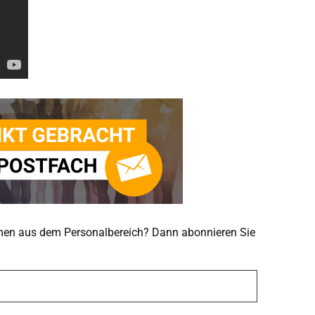
emen aus dem Personalbereich? Dann abonnieren Sie