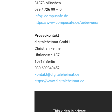
81373 München
089 / 726 99 – 0
info@compusafe.de
https://www.compusafe.de/ueber-uns/
Pressekontakt
digitaleheimat GmbH
Christian Fenner
Uhrlandstr. 137
10717 Berlin
030-609849452
kontakt@digitaleheimat.de
https://www.digitaleheimat.de