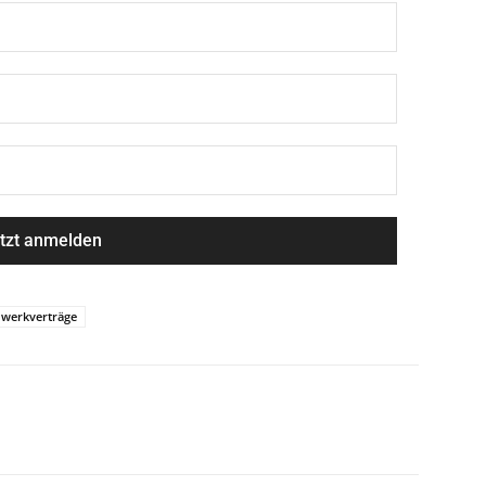
werkverträge