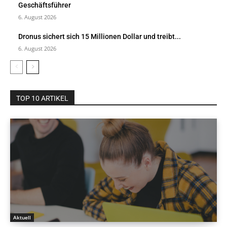
Geschäftsführer
6. August 2026
Dronus sichert sich 15 Millionen Dollar und treibt...
6. August 2026
TOP 10 ARTIKEL
Aktuell