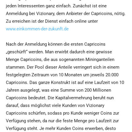
jeden Interessenten ganz einfach. Zunächst ist eine
Anmeldung bei Vizionary, dem Anbieter der Capricoins, nötig.
Zu erreichen ist der Dienst einfach online unter
www.einkommen-der-zukunft.de
Nach der Anmeldung können die ersten Capricoins
„geschürft“ werden. Man erwirbt dadurch eine gewisse
Menge Capricoins, die aus sogenannten Mininganteilen
stammen. Der Pool dieser Anteile verringert sich in einem
festgelegten Zeitraum von 10 Monaten um jeweils 20.000
Capricoins. Das ganze Konstrukt ist auf eine Laufzeit von 10
Jahren ausgelegt, was eine Summe von 200 Millionen
Capricoins bedeutet. Die Kapitalvermehrung beruht nun
darauf, dass möglichst viele Kunden von Vizionary
Capricoins schürfen, sodass pro Kunde weniger Coins zur
Verfügung stehen, da nur die feste Menge pro Laufzeit zur
Verfügung steht. Je mehr Kunden Coins erwerben, desto