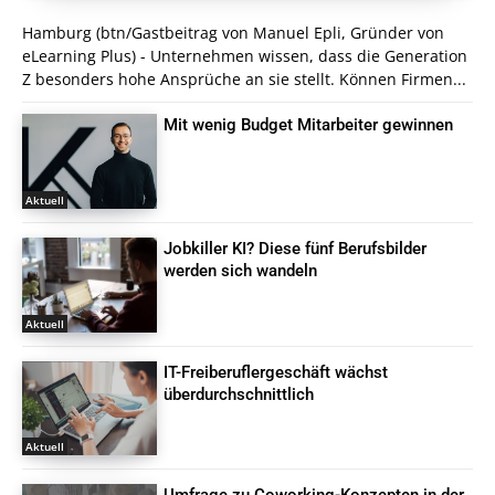
Hamburg (btn/Gastbeitrag von Manuel Epli, Gründer von
eLearning Plus) - Unternehmen wissen, dass die Generation
Z besonders hohe Ansprüche an sie stellt. Können Firmen...
Mit wenig Budget Mitarbeiter gewinnen
Aktuell
Jobkiller KI? Diese fünf Berufsbilder
werden sich wandeln
Aktuell
IT-Freiberuflergeschäft wächst
überdurchschnittlich
Aktuell