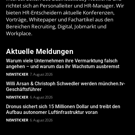
richtet sich an Personalleiter und HR-Manager. Wir
bieten HR-Entscheidern aktuelle Konferenzen,
Vorträge, Whitepaper und Fachartikel aus den
Bereichen Recruiting, Digital, Jobmarkt und
Workplace.
Aktuelle Meldungen
Warum viele Unternehmen ihre Vermarktung falsch
angehen – und warum das ihr Wachstum ausbremst
NEWSTICKER
7. August 2026
Willi Arsan & Christoph Schwedler werden münchen.tv-
Geschäftsführer
NEWSTICKER
6. August 2026
Dronus sichert sich 15 Millionen Dollar und treibt den
Aufbau autonomer Luftinfrastruktur voran
NEWSTICKER
6. August 2026