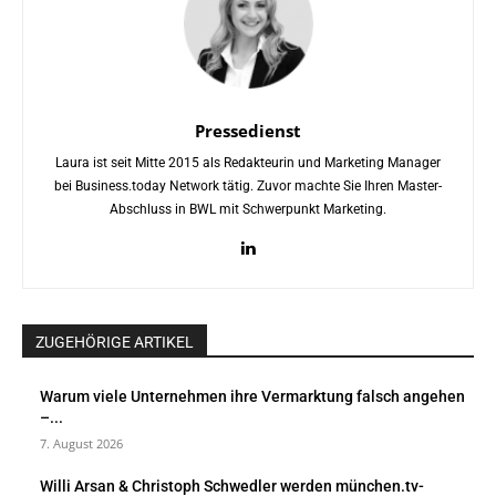
Pressedienst
Laura ist seit Mitte 2015 als Redakteurin und Marketing Manager
bei Business.today Network tätig. Zuvor machte Sie Ihren Master-
Abschluss in BWL mit Schwerpunkt Marketing.
ZUGEHÖRIGE ARTIKEL
Warum viele Unternehmen ihre Vermarktung falsch angehen
–...
7. August 2026
Willi Arsan & Christoph Schwedler werden münchen.tv-