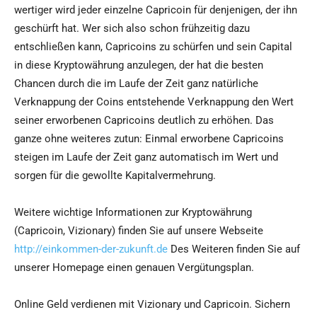
wertiger wird jeder einzelne Capricoin für denjenigen, der ihn
geschürft hat. Wer sich also schon frühzeitig dazu
entschließen kann, Capricoins zu schürfen und sein Capital
in diese Kryptowährung anzulegen, der hat die besten
Chancen durch die im Laufe der Zeit ganz natürliche
Verknappung der Coins entstehende Verknappung den Wert
seiner erworbenen Capricoins deutlich zu erhöhen. Das
ganze ohne weiteres zutun: Einmal erworbene Capricoins
steigen im Laufe der Zeit ganz automatisch im Wert und
sorgen für die gewollte Kapitalvermehrung.
Weitere wichtige Informationen zur Kryptowährung
(Capricoin, Vizionary) finden Sie auf unsere Webseite
http://einkommen-der-zukunft.de
Des Weiteren finden Sie auf
unserer Homepage einen genauen Vergütungsplan.
Online Geld verdienen mit Vizionary und Capricoin. Sichern