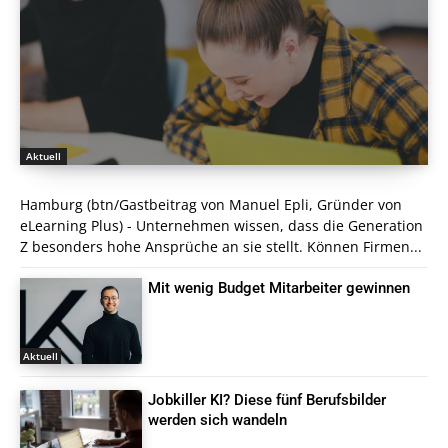
Aktuell
Hamburg (btn/Gastbeitrag von Manuel Epli, Gründer von
eLearning Plus) - Unternehmen wissen, dass die Generation
Z besonders hohe Ansprüche an sie stellt. Können Firmen...
Mit wenig Budget Mitarbeiter gewinnen
Aktuell
Jobkiller KI? Diese fünf Berufsbilder
werden sich wandeln