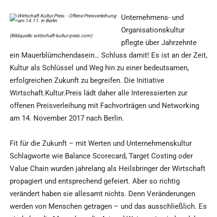
Unternehmens- und
Organisationskultur
(Bildquelle: wirtschaft-kultur-preis.com)
pflegte über Jahrzehnte
ein Mauerblümchendasein… Schluss damit! Es ist an der Zeit,
Kultur als Schlüssel und Weg hin zu einer bedeutsamen,
erfolgreichen Zukunft zu begreifen. Die Initiative
Wirtschaft.Kultur.Preis lädt daher alle Interessierten zur
offenen Preisverleihung mit Fachvorträgen und Networking
am 14. November 2017 nach Berlin.
Fit für die Zukunft – mit Werten und Unternehmenskultur
Schlagworte wie Balance Scorecard, Target Costing oder
Value Chain wurden jahrelang als Heilsbringer der Wirtschaft
propagiert und entsprechend gefeiert. Aber so richtig
verändert haben sie allesamt nichts. Denn Veränderungen
werden von Menschen getragen – und das ausschließlich. Es