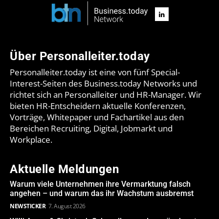
Über Personalleiter.today
Personalleiter.today ist eine von fünf Special-
Interest-Seiten des Business.today Networks und
richtet sich an Personalleiter und HR-Manager. Wir
bieten HR-Entscheidern aktuelle Konferenzen,
Vorträge, Whitepaper und Fachartikel aus den
Bereichen Recruiting, Digital, Jobmarkt und
Workplace.
Aktuelle Meldungen
Warum viele Unternehmen ihre Vermarktung falsch
angehen – und warum das ihr Wachstum ausbremst
NEWSTICKER
7. August 2026