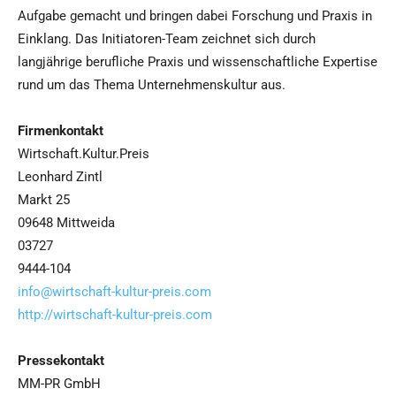
Aufgabe gemacht und bringen dabei Forschung und Praxis in
Einklang. Das Initiatoren-Team zeichnet sich durch
langjährige berufliche Praxis und wissenschaftliche Expertise
rund um das Thema Unternehmenskultur aus.
Firmenkontakt
Wirtschaft.Kultur.Preis
Leonhard Zintl
Markt 25
09648 Mittweida
03727
9444-104
info@wirtschaft-kultur-preis.com
http://wirtschaft-kultur-preis.com
Pressekontakt
MM-PR GmbH