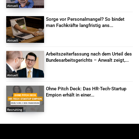
Aktuell
Sorge vor Personalmangel? So bindet
man Fachkräfte langfristig ans...
Aktuell
Arbeitszeiterfassung nach dem Urteil des
Bundesarbeitsgerichts – Anwalt zeigt,...
Aktuell
Ohne Pitch Deck: Das HR-Tech-Startup
Empion erhält in einer...
Recruiting