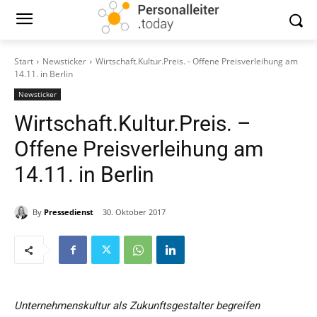
Start
Newsticker
Wirtschaft.Kultur.Preis. - Offene Preisverleihung am
14.11. in Berlin
Newsticker
Wirtschaft.Kultur.Preis. –
Offene Preisverleihung am
14.11. in Berlin
By
Pressedienst
30. Oktober 2017
Unternehmenskultur als Zukunftsgestalter begreifen