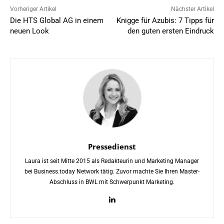
Vorheriger Artikel
Nächster Artikel
Die HTS Global AG in einem
Knigge für Azubis: 7 Tipps für
neuen Look
den guten ersten Eindruck
Pressedienst
Laura ist seit Mitte 2015 als Redakteurin und Marketing Manager
bei Business.today Network tätig. Zuvor machte Sie Ihren Master-
Abschluss in BWL mit Schwerpunkt Marketing.