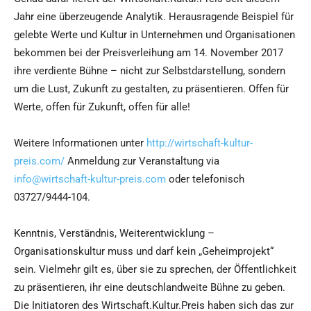
Jahr eine überzeugende Analytik. Herausragende Beispiel für
gelebte Werte und Kultur in Unternehmen und Organisationen
bekommen bei der Preisverleihung am 14. November 2017
ihre verdiente Bühne – nicht zur Selbstdarstellung, sondern
um die Lust, Zukunft zu gestalten, zu präsentieren. Offen für
Werte, offen für Zukunft, offen für alle!
Weitere Informationen unter
http://wirtschaft-kultur-
preis.com/
Anmeldung zur Veranstaltung via
info@wirtschaft-kultur-preis.com
oder telefonisch
03727/9444-104.
Kenntnis, Verständnis, Weiterentwicklung –
Organisationskultur muss und darf kein „Geheimprojekt“
sein. Vielmehr gilt es, über sie zu sprechen, der Öffentlichkeit
zu präsentieren, ihr eine deutschlandweite Bühne zu geben.
Die Initiatoren des Wirtschaft.Kultur.Preis haben sich das zur