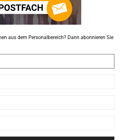
emen aus dem Personalbereich? Dann abonnieren Sie