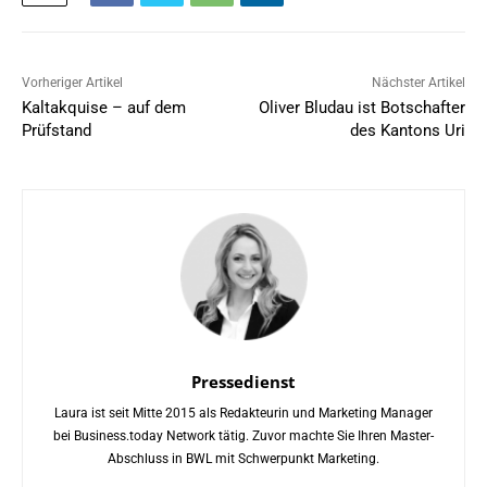
Vorheriger Artikel
Nächster Artikel
Kaltakquise – auf dem
Oliver Bludau ist Botschafter
Prüfstand
des Kantons Uri
Pressedienst
Laura ist seit Mitte 2015 als Redakteurin und Marketing Manager
bei Business.today Network tätig. Zuvor machte Sie Ihren Master-
Abschluss in BWL mit Schwerpunkt Marketing.