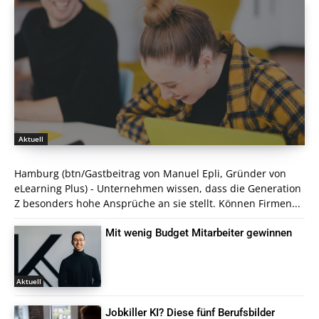
Aktuell
Hamburg (btn/Gastbeitrag von Manuel Epli, Gründer von
eLearning Plus) - Unternehmen wissen, dass die Generation
Z besonders hohe Ansprüche an sie stellt. Können Firmen...
Mit wenig Budget Mitarbeiter gewinnen
Aktuell
Jobkiller KI? Diese fünf Berufsbilder