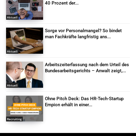
40 Prozent der...
Aktuell
Sorge vor Personalmangel? So bindet
man Fachkräfte langfristig ans...
Aktuell
Arbeitszeiterfassung nach dem Urteil des
Bundesarbeitsgerichts – Anwalt zeigt,...
Aktuell
Ohne Pitch Deck: Das HR-Tech-Startup
Empion erhält in einer...
Recruiting