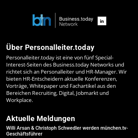
Über Personalleiter.today
Personalleiter.today ist eine von fünf Special-
Interest-Seiten des Business.today Networks und
richtet sich an Personalleiter und HR-Manager. Wir
bieten HR-Entscheidern aktuelle Konferenzen,
Vorträge, Whitepaper und Fachartikel aus den
Bereichen Recruiting, Digital, Jobmarkt und
Workplace.
Aktuelle Meldungen
Willi Arsan & Christoph Schwedler werden münchen.tv-
Geschäftsführer