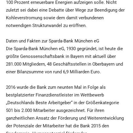
100 Prozent erneuerbare Energien aufzeigen solle. Nicht
zuletzt sei dabei eine Debatte über Wege zur Beendigung der
Kohleverstromung sowie dem damit verbundenen
notwendigen Strukturwandel zu eröffnen.
Daten und Fakten zur Sparda-Bank München eG
Die Sparda-Bank München eG, 1930 gegründet, ist heute die
größte Genossenschaftsbank in Bayern mit aktuell über
281.000 Mitgliedern, 48 Geschäftsstellen in Oberbayern und
einer Bilanzsumme von rund 6,9 Milliarden Euro.
2016 wurde die Bank zum neunten Mal in Folge als
bestplatzierter Finanzdienstleister im Wettbewerb
„Deutschlands Beste Arbeitgeber“ in der Größenkategorie
501 bis 2.000 Mitarbeiter ausgezeichnet. Für ihren
ganzheitlichen Ansatz der Förderung und Weiterentwicklung
der Potenziale der Mitarbeiter hat die Bank 2015 den