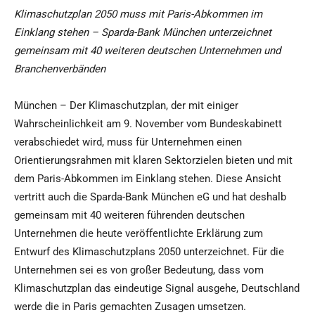
Klimaschutzplan 2050 muss mit Paris-Abkommen im
Einklang stehen – Sparda-Bank München unterzeichnet
gemeinsam mit 40 weiteren deutschen Unternehmen und
Branchenverbänden
München – Der Klimaschutzplan, der mit einiger
Wahrscheinlichkeit am 9. November vom Bundeskabinett
verabschiedet wird, muss für Unternehmen einen
Orientierungsrahmen mit klaren Sektorzielen bieten und mit
dem Paris-Abkommen im Einklang stehen. Diese Ansicht
vertritt auch die Sparda-Bank München eG und hat deshalb
gemeinsam mit 40 weiteren führenden deutschen
Unternehmen die heute veröffentlichte Erklärung zum
Entwurf des Klimaschutzplans 2050 unterzeichnet. Für die
Unternehmen sei es von großer Bedeutung, dass vom
Klimaschutzplan das eindeutige Signal ausgehe, Deutschland
werde die in Paris gemachten Zusagen umsetzen.