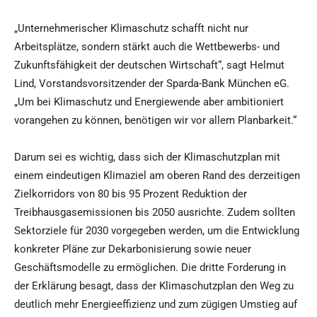
„Unternehmerischer Klimaschutz schafft nicht nur
Arbeitsplätze, sondern stärkt auch die Wettbewerbs- und
Zukunftsfähigkeit der deutschen Wirtschaft“, sagt Helmut
Lind, Vorstandsvorsitzender der Sparda-Bank München eG.
„Um bei Klimaschutz und Energiewende aber ambitioniert
vorangehen zu können, benötigen wir vor allem Planbarkeit.“
Darum sei es wichtig, dass sich der Klimaschutzplan mit
einem eindeutigen Klimaziel am oberen Rand des derzeitigen
Zielkorridors von 80 bis 95 Prozent Reduktion der
Treibhausgasemissionen bis 2050 ausrichte. Zudem sollten
Sektorziele für 2030 vorgegeben werden, um die Entwicklung
konkreter Pläne zur Dekarbonisierung sowie neuer
Geschäftsmodelle zu ermöglichen. Die dritte Forderung in
der Erklärung besagt, dass der Klimaschutzplan den Weg zu
deutlich mehr Energieeffizienz und zum zügigen Umstieg auf