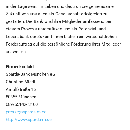
in der Lage sein, ihr Leben und dadurch die gemeinsame
Zukunft von uns allen als Gesellschaft erfolgreich zu
gestalten. Die Bank wird ihre Mitglieder umfassend bei
diesem Prozess unterstützen und als Potenzial- und
Lebensbank der Zukunft ihren bisher rein wirtschaftlichen
Förderauftrag auf die persönliche Förderung ihrer Mitglieder
ausweiten.
Firmenkontakt
Sparda-Bank München eG
Christine Miedl
Arnulfstraße 15
80355 München
089/55142- 3100
presse@sparda-m.de
http://www.sparda-m.de