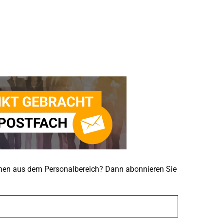
emen aus dem Personalbereich? Dann abonnieren Sie