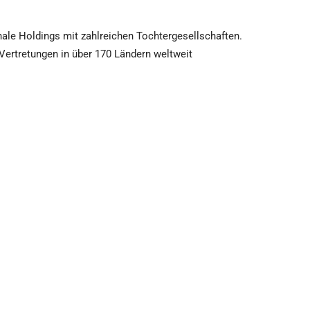
ale Holdings mit zahlreichen Tochtergesellschaften.
ertretungen in über 170 Ländern weltweit