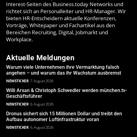
Interest-Seiten des Business.today Networks und
richtet sich an Personalleiter und HR-Manager. Wir
bieten HR-Entscheidern aktuelle Konferenzen,
Vorträge, Whitepaper und Fachartikel aus den
Bereichen Recruiting, Digital, Jobmarkt und
Workplace.
Aktuelle Meldungen
Warum viele Unternehmen ihre Vermarktung falsch
angehen – und warum das ihr Wachstum ausbremst
NEWSTICKER
7. August 2026
Willi Arsan & Christoph Schwedler werden münchen.tv-
Geschäftsführer
NEWSTICKER
6. August 2026
Dronus sichert sich 15 Millionen Dollar und treibt den
Aufbau autonomer Luftinfrastruktur voran
NEWSTICKER
6. August 2026