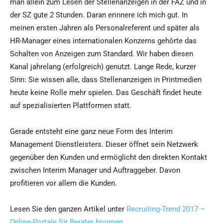
man allein zum Lesen der Stellenanzeigen in der FAZ und in
der SZ gute 2 Stunden. Daran erinnere ich mich gut. In
meinen ersten Jahren als Personalreferent und später als
HR-Manager eines internationalen Konzerns gehörte das
Schalten von Anzeigen zum Standard. Wir haben diesen
Kanal jahrelang (erfolgreich) genutzt. Lange Rede, kurzer
Sinn: Sie wissen alle, dass Stellenanzeigen in Printmedien
heute keine Rolle mehr spielen. Das Geschäft findet heute
auf spezialisierten Plattformen statt.
Gerade entsteht eine ganz neue Form des Interim
Management Dienstleisters. Dieser öffnet sein Netzwerk
gegenüber den Kunden und ermöglicht den direkten Kontakt
zwischen Interim Manager und Auftraggeber. Davon
profitieren vor allem die Kunden.
Lesen Sie den ganzen Artikel unter
Recruiting-Trend 2017 –
Online-Portale für Berater boomen