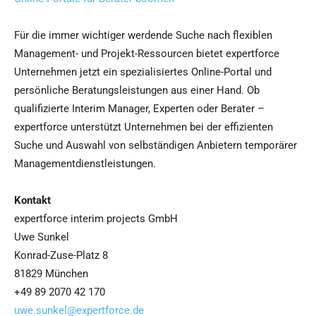
Für die immer wichtiger werdende Suche nach flexiblen
Management- und Projekt-Ressourcen bietet expertforce
Unternehmen jetzt ein spezialisiertes Online-Portal und
persönliche Beratungsleistungen aus einer Hand. Ob
qualifizierte Interim Manager, Experten oder Berater –
expertforce unterstützt Unternehmen bei der effizienten
Suche und Auswahl von selbständigen Anbietern temporärer
Managementdienstleistungen.
Kontakt
expertforce interim projects GmbH
Uwe Sunkel
Konrad-Zuse-Platz 8
81829 München
+49 89 2070 42 170
uwe.sunkel@expertforce.de