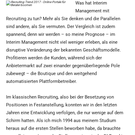
Was hat Interim
Management mit
Recruiting zu tun? Mehr als Sie denken und die Parallelen
sind andere, als Sie vermuten. Der Vergleich ist zudem
spannend, denn wir werden – so meine Prognose – im
Interim Management nicht viel weniger erleben, als eine
disruptive Veränderung der bekannten Geschäftsmodelle.
Profitieren werden die Kunden, während sich der
Anbietermarkt auf zwei einander gegenüberliegende Pole
zubewegt – die Boutique und den weitgehend
automatisierten Plattformbetreiber.
Im klassischen Recruiting, also bei der Besetzung von
Positionen in Festanstellung, konnten wir in den letzten
Jahren eine Entwicklung verfolgen, die nur wenige auf dem
Schirm hatten. Als ich mich 1994 aus meinem Studium
heraus auf die ersten Stellen beworben habe, da brauchte