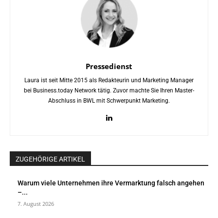
Pressedienst
Laura ist seit Mitte 2015 als Redakteurin und Marketing Manager
bei Business.today Network tätig. Zuvor machte Sie Ihren Master-
Abschluss in BWL mit Schwerpunkt Marketing.
ZUGEHÖRIGE ARTIKEL
Warum viele Unternehmen ihre Vermarktung falsch angehen
–...
7. August 2026