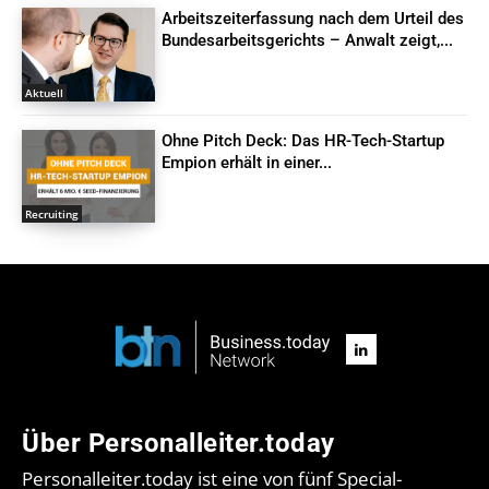
Arbeitszeiterfassung nach dem Urteil des
Bundesarbeitsgerichts – Anwalt zeigt,...
Aktuell
Ohne Pitch Deck: Das HR-Tech-Startup
Empion erhält in einer...
Recruiting
Über Personalleiter.today
Personalleiter.today ist eine von fünf Special-