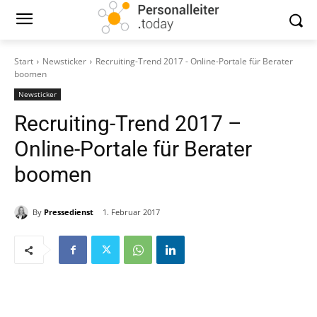
Start
Newsticker
Recruiting-Trend 2017 - Online-Portale für Berater
boomen
Newsticker
Recruiting-Trend 2017 –
Online-Portale für Berater
boomen
By
Pressedienst
1. Februar 2017