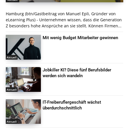
Hamburg (btn/Gastbeitrag von Manuel Epli, Gründer von
eLearning Plus) - Unternehmen wissen, dass die Generation
Z besonders hohe Ansprüche an sie stellt. Können Firmen...
Mit wenig Budget Mitarbeiter gewinnen
Aktuell
Jobkiller KI? Diese fünf Berufsbilder
werden sich wandeln
Aktuell
IT-Freiberuflergeschäft wächst
überdurchschnittlich
Aktuell