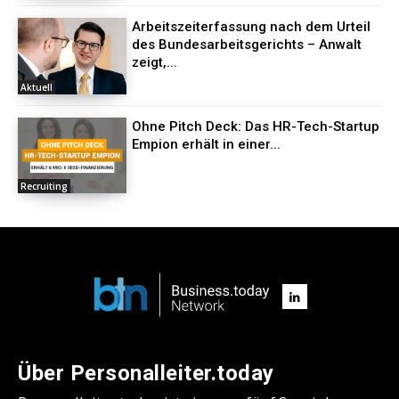
Arbeitszeiterfassung nach dem Urteil
des Bundesarbeitsgerichts – Anwalt
zeigt,...
Aktuell
Ohne Pitch Deck: Das HR-Tech-Startup
Empion erhält in einer...
Recruiting
Über Personalleiter.today