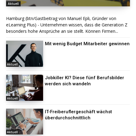
Aktuell
Hamburg (btn/Gastbeitrag von Manuel Epli, Gründer von
eLearning Plus) - Unternehmen wissen, dass die Generation Z
besonders hohe Ansprüche an sie stellt. Können Firmen...
Mit wenig Budget Mitarbeiter gewinnen
Aktuell
Jobkiller KI? Diese fünf Berufsbilder
werden sich wandeln
Aktuell
IT-Freiberuflergeschäft wächst
überdurchschnittlich
Aktuell