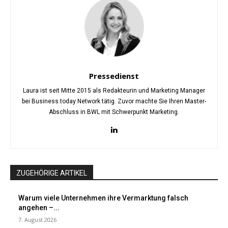
Pressedienst
Laura ist seit Mitte 2015 als Redakteurin und Marketing Manager
bei Business.today Network tätig. Zuvor machte Sie Ihren Master-
Abschluss in BWL mit Schwerpunkt Marketing.
ZUGEHÖRIGE ARTIKEL
Warum viele Unternehmen ihre Vermarktung falsch
angehen –...
7. August 2026