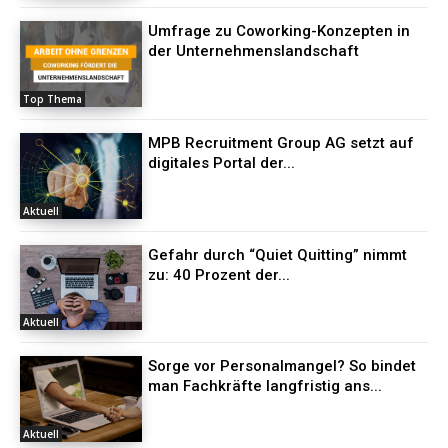
Umfrage zu Coworking-Konzepten in
der Unternehmenslandschaft
Top Thema
MPB Recruitment Group AG setzt auf
digitales Portal der...
Aktuell
Gefahr durch “Quiet Quitting” nimmt
zu: 40 Prozent der...
Aktuell
Sorge vor Personalmangel? So bindet
man Fachkräfte langfristig ans...
Aktuell