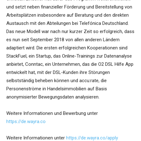
und setzt neben finanzieller Förderung und Bereitstellung von
Arbeitsplätzen insbesondere auf Beratung und den direkten
Austausch mit den Abteilungen bei Telefónica Deutschland.
Das neue Modell war nach nur kurzer Zeit so erfolgreich, dass
es nun seit September 2018 von allen anderen Ländern
adaptiert wird. Die ersten erfolgreichen Kooperationen sind
StackFuel, ein Startup, das Online-Trainings zur Datenanalyse
anbietet, Conntac, ein Unternehmen, das die O2 DSL Hilfe App
entwickelt hat, mit der DSL-Kunden ihre Störungen
selbstständig beheben können und accu:rate, die
Personenströme in Handelsimmobilien auf Basis
anonymisierter Bewegungsdaten analysieren.
Weitere Informationen und Bewerbung unter
https://de.wayra.co
Weitere Informationen unter
https://de.wayra.co/apply