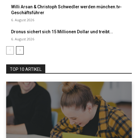
Willi Arsan & Christoph Schwedler werden münchen.tv-
Geschäftsführer
6. August 2026
Dronus sichert sich 15 Millionen Dollar und treibt...
6. August 2026
TOP 10 ARTIKEL