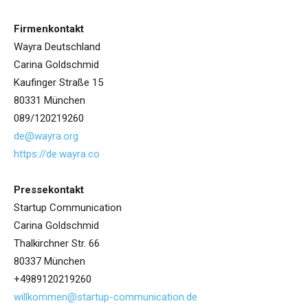
Firmenkontakt
Wayra Deutschland
Carina Goldschmid
Kaufinger Straße 15
80331 München
089/120219260
de@wayra.org
https://de.wayra.co
Pressekontakt
Startup Communication
Carina Goldschmid
Thalkirchner Str. 66
80337 München
+4989120219260
willkommen@startup-communication.de