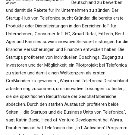
Deutschland zu bewerben
ab jetzt.
und damit die Rakete für ihr Unternehmen zu zünden. Der
Startup-Hub von Telefonica sucht Gründer, die bereits erste
Produkte oder Dienstleistungen in den Bereichen IoT für
Unternehmen, Consumer IoT, 5G, Smart Retail, EdTech, Best
Ager and Families sowie innovative Service-Leistungen für die
Branche Versicherungen und Finanzen entwickelt haben. Die
Startups profitieren von individuellen Coachings, Zugang zu
Investoren und der Möglichkeit, ein Pilotprojekt bei Telefonica
zu starten und damit einen Weltkonzern als ersten
Großkunden zu gewinnen. „Wayra und Telefonica Deutschland
arbeiten eng zusammen, um innovative Lösungen zu finden,
die die spezifischen Bedürfnisse der Geschäftsbereiche
abdecken. Durch den starken Austausch profitieren beide
Seiten – die Startups und die Business Units von Telefonica“,
sagt Katrin Bacic, Head of Venture Development bei Wayra.
Darüber hinaus hat Telefonica das „IoT Activation“ Programm