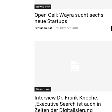
Newsticker
Open Call: Wayra sucht sechs
neue Startups
Pressedienst
-
25. Oktober 2018
Newsticker
Interview Dr. Frank Knoche:
„Executive Search ist auch in
Zeiten der Digitalisierung