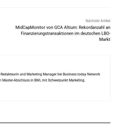
Nächster Artikel
MidCapMonitor von GCA Altium: Rekordanzahl an
Finanzierungstransaktionen im deutschen LBO-
Markt
ls Redakteurin und Marketing Manager bei Business.today Network
ren Master-Abschluss in BWL mit Schwerpunkt Marketing.