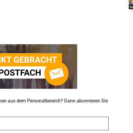
Re
emen aus dem Personalbereich? Dann abonnieren Sie