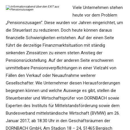
Viele Unternehmen stehen
heute vor dem Problem
„Pensionszusagen“. Diese wurden vor Jahren eingerichtet, um
die Steuerlast zu reduzieren. Doch heute können daraus
finanzielle Schwierigkeiten entstehen. Auf der einen Seite
führt die derzeitige Finanzmarktsituation mit ständig
sinkenden Zinssätzen zu einem steten Anstieg der
Pensionsrückstellung. Auf der anderen Seite erschweren
unmittelbare Pensionsverpflichtungen in einer Vielzahl von
Fällen den Verkauf oder Neuaufnahme weiterer
Gesellschafter. Wie Unternehmer diesen Herausforderungen
begegnen können und welche Auswege es gibt, stellen die
Steuerberater und Wirtschaftsprüfer von DORNBACH sowie
Experten des Instituts für Mittelstandsförderung sowie dem
Bundesverband mittelständische Wirtschaft (BVMW) am 26.
Januar 2017, ab 18:30 Uhr in den Geschäftsräumen der
DORNBACH GmbH, Am Stadion 18 – 24, 51465 Bergisch