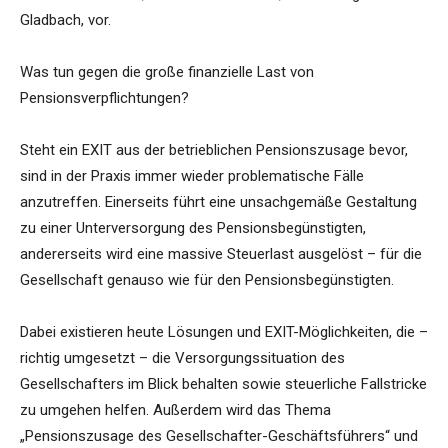
Gladbach, vor.
Was tun gegen die große finanzielle Last von
Pensionsverpflichtungen?
Steht ein EXIT aus der betrieblichen Pensionszusage bevor,
sind in der Praxis immer wieder problematische Fälle
anzutreffen. Einerseits führt eine unsachgemäße Gestaltung
zu einer Unterversorgung des Pensionsbegünstigten,
andererseits wird eine massive Steuerlast ausgelöst – für die
Gesellschaft genauso wie für den Pensionsbegünstigten.
Dabei existieren heute Lösungen und EXIT-Möglichkeiten, die –
richtig umgesetzt – die Versorgungssituation des
Gesellschafters im Blick behalten sowie steuerliche Fallstricke
zu umgehen helfen. Außerdem wird das Thema
„Pensionszusage des Gesellschafter-Geschäftsführers“ und