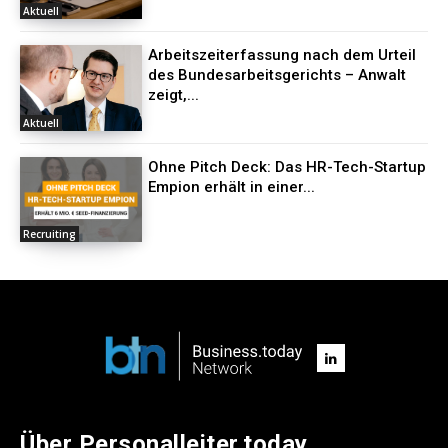
Aktuell
Arbeitszeiterfassung nach dem Urteil
des Bundesarbeitsgerichts – Anwalt
zeigt,...
Aktuell
Ohne Pitch Deck: Das HR-Tech-Startup
Empion erhält in einer...
Recruiting
Über Personalleiter.today