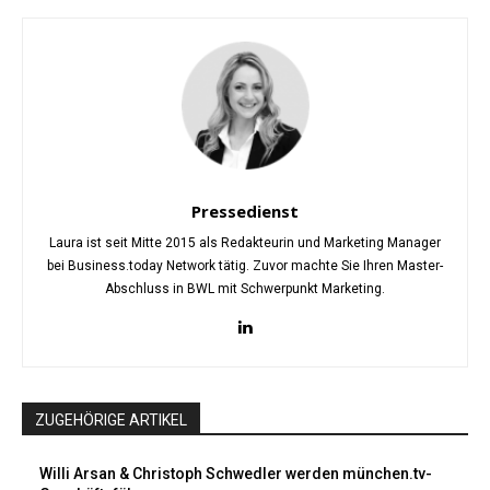
Pressedienst
Laura ist seit Mitte 2015 als Redakteurin und Marketing Manager
bei Business.today Network tätig. Zuvor machte Sie Ihren Master-
Abschluss in BWL mit Schwerpunkt Marketing.
ZUGEHÖRIGE ARTIKEL
Willi Arsan & Christoph Schwedler werden münchen.tv-