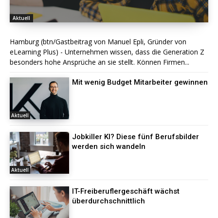
Aktuell
Hamburg (btn/Gastbeitrag von Manuel Epli, Gründer von
eLearning Plus) - Unternehmen wissen, dass die Generation Z
besonders hohe Ansprüche an sie stellt. Können Firmen...
Mit wenig Budget Mitarbeiter gewinnen
Aktuell
Jobkiller KI? Diese fünf Berufsbilder
werden sich wandeln
Aktuell
IT-Freiberuflergeschäft wächst
überdurchschnittlich