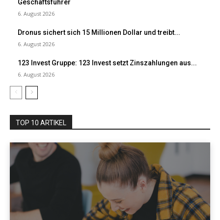
Geschäftsführer
6. August 2026
Dronus sichert sich 15 Millionen Dollar und treibt...
6. August 2026
123 Invest Gruppe: 123 Invest setzt Zinszahlungen aus...
6. August 2026
TOP 10 ARTIKEL