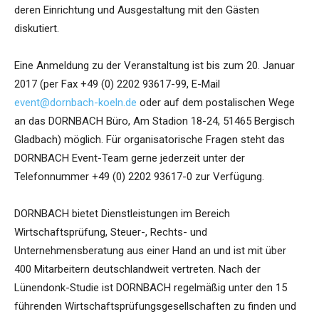
deren Einrichtung und Ausgestaltung mit den Gästen
diskutiert.
Eine Anmeldung zu der Veranstaltung ist bis zum 20. Januar
2017 (per Fax +49 (0) 2202 93617-99, E-Mail
event@dornbach-koeln.de
oder auf dem postalischen Wege
an das DORNBACH Büro, Am Stadion 18-24, 51465 Bergisch
Gladbach) möglich. Für organisatorische Fragen steht das
DORNBACH Event-Team gerne jederzeit unter der
Telefonnummer +49 (0) 2202 93617-0 zur Verfügung.
DORNBACH bietet Dienstleistungen im Bereich
Wirtschaftsprüfung, Steuer-, Rechts- und
Unternehmensberatung aus einer Hand an und ist mit über
400 Mitarbeitern deutschlandweit vertreten. Nach der
Lünendonk-Studie ist DORNBACH regelmäßig unter den 15
führenden Wirtschaftsprüfungsgesellschaften zu finden und