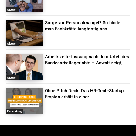
Aktuell
Sorge vor Personalmangel? So bindet
man Fachkräfte langfristig ans...
Aktuell
Arbeitszeiterfassung nach dem Urteil des
Bundesarbeitsgerichts – Anwalt zeigt,...
Aktuell
Ohne Pitch Deck: Das HR-Tech-Startup
Empion erhält in einer...
Recruiting