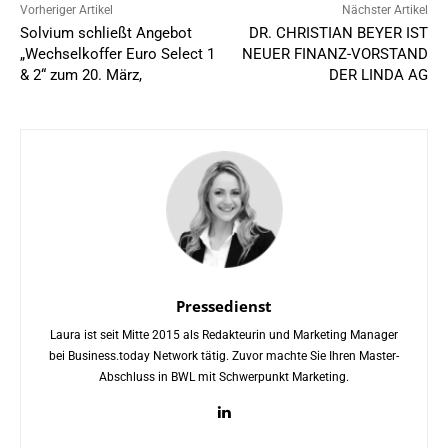
Vorheriger Artikel
Nächster Artikel
Solvium schließt Angebot
DR. CHRISTIAN BEYER IST
„Wechselkoffer Euro Select 1
NEUER FINANZ-VORSTAND
& 2“ zum 20. März,
DER LINDA AG
Pressedienst
Laura ist seit Mitte 2015 als Redakteurin und Marketing Manager
bei Business.today Network tätig. Zuvor machte Sie Ihren Master-
Abschluss in BWL mit Schwerpunkt Marketing.