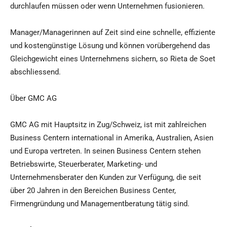
durchlaufen müssen oder wenn Unternehmen fusionieren.
Manager/Managerinnen auf Zeit sind eine schnelle, effiziente
und kostengünstige Lösung und können vorübergehend das
Gleichgewicht eines Unternehmens sichern, so Rieta de Soet
abschliessend.
Über GMC AG
GMC AG mit Hauptsitz in Zug/Schweiz, ist mit zahlreichen
Business Centern international in Amerika, Australien, Asien
und Europa vertreten. In seinen Business Centern stehen
Betriebswirte, Steuerberater, Marketing- und
Unternehmensberater den Kunden zur Verfügung, die seit
über 20 Jahren in den Bereichen Business Center,
Firmengründung und Managementberatung tätig sind.