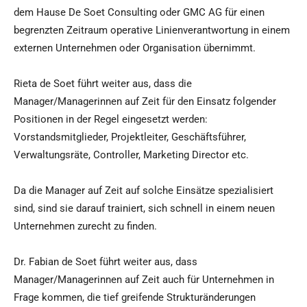
dem Hause De Soet Consulting oder GMC AG für einen
begrenzten Zeitraum operative Linienverantwortung in einem
externen Unternehmen oder Organisation übernimmt.
Rieta de Soet führt weiter aus, dass die
Manager/Managerinnen auf Zeit für den Einsatz folgender
Positionen in der Regel eingesetzt werden:
Vorstandsmitglieder, Projektleiter, Geschäftsführer,
Verwaltungsräte, Controller, Marketing Director etc.
Da die Manager auf Zeit auf solche Einsätze spezialisiert
sind, sind sie darauf trainiert, sich schnell in einem neuen
Unternehmen zurecht zu finden.
Dr. Fabian de Soet führt weiter aus, dass
Manager/Managerinnen auf Zeit auch für Unternehmen in
Frage kommen, die tief greifende Strukturänderungen