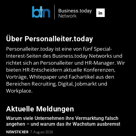
Über Personalleiter.today
Personalleiter.today ist eine von fünf Special-
Interest-Seiten des Business.today Networks und
richtet sich an Personalleiter und HR-Manager. Wir
bieten HR-Entscheidern aktuelle Konferenzen,
Vorträge, Whitepaper und Fachartikel aus den
Bereichen Recruiting, Digital, Jobmarkt und
Workplace.
Aktuelle Meldungen
Warum viele Unternehmen ihre Vermarktung falsch
angehen – und warum das ihr Wachstum ausbremst
NEWSTICKER
7. August 2026