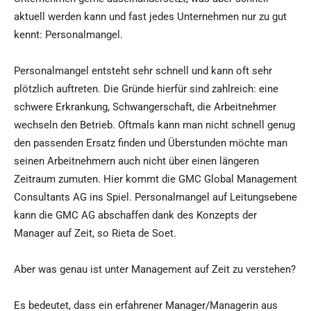
aktuell werden kann und fast jedes Unternehmen nur zu gut
kennt: Personalmangel.
Personalmangel entsteht sehr schnell und kann oft sehr
plötzlich auftreten. Die Gründe hierfür sind zahlreich: eine
schwere Erkrankung, Schwangerschaft, die Arbeitnehmer
wechseln den Betrieb. Oftmals kann man nicht schnell genug
den passenden Ersatz finden und Überstunden möchte man
seinen Arbeitnehmern auch nicht über einen längeren
Zeitraum zumuten. Hier kommt die GMC Global Management
Consultants AG ins Spiel. Personalmangel auf Leitungsebene
kann die GMC AG abschaffen dank des Konzepts der
Manager auf Zeit, so Rieta de Soet.
Aber was genau ist unter Management auf Zeit zu verstehen?
Es bedeutet, dass ein erfahrener Manager/Managerin aus