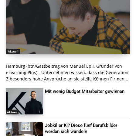
Aktuell
Hamburg (btn/Gastbeitrag von Manuel Epli, Gründer von
eLearning Plus) - Unternehmen wissen, dass die Generation
Z besonders hohe Ansprüche an sie stellt. Können Firmen...
Mit wenig Budget Mitarbeiter gewinnen
Aktuell
Jobkiller KI? Diese fünf Berufsbilder
werden sich wandeln