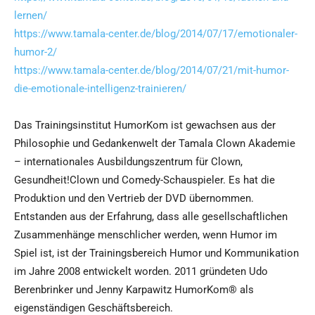
lernen/
https://www.tamala-center.de/blog/2014/07/17/emotionaler-
humor-2/
https://www.tamala-center.de/blog/2014/07/21/mit-humor-
die-emotionale-intelligenz-trainieren/
Das Trainingsinstitut HumorKom ist gewachsen aus der
Philosophie und Gedankenwelt der Tamala Clown Akademie
– internationales Ausbildungszentrum für Clown,
Gesundheit!Clown und Comedy-Schauspieler. Es hat die
Produktion und den Vertrieb der DVD übernommen.
Entstanden aus der Erfahrung, dass alle gesellschaftlichen
Zusammenhänge menschlicher werden, wenn Humor im
Spiel ist, ist der Trainingsbereich Humor und Kommunikation
im Jahre 2008 entwickelt worden. 2011 gründeten Udo
Berenbrinker und Jenny Karpawitz HumorKom® als
eigenständigen Geschäftsbereich.