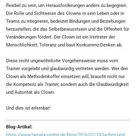
flexibel zu sein, um Herausforderungen anders zu begegnen.
Die Rolle und Sichtweise des Clowns in sein Leben oder in
Teams zu integrieren, bedeutet Bindungen und Beziehungen
herzustellen, die das Selbstbewusstsein und die Offenheit für
Veränderungen fördert. Der Clown ist ein Vertreter der
Menschlichkeit, Toleranz und baut Konkurrenz-Denken ab.
Diese recht ungewöhnliche Vorgehensweise muss vom
Trainer vorgelebt und glaubwürdig vertreten werden. Wer den
Clown als Methodenkoffer einsetzen will, braucht nicht nur
die Kompetenz als Trainer, sondern auch die Glaubwürdigkeit
und Autorität als Clown.
Und dies ist erlernbar!
Blog-Artikel:
https://www.tamala-center.de/blog/2016/01/13/lachen-und-