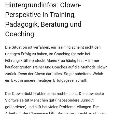
Hintergrundinfos: Clown-
Perspektive in Training,
Pädagogik, Beratung und
Coaching
Die Situation ist verfahren, ein Training scheint nicht den
richtigen Erfolg zu haben, im Coaching (gerade bei
Führungskräften) steckt Mann/Frau häufig fest – immer
häufiger greifen Trainer und Coaches auf die Methode Clown
zurück. Denn der Clown darf alles. Sogar scheitern. Welch
ein Exot in unserer heutigen Erfolgsgesellschaft.
Der Clown rückt Probleme ins rechte Licht. Die clowneske
Sichtweise tut Menschen gut (insbesondere Burnout
gefährdeten) und hilft bei vielen Problemstellungen. Die
Arbeit mit der Clownnase hilft, Probleme zurecht zu stutzen