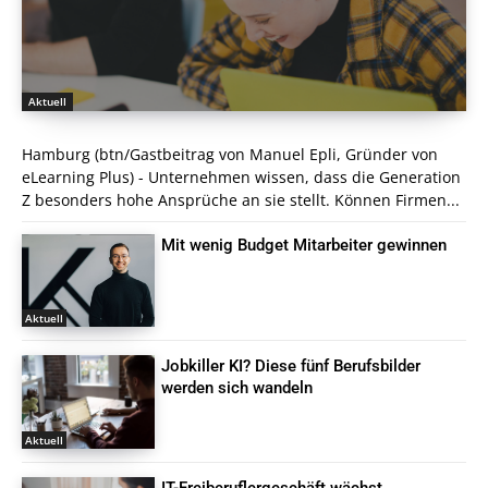
Aktuell
Hamburg (btn/Gastbeitrag von Manuel Epli, Gründer von
eLearning Plus) - Unternehmen wissen, dass die Generation
Z besonders hohe Ansprüche an sie stellt. Können Firmen...
Mit wenig Budget Mitarbeiter gewinnen
Aktuell
Jobkiller KI? Diese fünf Berufsbilder
werden sich wandeln
Aktuell