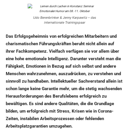
Udo Berenbrinker & Jenny Karpawitz – das
internationale Trainingspaar
Das Erfolgsgeheimnis von erfolgreichen Mitarbeitern und
charismatischen Führungskräften beruht nicht allein auf
ihrer Fachkompetenz. Vielfach verfügen sie vor allem über
eine hohe emotionale Intelligenz. Darunter versteht man die
Fähigkeit, Emotionen in Bezug auf sich selbst und andere
Menschen wahrzunehmen, auszudrücken, zu verstehen und
sinnvoll zu handhaben. Intellektueller Sachverstand allein ist
schon lange keine Garantie mehr, um die stetig wachsenden
Herausforderungen des Berufslebens erfolgreich zu
bewältigen. Es sind andere Qualitäten, die die Grundlage
bilden, um erfolgreich mit Stress, Krisen wie in Corona-
Zeiten, instabilen Arbeitsprozessen oder fehlenden
Arbeitsplatzgarantien umzugehen.