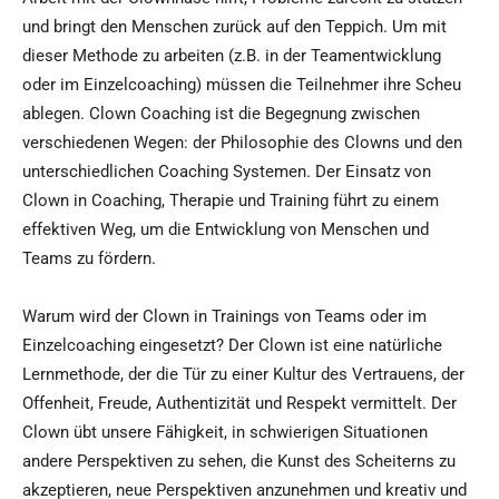
und bringt den Menschen zurück auf den Teppich. Um mit
dieser Methode zu arbeiten (z.B. in der Teamentwicklung
oder im Einzelcoaching) müssen die Teilnehmer ihre Scheu
ablegen. Clown Coaching ist die Begegnung zwischen
verschiedenen Wegen: der Philosophie des Clowns und den
unterschiedlichen Coaching Systemen. Der Einsatz von
Clown in Coaching, Therapie und Training führt zu einem
effektiven Weg, um die Entwicklung von Menschen und
Teams zu fördern.
Warum wird der Clown in Trainings von Teams oder im
Einzelcoaching eingesetzt? Der Clown ist eine natürliche
Lernmethode, der die Tür zu einer Kultur des Vertrauens, der
Offenheit, Freude, Authentizität und Respekt vermittelt. Der
Clown übt unsere Fähigkeit, in schwierigen Situationen
andere Perspektiven zu sehen, die Kunst des Scheiterns zu
akzeptieren, neue Perspektiven anzunehmen und kreativ und