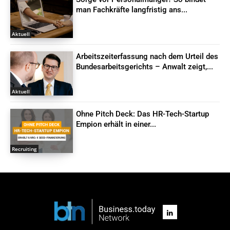
man Fachkräfte langfristig ans...
Aktuell
Arbeitszeiterfassung nach dem Urteil des
Bundesarbeitsgerichts – Anwalt zeigt,...
Aktuell
Ohne Pitch Deck: Das HR-Tech-Startup
Empion erhält in einer...
Recruiting