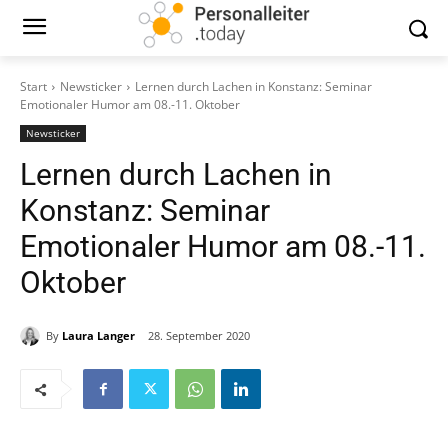
Start
Newsticker
Lernen durch Lachen in Konstanz: Seminar
Emotionaler Humor am 08.-11. Oktober
Newsticker
Lernen durch Lachen in
Konstanz: Seminar
Emotionaler Humor am 08.-11.
Oktober
By
Laura Langer
28. September 2020