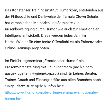
Das Konstanzer Trainingsinstitut Humorkom, entstanden aus
der Philosophie und Denkweise der Tamala Clown Schule,
hat verschiedene Methoden und Seminare zur
Krisenbewältigung durch Humor wie auch zur emotionalen
Intelligenz entwickelt. Diese werden jedes Jahr im
Herbst/Winter für eine breite Öffentlichkeit als Präsenz oder
Online-Trainings angeboten.
Im Einführungsseminar „Emotionaler Humor“ als
Präsenzveranstaltung mit 12 Teilnehmern (nach einem
ausgeklügeltem Hygienekonzept) sind für Lehrer, Berater,
Trainer, Coach und Führungskräfte aus allen Branchen noch
einige Plätze zu vergeben. Infos hier:
https://www.humorkom.de/offene-seminare/emotionaler-
humor.html