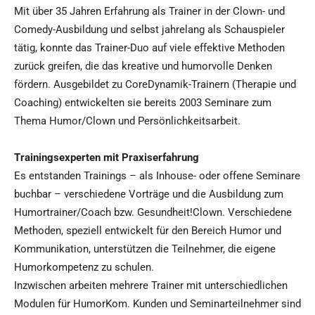
Mit über 35 Jahren Erfahrung als Trainer in der Clown- und
Comedy-Ausbildung und selbst jahrelang als Schauspieler
tätig, konnte das Trainer-Duo auf viele effektive Methoden
zurück greifen, die das kreative und humorvolle Denken
fördern. Ausgebildet zu CoreDynamik-Trainern (Therapie und
Coaching) entwickelten sie bereits 2003 Seminare zum
Thema Humor/Clown und Persönlichkeitsarbeit.
Trainingsexperten mit Praxiserfahrung
Es entstanden Trainings – als Inhouse- oder offene Seminare
buchbar – verschiedene Vorträge und die Ausbildung zum
Humortrainer/Coach bzw. Gesundheit!Clown. Verschiedene
Methoden, speziell entwickelt für den Bereich Humor und
Kommunikation, unterstützen die Teilnehmer, die eigene
Humorkompetenz zu schulen.
Inzwischen arbeiten mehrere Trainer mit unterschiedlichen
Modulen für HumorKom. Kunden und Seminarteilnehmer sind