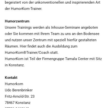
begeistert von der unkonventionellen und inspirierenden Art
der HumorKom-Trainer.
Humorzentrum
Unsere Trainings werden als Inhouse-Seminare angeboten
oder Sie kommen mit Ihrem Team zu uns an den Bodensee
und nutzen unser Zentrum mit speziell hierfür gestalteten
Räumen. Hier findet auch die Ausbildung zum
HumorKom®Trainer/Coach statt.
HumorKom ist Teil der Firmengruppe Tamala Center mit Sitz
in Konstanz.
Kontakt
Humorkom
Udo Berenbrinker
Fritz-Arnold-Str. 23
78467 Konstanz