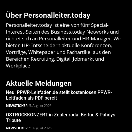
Über Personalleiter.today
Personalleiter.today ist eine von fünf Special-
Interest-Seiten des Business.today Networks und
richtet sich an Personalleiter und HR-Manager. Wir
bieten HR-Entscheidern aktuelle Konferenzen,
Vorträge, Whitepaper und Fachartikel aus den
Bereichen Recruiting, Digital, Jobmarkt und
Workplace.
Aktuelle Meldungen
Neu: PPWR-Leitfaden.de stellt kostenlosen PPWR-
Leitfaden als PDF bereit
NEWSTICKER
5. August 2026
OSTROCKKONZERT in Zeulenroda! Berluc & Puhdys
Tribute
NEWSTICKER
5. August 2026