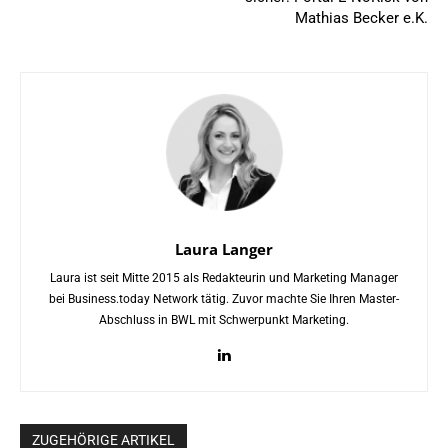
Mathias Becker e.K.
Laura Langer
Laura ist seit Mitte 2015 als Redakteurin und Marketing Manager
bei Business.today Network tätig. Zuvor machte Sie Ihren Master-
Abschluss in BWL mit Schwerpunkt Marketing.
ZUGEHÖRIGE ARTIKEL