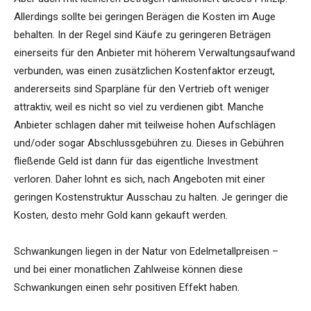
Allerdings sollte bei geringen Berägen die Kosten im Auge
behalten. In der Regel sind Käufe zu geringeren Beträgen
einerseits für den Anbieter mit höherem Verwaltungsaufwand
verbunden, was einen zusätzlichen Kostenfaktor erzeugt,
andererseits sind Sparpläne für den Vertrieb oft weniger
attraktiv, weil es nicht so viel zu verdienen gibt. Manche
Anbieter schlagen daher mit teilweise hohen Aufschlägen
und/oder sogar Abschlussgebühren zu. Dieses in Gebühren
fließende Geld ist dann für das eigentliche Investment
verloren. Daher lohnt es sich, nach Angeboten mit einer
geringen Kostenstruktur Ausschau zu halten. Je geringer die
Kosten, desto mehr Gold kann gekauft werden.
Schwankungen liegen in der Natur von Edelmetallpreisen –
und bei einer monatlichen Zahlweise können diese
Schwankungen einen sehr positiven Effekt haben.