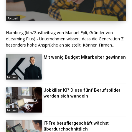
Aktuell
Hamburg (btn/Gastbeitrag von Manuel Epli, Gründer von
eLearning Plus) - Unternehmen wissen, dass die Generation Z
besonders hohe Ansprüche an sie stellt. Können Firmen...
Mit wenig Budget Mitarbeiter gewinnen
Aktuell
Jobkiller KI? Diese fünf Berufsbilder
werden sich wandeln
Aktuell
IT-Freiberuflergeschäft wächst
überdurchschnittlich