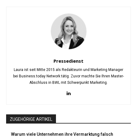
Pressedienst
Laura ist seit Mitte 2015 als Redakteurin und Marketing Manager
bei Business.today Network tätig. Zuvor machte Sie Ihren Master-
Abschluss in BWL mit Schwerpunkt Marketing.
ZUGEHÖRIGE ARTIKEL
Warum viele Unternehmen ihre Vermarktung falsch