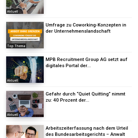
Aktuell
Umfrage zu Coworking-Konzepten in
der Unternehmenslandschaft
Top Thema
MPB Recruitment Group AG setzt auf
digitales Portal der...
Aktuell
Gefahr durch “Quiet Quitting” nimmt
zu: 40 Prozent der...
Aktuell
Arbeitszeiterfassung nach dem Urteil
des Bundesarbeitsgerichts – Anwalt