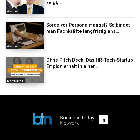
zeigt,...
Aktuell
Sorge vor Personalmangel? So bindet
man Fachkräfte langfristig ans...
Aktuell
Ohne Pitch Deck: Das HR-Tech-Startup
Empion erhält in einer...
Recruiting