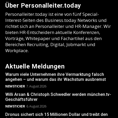
Über Personalleiter.today
Personalleiter.today ist eine von fünf Special-
Interest-Seiten des Business.today Networks und
richtet sich an Personalleiter und HR-Manager. Wir
bieten HR-Entscheidern aktuelle Konferenzen,
Vorträge, Whitepaper und Fachartikel aus den
Bereichen Recruiting, Digital, Jobmarkt und
Workplace.
Aktuelle Meldungen
Warum viele Unternehmen ihre Vermarktung falsch
angehen – und warum das ihr Wachstum ausbremst
NEWSTICKER
7. August 2026
Willi Arsan & Christoph Schwedler werden münchen.tv-
Geschäftsführer
NEWSTICKER
6. August 2026
Dronus sichert sich 15 Millionen Dollar und treibt den