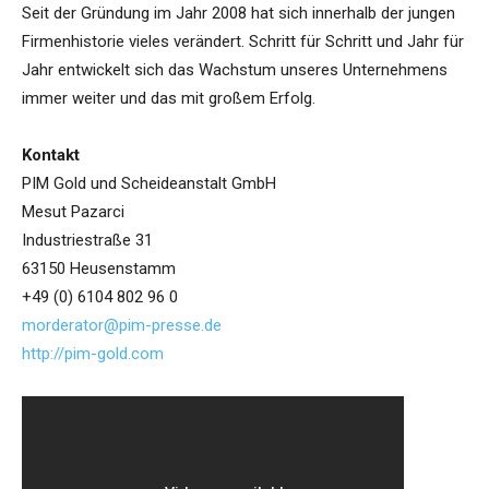
Seit der Gründung im Jahr 2008 hat sich innerhalb der jungen
Firmenhistorie vieles verändert. Schritt für Schritt und Jahr für
Jahr entwickelt sich das Wachstum unseres Unternehmens
immer weiter und das mit großem Erfolg.
Kontakt
PIM Gold und Scheideanstalt GmbH
Mesut Pazarci
Industriestraße 31
63150 Heusenstamm
+49 (0) 6104 802 96 0
morderator@pim-presse.de
http://pim-gold.com