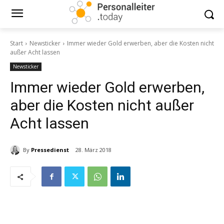
Start
Newsticker
Immer wieder Gold erwerben, aber die Kosten nicht
außer Acht lassen
Newsticker
Immer wieder Gold erwerben,
aber die Kosten nicht außer
Acht lassen
By
Pressedienst
28. März 2018