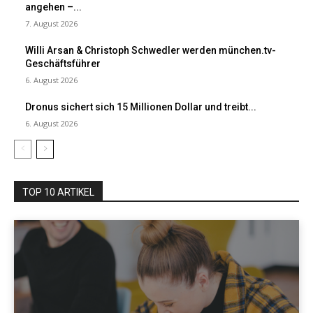
angehen –...
7. August 2026
Willi Arsan & Christoph Schwedler werden münchen.tv-
Geschäftsführer
6. August 2026
Dronus sichert sich 15 Millionen Dollar und treibt...
6. August 2026
TOP 10 ARTIKEL