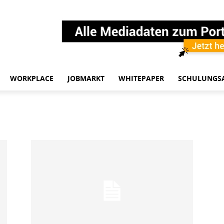
WORKPLACE
JOBMARKT
WHITEPAPER
SCHULUNGS