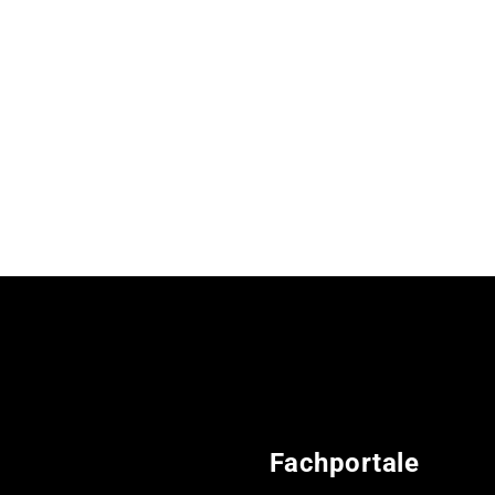
Fachportale