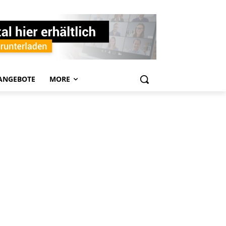
ANGEBOTE
MORE