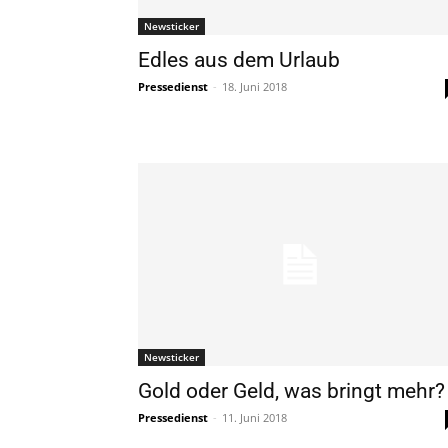
Newsticker
Edles aus dem Urlaub
Pressedienst
-
18. Juni 2018
Newsticker
Gold oder Geld, was bringt mehr?
Pressedienst
-
11. Juni 2018