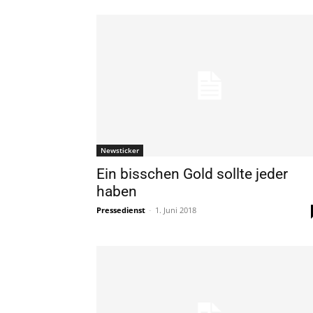
Newsticker
Ein bisschen Gold sollte jeder
haben
Pressedienst
-
1. Juni 2018