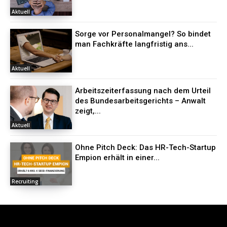
Aktuell
Sorge vor Personalmangel? So bindet
man Fachkräfte langfristig ans...
Aktuell
Arbeitszeiterfassung nach dem Urteil
des Bundesarbeitsgerichts – Anwalt
zeigt,...
Aktuell
Ohne Pitch Deck: Das HR-Tech-Startup
Empion erhält in einer...
Recruiting