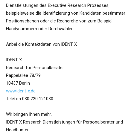
Dienstleistungen des Executive Research Prozesses,
beispielsweise die Identifizierung von Kandidaten bestimmter
Positionsebenen oder die Recherche von zum Beispiel
Handynummern oder Durchwahlen.
Anbei die Kontaktdaten von IDENT X
IDENT X
Research für Personalberater
Pappelallee 78/79
10437 Berlin
www.ident-x.de
Telefon 030 220 121030
Wir bringen Ihnen mehr.
IDENT X Research Dienstleistungen für Personalberater und
Headhunter