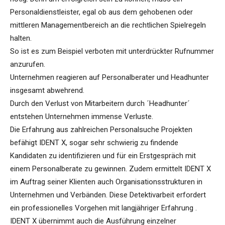
Personaldienstleister, egal ob aus dem gehobenen oder
mittleren Managementbereich an die rechtlichen Spielregeln
halten.
So ist es zum Beispiel verboten mit unterdrückter Rufnummer
anzurufen.
Unternehmen reagieren auf Personalberater und Headhunter
insgesamt abwehrend.
Durch den Verlust von Mitarbeitern durch ´Headhunter´
entstehen Unternehmen immense Verluste.
Die Erfahrung aus zahlreichen Personalsuche Projekten
befähigt IDENT X, sogar sehr schwierig zu findende
Kandidaten zu identifizieren und für ein Erstgespräch mit
einem Personalberate zu gewinnen. Zudem ermittelt IDENT X
im Auftrag seiner Klienten auch Organisationsstrukturen in
Unternehmen und Verbänden. Diese Detektivarbeit erfordert
ein professionelles Vorgehen mit langjähriger Erfahrung .
IDENT X übernimmt auch die Ausführung einzelner