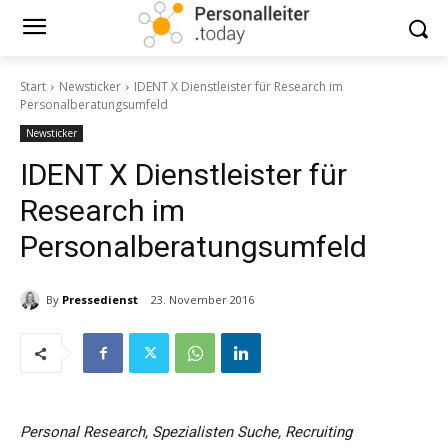
Start
Newsticker
IDENT X Dienstleister für Research im
Personalberatungsumfeld
Newsticker
IDENT X Dienstleister für
Research im
Personalberatungsumfeld
By
Pressedienst
23. November 2016
Personal Research, Spezialisten Suche, Recruiting