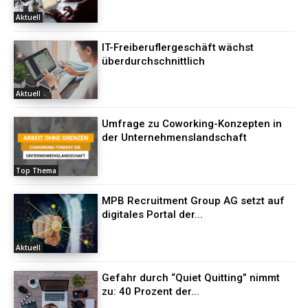
Aktuell
IT-Freiberuflergeschäft wächst
überdurchschnittlich
Aktuell
Umfrage zu Coworking-Konzepten in
der Unternehmenslandschaft
Top Thema
MPB Recruitment Group AG setzt auf
digitales Portal der...
Aktuell
Gefahr durch “Quiet Quitting” nimmt
zu: 40 Prozent der...