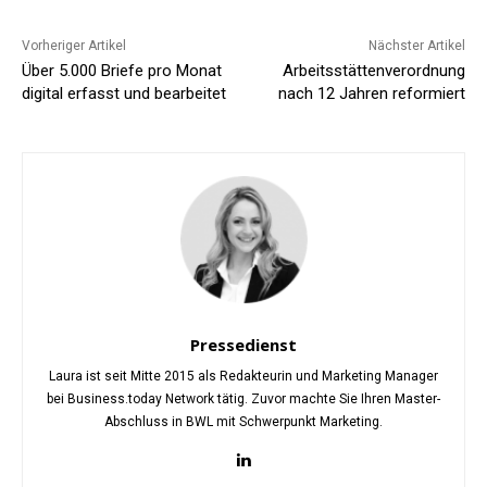
Vorheriger Artikel
Nächster Artikel
Über 5.000 Briefe pro Monat
Arbeitsstättenverordnung
digital erfasst und bearbeitet
nach 12 Jahren reformiert
Pressedienst
Laura ist seit Mitte 2015 als Redakteurin und Marketing Manager
bei Business.today Network tätig. Zuvor machte Sie Ihren Master-
Abschluss in BWL mit Schwerpunkt Marketing.