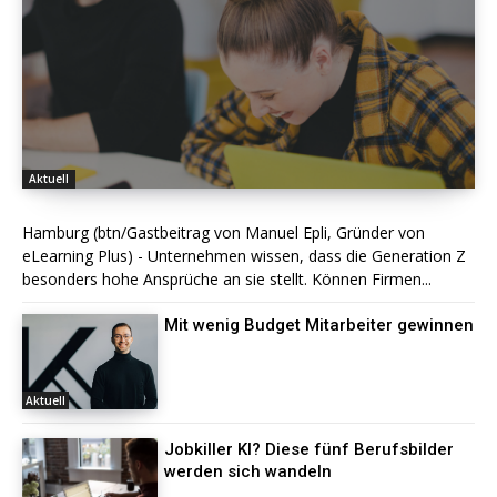
Aktuell
Hamburg (btn/Gastbeitrag von Manuel Epli, Gründer von
eLearning Plus) - Unternehmen wissen, dass die Generation Z
besonders hohe Ansprüche an sie stellt. Können Firmen...
Mit wenig Budget Mitarbeiter gewinnen
Aktuell
Jobkiller KI? Diese fünf Berufsbilder
werden sich wandeln