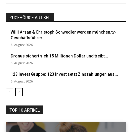
ZUGEHÖRIGE ARTIKEL
Willi Arsan & Christoph Schwedler werden münchen.tv-
Geschäftsführer
6. August 2026
Dronus sichert sich 15 Millionen Dollar und treibt...
6. August 2026
123 Invest Gruppe: 123 Invest setzt Zinszahlungen aus...
6. August 2026
TOP 10 ARTIKEL