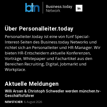
Über Personalleiter.today
Personalleiter.today ist eine von fünf Special-
Interest-Seiten des Business.today Networks und
richtet sich an Personalleiter und HR-Manager. Wir
bieten HR-Entscheidern aktuelle Konferenzen,
Vorträge, Whitepaper und Fachartikel aus den
Bereichen Recruiting, Digital, Jobmarkt und
Workplace.
Aktuelle Meldungen
Willi Arsan & Christoph Schwedler werden münchen.tv-
Geschäftsführer
NEWSTICKER
6. August 2026