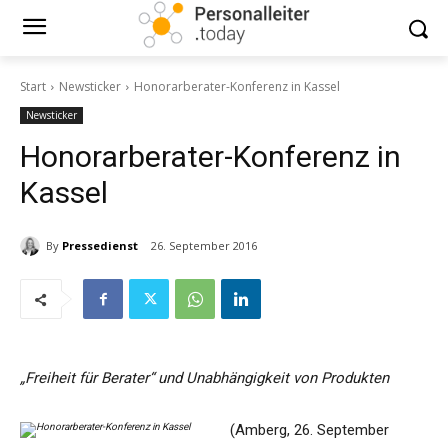
Start
Newsticker
Honorarberater-Konferenz in Kassel
Newsticker
Honorarberater-Konferenz in
Kassel
By
Pressedienst
26. September 2016
„Freiheit für Berater“ und Unabhängigkeit von Produkten
(Amberg, 26. September