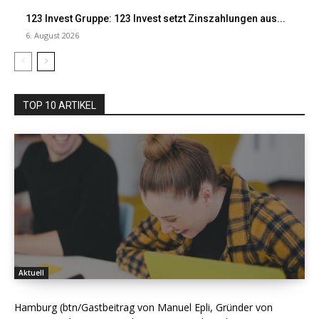
123 Invest Gruppe: 123 Invest setzt Zinszahlungen aus...
6. August 2026
TOP 10 ARTIKEL
Aktuell
Hamburg (btn/Gastbeitrag von Manuel Epli, Gründer von