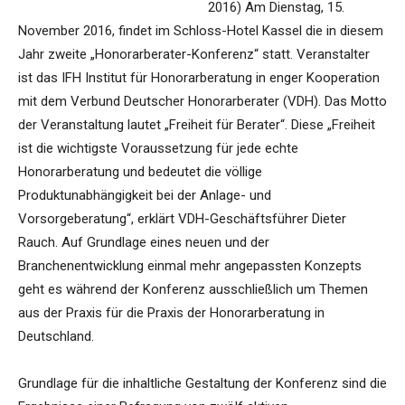
2016) Am Dienstag, 15.
November 2016, findet im Schloss-Hotel Kassel die in diesem
Jahr zweite „Honorarberater-Konferenz“ statt. Veranstalter
ist das IFH Institut für Honorarberatung in enger Kooperation
mit dem Verbund Deutscher Honorarberater (VDH). Das Motto
der Veranstaltung lautet „Freiheit für Berater“. Diese „Freiheit
ist die wichtigste Voraussetzung für jede echte
Honorarberatung und bedeutet die völlige
Produktunabhängigkeit bei der Anlage- und
Vorsorgeberatung“, erklärt VDH-Geschäftsführer Dieter
Rauch. Auf Grundlage eines neuen und der
Branchenentwicklung einmal mehr angepassten Konzepts
geht es während der Konferenz ausschließlich um Themen
aus der Praxis für die Praxis der Honorarberatung in
Deutschland.
Grundlage für die inhaltliche Gestaltung der Konferenz sind die