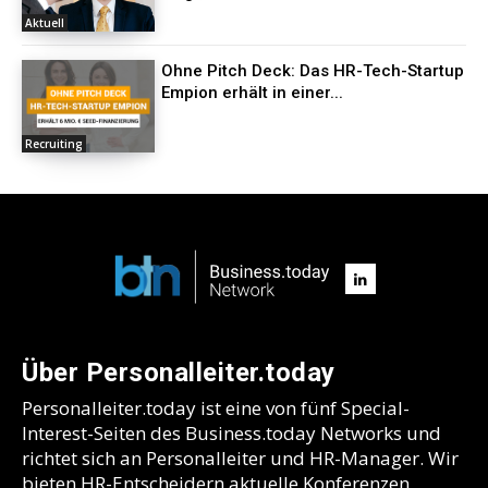
Aktuell
Ohne Pitch Deck: Das HR-Tech-Startup
Empion erhält in einer...
Recruiting
Über Personalleiter.today
Personalleiter.today ist eine von fünf Special-
Interest-Seiten des Business.today Networks und
richtet sich an Personalleiter und HR-Manager. Wir
bieten HR-Entscheidern aktuelle Konferenzen,