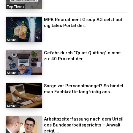
Top Thema
MPB Recruitment Group AG setzt auf
digitales Portal der...
Aktuell
Gefahr durch “Quiet Quitting” nimmt
zu: 40 Prozent der...
Aktuell
Sorge vor Personalmangel? So bindet
man Fachkräfte langfristig ans...
Aktuell
Arbeitszeiterfassung nach dem Urteil
des Bundesarbeitsgerichts – Anwalt
zeigt,...