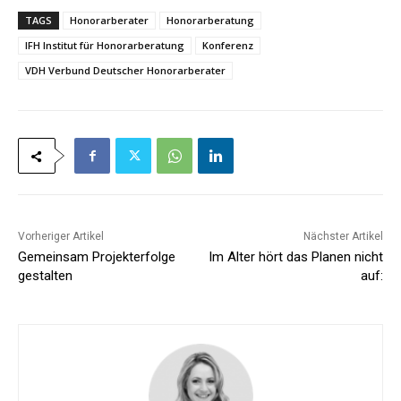
TAGS
Honorarberater
Honorarberatung
IFH Institut für Honorarberatung
Konferenz
VDH Verbund Deutscher Honorarberater
Vorheriger Artikel
Nächster Artikel
Gemeinsam Projekterfolge
Im Alter hört das Planen nicht
gestalten
auf: