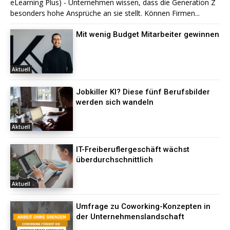
eLearning Plus) - Unternehmen wissen, dass die Generation Z
besonders hohe Ansprüche an sie stellt. Können Firmen...
Mit wenig Budget Mitarbeiter gewinnen
Aktuell
Jobkiller KI? Diese fünf Berufsbilder
werden sich wandeln
Aktuell
IT-Freiberuflergeschäft wächst
überdurchschnittlich
Aktuell
Umfrage zu Coworking-Konzepten in
der Unternehmenslandschaft