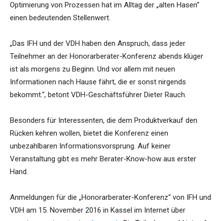
Optimierung von Prozessen hat im Alltag der „alten Hasen“
einen bedeutenden Stellenwert.
„Das IFH und der VDH haben den Anspruch, dass jeder
Teilnehmer an der Honorarberater-Konferenz abends klüger
ist als morgens zu Beginn. Und vor allem mit neuen
Informationen nach Hause fährt, die er sonst nirgends
bekommt.“, betont VDH-Geschäftsführer Dieter Rauch.
Besonders für Interessenten, die dem Produktverkauf den
Rücken kehren wollen, bietet die Konferenz einen
unbezahlbaren Informationsvorsprung. Auf keiner
Veranstaltung gibt es mehr Berater-Know-how aus erster
Hand.
Anmeldungen für die „Honorarberater-Konferenz“ von IFH und
VDH am 15. November 2016 in Kassel im Internet über