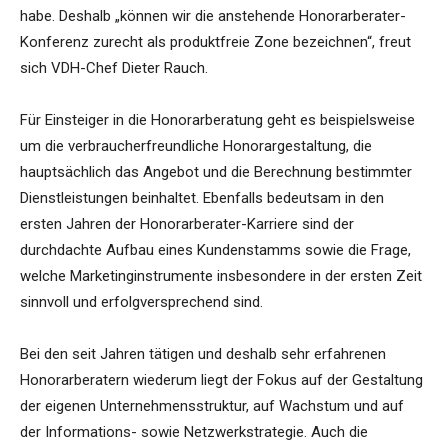
habe. Deshalb „können wir die anstehende Honorarberater-
Konferenz zurecht als produktfreie Zone bezeichnen“, freut
sich VDH-Chef Dieter Rauch.
Für Einsteiger in die Honorarberatung geht es beispielsweise
um die verbraucherfreundliche Honorargestaltung, die
hauptsächlich das Angebot und die Berechnung bestimmter
Dienstleistungen beinhaltet. Ebenfalls bedeutsam in den
ersten Jahren der Honorarberater-Karriere sind der
durchdachte Aufbau eines Kundenstamms sowie die Frage,
welche Marketinginstrumente insbesondere in der ersten Zeit
sinnvoll und erfolgversprechend sind.
Bei den seit Jahren tätigen und deshalb sehr erfahrenen
Honorarberatern wiederum liegt der Fokus auf der Gestaltung
der eigenen Unternehmensstruktur, auf Wachstum und auf
der Informations- sowie Netzwerkstrategie. Auch die