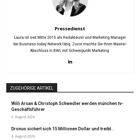
Pressedienst
Laura ist seit Mitte 2015 als Redakteurin und Marketing Manager
bei Business.today Network tätig. Zuvor machte Sie Ihren Master-
Abschluss in BWL mit Schwerpunkt Marketing.
ZUGEHÖRIGE ARTIKEL
Willi Arsan & Christoph Schwedler werden münchen.tv-
Geschäftsführer
6. August 2026
Dronus sichert sich 15 Millionen Dollar und treibt...
6. August 2026