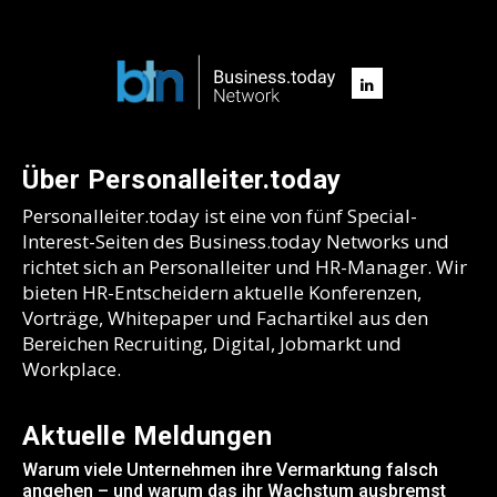
Über Personalleiter.today
Personalleiter.today ist eine von fünf Special-
Interest-Seiten des Business.today Networks und
richtet sich an Personalleiter und HR-Manager. Wir
bieten HR-Entscheidern aktuelle Konferenzen,
Vorträge, Whitepaper und Fachartikel aus den
Bereichen Recruiting, Digital, Jobmarkt und
Workplace.
Aktuelle Meldungen
Warum viele Unternehmen ihre Vermarktung falsch
angehen – und warum das ihr Wachstum ausbremst