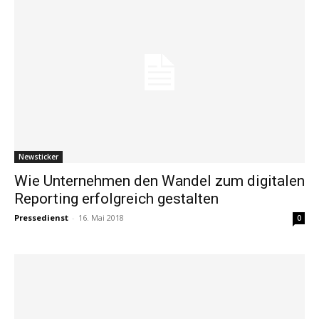
Newsticker
Wie Unternehmen den Wandel zum digitalen
Reporting erfolgreich gestalten
Pressedienst
-
16. Mai 2018
0