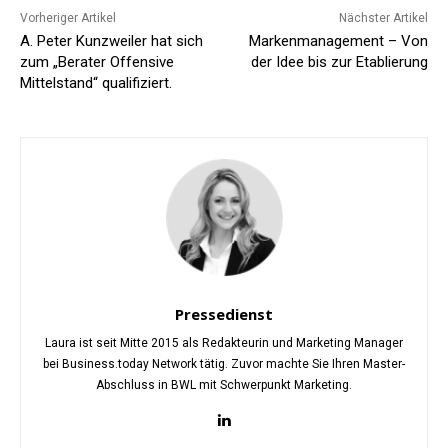
Vorheriger Artikel
Nächster Artikel
A. Peter Kunzweiler hat sich
Markenmanagement – Von
zum „Berater Offensive
der Idee bis zur Etablierung
Mittelstand“ qualifiziert.
Pressedienst
Laura ist seit Mitte 2015 als Redakteurin und Marketing Manager
bei Business.today Network tätig. Zuvor machte Sie Ihren Master-
Abschluss in BWL mit Schwerpunkt Marketing.