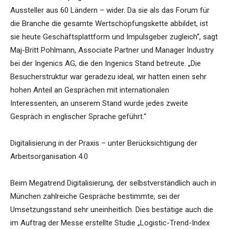
Aussteller aus 60 Ländern – wider. Da sie als das Forum für
die Branche die gesamte Wertschöpfungskette abbildet, ist
sie heute Geschäftsplattform und Impulsgeber zugleich“, sagt
Maj-Britt Pohlmann, Associate Partner und Manager Industry
bei der Ingenics AG, die den Ingenics Stand betreute. „Die
Besucherstruktur war geradezu ideal, wir hatten einen sehr
hohen Anteil an Gesprächen mit internationalen
Interessenten, an unserem Stand wurde jedes zweite
Gespräch in englischer Sprache geführt.“
Digitalisierung in der Praxis – unter Berücksichtigung der
Arbeitsorganisation 4.0
Beim Megatrend Digitalisierung, der selbstverständlich auch in
München zahlreiche Gespräche bestimmte, sei der
Umsetzungsstand sehr uneinheitlich. Dies bestätige auch die
im Auftrag der Messe erstellte Studie „Logistic-Trend-Index