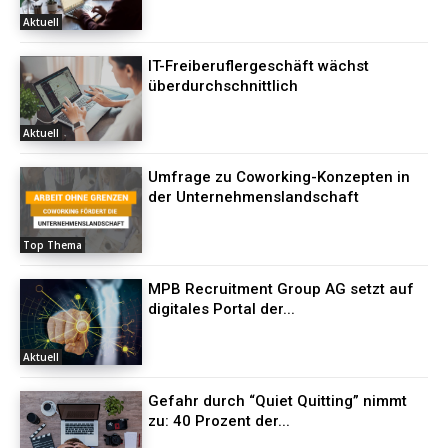
Aktuell
IT-Freiberuflergeschäft wächst
überdurchschnittlich
Aktuell
Umfrage zu Coworking-Konzepten in
der Unternehmenslandschaft
Top Thema
MPB Recruitment Group AG setzt auf
digitales Portal der...
Aktuell
Gefahr durch “Quiet Quitting” nimmt
zu: 40 Prozent der...