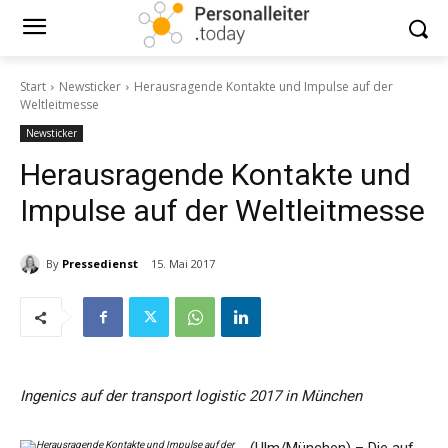
Start
Newsticker
Herausragende Kontakte und Impulse auf der
Weltleitmesse
Newsticker
Herausragende Kontakte und
Impulse auf der Weltleitmesse
By
Pressedienst
15. Mai 2017
Ingenics auf der transport logistic 2017 in München