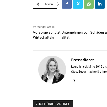
Teilen
Vorheriger Artikel
Vorsorge schützt Unternehmen von Schäden 
Wirtschaftskriminalität
Pressedienst
Laura ist seit Mitte 2015 a
tätig. Zuvor machte Sie Ih
ZUGEHÖRIGE ARTIKEL