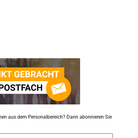
emen aus dem Personalbereich? Dann abonnieren Sie