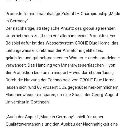
Produkte für eine nachhaltige Zukunft – Championship „Made
in Germany“
Der nachhaltige, strategische Ansatz des global agierenden
Unternehmens zeigt sich vor allem in seinen Produkten. Ein
Beispiel dafür ist das Wassersystem GROHE Blue Home, das
Leitungswasser direkt aus der Armatur in gefiltertes,
gekühltes und gut schmeckendes Wasser – auch sprudelnd –
verwandelt. Das Handling von Mineralwasserflaschen – von
der Produktion bis zum Transport – wird damit überflüssig.
Durch die Nutzung der Technologie von GROHE Blue Home
lassen sich rund 60 Prozent CO2 gegenüber herkömmlichem
Flaschenwasser einsparen, so eine Studie der Georg-August-
Universität in Göttingen.
„Auch der Aspekt „Made in Germany“ spielt für unser
Qualitätsverständnis und den Ausbau der Nachhaltigkeit eine