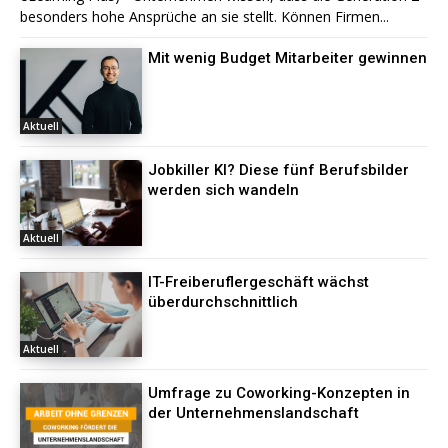
besonders hohe Ansprüche an sie stellt. Können Firmen...
Mit wenig Budget Mitarbeiter gewinnen
Aktuell
Jobkiller KI? Diese fünf Berufsbilder
werden sich wandeln
Aktuell
IT-Freiberuflergeschäft wächst
überdurchschnittlich
Aktuell
Umfrage zu Coworking-Konzepten in
der Unternehmenslandschaft