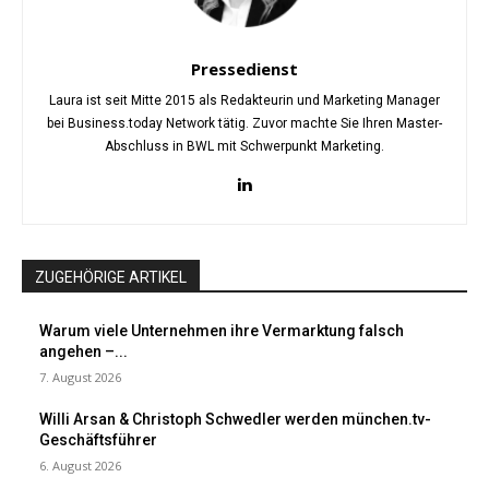
Pressedienst
Laura ist seit Mitte 2015 als Redakteurin und Marketing Manager
bei Business.today Network tätig. Zuvor machte Sie Ihren Master-
Abschluss in BWL mit Schwerpunkt Marketing.
ZUGEHÖRIGE ARTIKEL
Warum viele Unternehmen ihre Vermarktung falsch
angehen –...
7. August 2026
Willi Arsan & Christoph Schwedler werden münchen.tv-
Geschäftsführer
6. August 2026