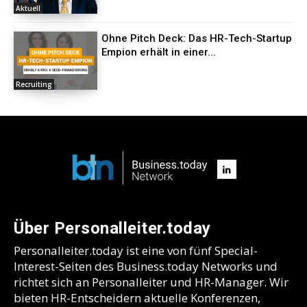
Aktuell
Ohne Pitch Deck: Das HR-Tech-Startup
Empion erhält in einer...
Recruiting
Über Personalleiter.today
Personalleiter.today ist eine von fünf Special-
Interest-Seiten des Business.today Networks und
richtet sich an Personalleiter und HR-Manager. Wir
bieten HR-Entscheidern aktuelle Konferenzen,