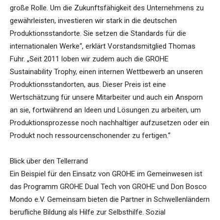
große Rolle. Um die Zukunftsfähigkeit des Unternehmens zu
gewährleisten, investieren wir stark in die deutschen
Produktionsstandorte. Sie setzen die Standards für die
internationalen Werke“, erklärt Vorstandsmitglied Thomas
Fuhr. „Seit 2011 loben wir zudem auch die GROHE
Sustainability Trophy, einen internen Wettbewerb an unseren
Produktionsstandorten, aus. Dieser Preis ist eine
Wertschätzung für unsere Mitarbeiter und auch ein Ansporn
an sie, fortwährend an Ideen und Lösungen zu arbeiten, um
Produktionsprozesse noch nachhaltiger aufzusetzen oder ein
Produkt noch ressourcenschonender zu fertigen.“
Blick über den Tellerrand
Ein Beispiel für den Einsatz von GROHE im Gemeinwesen ist
das Programm GROHE Dual Tech von GROHE und Don Bosco
Mondo e.V. Gemeinsam bieten die Partner in Schwellenländern
berufliche Bildung als Hilfe zur Selbsthilfe. Sozial