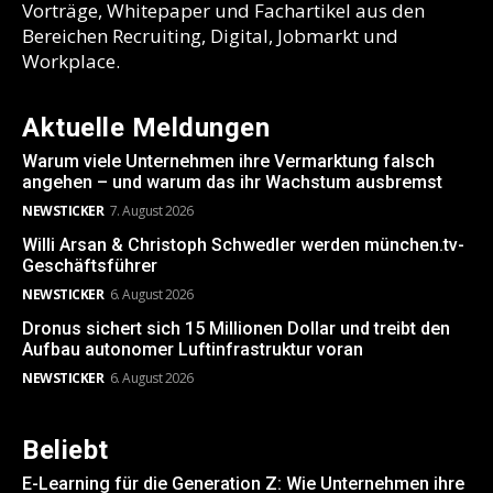
Vorträge, Whitepaper und Fachartikel aus den
Bereichen Recruiting, Digital, Jobmarkt und
Workplace.
Aktuelle Meldungen
Warum viele Unternehmen ihre Vermarktung falsch
angehen – und warum das ihr Wachstum ausbremst
NEWSTICKER
7. August 2026
Willi Arsan & Christoph Schwedler werden münchen.tv-
Geschäftsführer
NEWSTICKER
6. August 2026
Dronus sichert sich 15 Millionen Dollar und treibt den
Aufbau autonomer Luftinfrastruktur voran
NEWSTICKER
6. August 2026
Beliebt
E-Learning für die Generation Z: Wie Unternehmen ihre