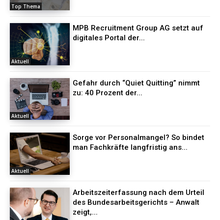
Top Thema
MPB Recruitment Group AG setzt auf
digitales Portal der...
Aktuell
Gefahr durch “Quiet Quitting” nimmt
zu: 40 Prozent der...
Aktuell
Sorge vor Personalmangel? So bindet
man Fachkräfte langfristig ans...
Aktuell
Arbeitszeiterfassung nach dem Urteil
des Bundesarbeitsgerichts – Anwalt
zeigt,...