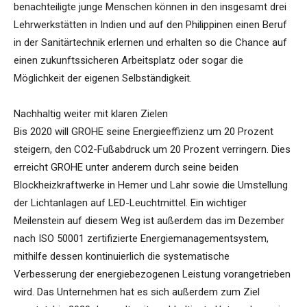
benachteiligte junge Menschen können in den insgesamt drei
Lehrwerkstätten in Indien und auf den Philippinen einen Beruf
in der Sanitärtechnik erlernen und erhalten so die Chance auf
einen zukunftssicheren Arbeitsplatz oder sogar die
Möglichkeit der eigenen Selbständigkeit.
Nachhaltig weiter mit klaren Zielen
Bis 2020 will GROHE seine Energieeffizienz um 20 Prozent
steigern, den CO2-Fußabdruck um 20 Prozent verringern. Dies
erreicht GROHE unter anderem durch seine beiden
Blockheizkraftwerke in Hemer und Lahr sowie die Umstellung
der Lichtanlagen auf LED-Leuchtmittel. Ein wichtiger
Meilenstein auf diesem Weg ist außerdem das im Dezember
nach ISO 50001 zertifizierte Energiemanagementsystem,
mithilfe dessen kontinuierlich die systematische
Verbesserung der energiebezogenen Leistung vorangetrieben
wird. Das Unternehmen hat es sich außerdem zum Ziel