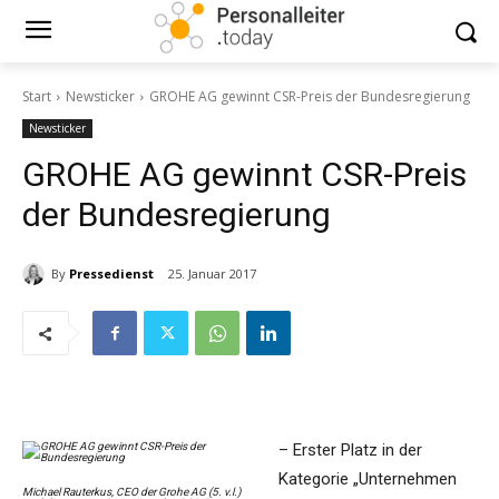
Start
Newsticker
GROHE AG gewinnt CSR-Preis der Bundesregierung
Newsticker
GROHE AG gewinnt CSR-Preis
der Bundesregierung
By
Pressedienst
25. Januar 2017
– Erster Platz in der
Kategorie „Unternehmen
Michael Rauterkus, CEO der Grohe AG (5. v.l.)