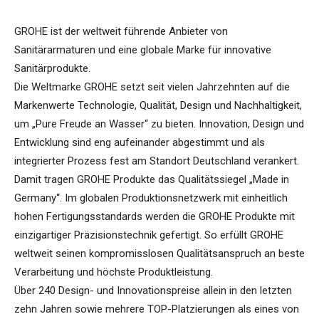
GROHE ist der weltweit führende Anbieter von
Sanitärarmaturen und eine globale Marke für innovative
Sanitärprodukte.
Die Weltmarke GROHE setzt seit vielen Jahrzehnten auf die
Markenwerte Technologie, Qualität, Design und Nachhaltigkeit,
um „Pure Freude an Wasser“ zu bieten. Innovation, Design und
Entwicklung sind eng aufeinander abgestimmt und als
integrierter Prozess fest am Standort Deutschland verankert.
Damit tragen GROHE Produkte das Qualitätssiegel „Made in
Germany“. Im globalen Produktionsnetzwerk mit einheitlich
hohen Fertigungsstandards werden die GROHE Produkte mit
einzigartiger Präzisionstechnik gefertigt. So erfüllt GROHE
weltweit seinen kompromisslosen Qualitätsanspruch an beste
Verarbeitung und höchste Produktleistung.
Über 240 Design- und Innovationspreise allein in den letzten
zehn Jahren sowie mehrere TOP-Platzierungen als eines von