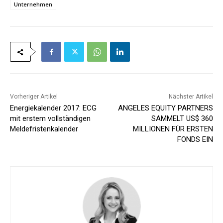
Unternehmen
Vorheriger Artikel
Nächster Artikel
Energiekalender 2017: ECG
ANGELES EQUITY PARTNERS
mit erstem vollständigen
SAMMELT US$ 360
Meldefristenkalender
MILLIONEN FÜR ERSTEN
FONDS EIN