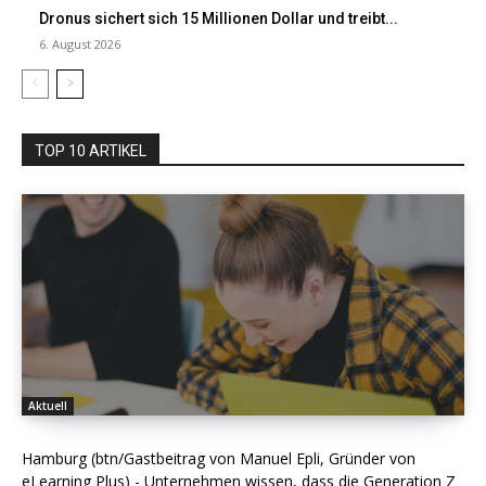
Dronus sichert sich 15 Millionen Dollar und treibt...
6. August 2026
TOP 10 ARTIKEL
Aktuell
Hamburg (btn/Gastbeitrag von Manuel Epli, Gründer von
eLearning Plus) - Unternehmen wissen, dass die Generation Z