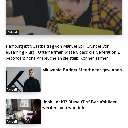
Aktuell
Hamburg (btn/Gastbeitrag von Manuel Epli, Gründer von
eLearning Plus) - Unternehmen wissen, dass die Generation Z
besonders hohe Ansprüche an sie stellt. Können Firmen...
Mit wenig Budget Mitarbeiter gewinnen
Aktuell
Jobkiller KI? Diese fünf Berufsbilder
werden sich wandeln
Aktuell