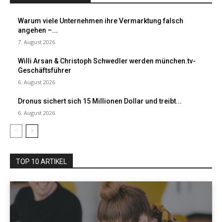
Warum viele Unternehmen ihre Vermarktung falsch
angehen –...
7. August 2026
Willi Arsan & Christoph Schwedler werden münchen.tv-
Geschäftsführer
6. August 2026
Dronus sichert sich 15 Millionen Dollar und treibt...
6. August 2026
TOP 10 ARTIKEL