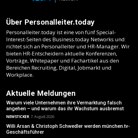
Über Personalleiter.today
Personalleiter.today ist eine von fünf Special-
Interest-Seiten des Business.today Networks und
richtet sich an Personalleiter und HR-Manager. Wir
bieten HR-Entscheidern aktuelle Konferenzen,
Vorträge, Whitepaper und Fachartikel aus den
Bereichen Recruiting, Digital, Jobmarkt und
Workplace.
Aktuelle Meldungen
Warum viele Unternehmen ihre Vermarktung falsch
angehen – und warum das ihr Wachstum ausbremst
NEWSTICKER
7. August 2026
Willi Arsan & Christoph Schwedler werden münchen.tv-
Geschäftsführer