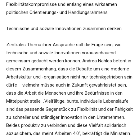
Flexibilitätskompromisse und entlang eines wirksamen
politischen Orientierungs- und Handlungsrahmens.
Technische und soziale Innovationen zusammen denken
Zentrales Thema ihrer Ansprache soll die Frage sein, wie
technische und soziale Innovationen vorausschauend
gemeinsam gedacht werden können. Andrea Nahles betont in
diesem Zusammenhang, dass die Debatte um eine moderne
Arbeitskultur und -organisation nicht nur technikgetrieben sein
dürfe – vielmehr müsse auch in Zukunft gewährleistet sein,
dass die Arbeit die Menschen und ihre Bedürfnisse in den
Mittelpunkt stelle. „Vielfältige, bunte, individuelle Lebensläufe
sind das passende Gegenstück zu Flexibilität und der Fähigkeit
zu schneller und ständiger Innovation in den Unternehmen.
Beides produktiv zu verbinden und diese Vielfalt solidarisch
abzusichern, das meint Arbeiten 4.0“, bekräftigt die Ministerin.