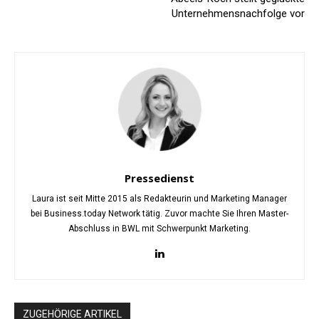
Unternehmensnachfolge vor
Pressedienst
Laura ist seit Mitte 2015 als Redakteurin und Marketing Manager
bei Business.today Network tätig. Zuvor machte Sie Ihren Master-
Abschluss in BWL mit Schwerpunkt Marketing.
ZUGEHÖRIGE ARTIKEL