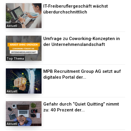
IT-Freiberuflergeschäft wächst
überdurchschnittlich
Aktuell
Umfrage zu Coworking-Konzepten in
der Unternehmenslandschaft
Top Thema
MPB Recruitment Group AG setzt auf
digitales Portal der...
Aktuell
Gefahr durch “Quiet Quitting” nimmt
zu: 40 Prozent der...
Aktuell