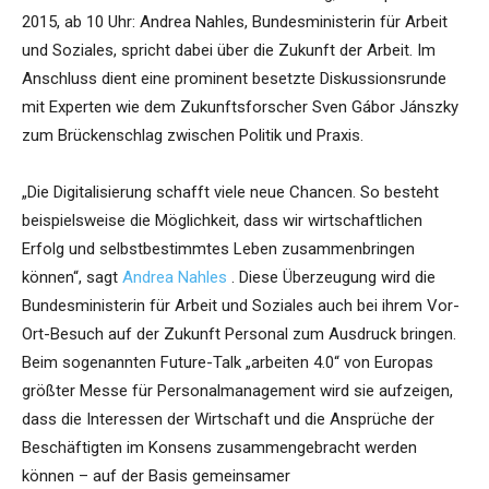
2015, ab 10 Uhr: Andrea Nahles, Bundesministerin für Arbeit
und Soziales, spricht dabei über die Zukunft der Arbeit. Im
Anschluss dient eine prominent besetzte Diskussionsrunde
mit Experten wie dem Zukunftsforscher Sven Gábor Jánszky
zum Brückenschlag zwischen Politik und Praxis.
„Die Digitalisierung schafft viele neue Chancen. So besteht
beispielsweise die Möglichkeit, dass wir wirtschaftlichen
Erfolg und selbstbestimmtes Leben zusammenbringen
können“, sagt
Andrea Nahles
. Diese Überzeugung wird die
Bundesministerin für Arbeit und Soziales auch bei ihrem Vor-
Ort-Besuch auf der Zukunft Personal zum Ausdruck bringen.
Beim sogenannten Future-Talk „arbeiten 4.0“ von Europas
größter Messe für Personalmanagement wird sie aufzeigen,
dass die Interessen der Wirtschaft und die Ansprüche der
Beschäftigten im Konsens zusammengebracht werden
können – auf der Basis gemeinsamer