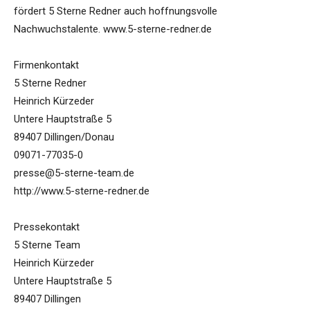
fördert 5 Sterne Redner auch hoffnungsvolle
Nachwuchstalente. www.5-sterne-redner.de
Firmenkontakt
5 Sterne Redner
Heinrich Kürzeder
Untere Hauptstraße 5
89407 Dillingen/Donau
09071-77035-0
presse@5-sterne-team.de
http://www.5-sterne-redner.de
Pressekontakt
5 Sterne Team
Heinrich Kürzeder
Untere Hauptstraße 5
89407 Dillingen