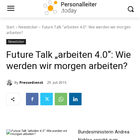
Start
Newsticker
Future Talk "arbeiten 4.0": Wie werden wir morgen
arbeiten?
Newsticker
Future Talk „arbeiten 4.0“: Wie
werden wir morgen arbeiten?
By
Pressedienst
29. Juli 2015
Bundesministerin Andrea