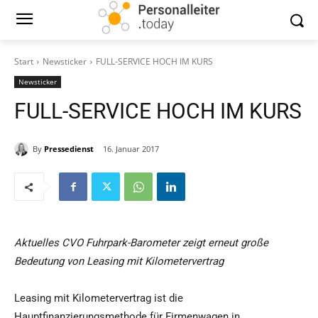
Start
Newsticker
FULL-SERVICE HOCH IM KURS
Newsticker
FULL-SERVICE HOCH IM KURS
By
Pressedienst
16. Januar 2017
Aktuelles CVO Fuhrpark-Barometer zeigt erneut große
Bedeutung von Leasing mit Kilometervertrag
Leasing mit Kilometervertrag ist die
Hauptfinanzierungsmethode für Firmenwagen in