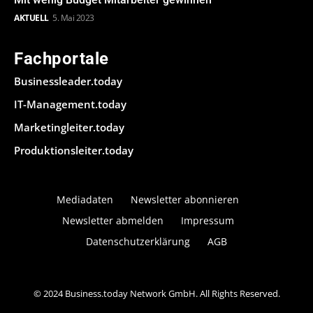
AKTUELL
5. Mai 2023
Fachportale
Businessleader.today
IT-Management.today
Marketingleiter.today
Produktionsleiter.today
Mediadaten
Newsletter abonnieren
Newsletter abmelden
Impressum
Datenschutzerklärung
AGB
© 2024 Business.today Network GmbH. All Rights Reserved.