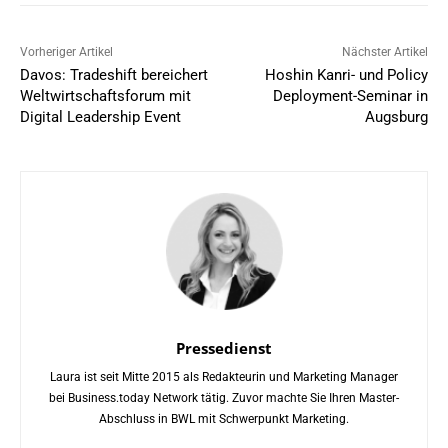
Vorheriger Artikel
Nächster Artikel
Davos: Tradeshift bereichert
Hoshin Kanri- und Policy
Weltwirtschaftsforum mit
Deployment-Seminar in
Digital Leadership Event
Augsburg
Pressedienst
Laura ist seit Mitte 2015 als Redakteurin und Marketing Manager
bei Business.today Network tätig. Zuvor machte Sie Ihren Master-
Abschluss in BWL mit Schwerpunkt Marketing.