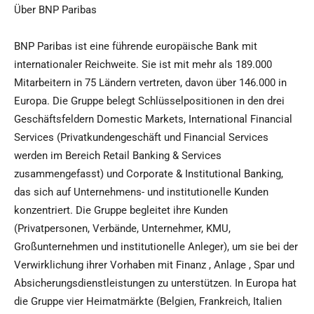
Über BNP Paribas
BNP Paribas ist eine führende europäische Bank mit
internationaler Reichweite. Sie ist mit mehr als 189.000
Mitarbeitern in 75 Ländern vertreten, davon über 146.000 in
Europa. Die Gruppe belegt Schlüsselpositionen in den drei
Geschäftsfeldern Domestic Markets, International Financial
Services (Privatkundengeschäft und Financial Services
werden im Bereich Retail Banking & Services
zusammengefasst) und Corporate & Institutional Banking,
das sich auf Unternehmens- und institutionelle Kunden
konzentriert. Die Gruppe begleitet ihre Kunden
(Privatpersonen, Verbände, Unternehmer, KMU,
Großunternehmen und institutionelle Anleger), um sie bei der
Verwirklichung ihrer Vorhaben mit Finanz , Anlage , Spar und
Absicherungsdienstleistungen zu unterstützen. In Europa hat
die Gruppe vier Heimatmärkte (Belgien, Frankreich, Italien