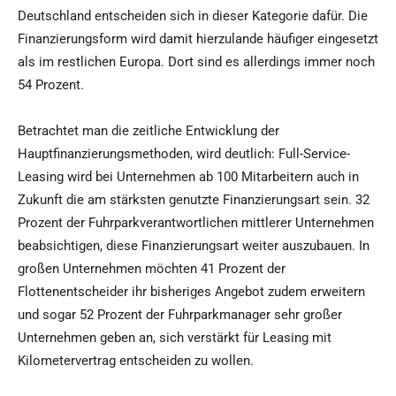
Deutschland entscheiden sich in dieser Kategorie dafür. Die
Finanzierungsform wird damit hierzulande häufiger eingesetzt
als im restlichen Europa. Dort sind es allerdings immer noch
54 Prozent.
Betrachtet man die zeitliche Entwicklung der
Hauptfinanzierungsmethoden, wird deutlich: Full-Service-
Leasing wird bei Unternehmen ab 100 Mitarbeitern auch in
Zukunft die am stärksten genutzte Finanzierungsart sein. 32
Prozent der Fuhrparkverantwortlichen mittlerer Unternehmen
beabsichtigen, diese Finanzierungsart weiter auszubauen. In
großen Unternehmen möchten 41 Prozent der
Flottenentscheider ihr bisheriges Angebot zudem erweitern
und sogar 52 Prozent der Fuhrparkmanager sehr großer
Unternehmen geben an, sich verstärkt für Leasing mit
Kilometervertrag entscheiden zu wollen.