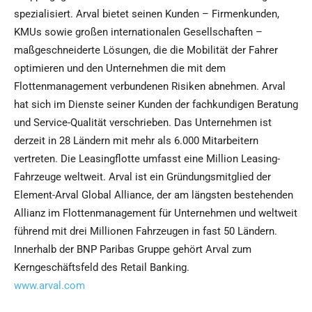
spezialisiert. Arval bietet seinen Kunden – Firmenkunden,
KMUs sowie großen internationalen Gesellschaften –
maßgeschneiderte Lösungen, die die Mobilität der Fahrer
optimieren und den Unternehmen die mit dem
Flottenmanagement verbundenen Risiken abnehmen. Arval
hat sich im Dienste seiner Kunden der fachkundigen Beratung
und Service-Qualität verschrieben. Das Unternehmen ist
derzeit in 28 Ländern mit mehr als 6.000 Mitarbeitern
vertreten. Die Leasingflotte umfasst eine Million Leasing-
Fahrzeuge weltweit. Arval ist ein Gründungsmitglied der
Element-Arval Global Alliance, der am längsten bestehenden
Allianz im Flottenmanagement für Unternehmen und weltweit
führend mit drei Millionen Fahrzeugen in fast 50 Ländern.
Innerhalb der BNP Paribas Gruppe gehört Arval zum
Kerngeschäftsfeld des Retail Banking.
www.arval.com