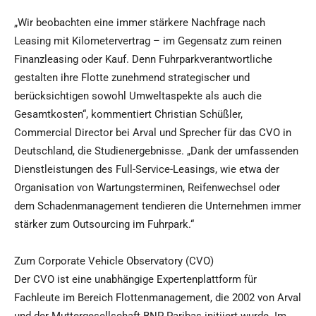
„Wir beobachten eine immer stärkere Nachfrage nach
Leasing mit Kilometervertrag – im Gegensatz zum reinen
Finanzleasing oder Kauf. Denn Fuhrparkverantwortliche
gestalten ihre Flotte zunehmend strategischer und
berücksichtigen sowohl Umweltaspekte als auch die
Gesamtkosten“, kommentiert Christian Schüßler,
Commercial Director bei Arval und Sprecher für das CVO in
Deutschland, die Studienergebnisse. „Dank der umfassenden
Dienstleistungen des Full-Service-Leasings, wie etwa der
Organisation von Wartungsterminen, Reifenwechsel oder
dem Schadenmanagement tendieren die Unternehmen immer
stärker zum Outsourcing im Fuhrpark.“
Zum Corporate Vehicle Observatory (CVO)
Der CVO ist eine unabhängige Expertenplattform für
Fachleute im Bereich Flottenmanagement, die 2002 von Arval