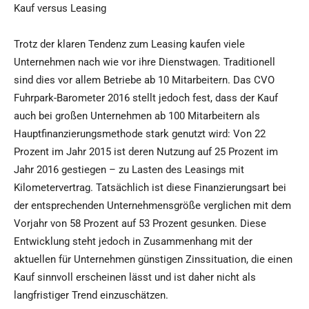
Kauf versus Leasing
Trotz der klaren Tendenz zum Leasing kaufen viele
Unternehmen nach wie vor ihre Dienstwagen. Traditionell
sind dies vor allem Betriebe ab 10 Mitarbeitern. Das CVO
Fuhrpark-Barometer 2016 stellt jedoch fest, dass der Kauf
auch bei großen Unternehmen ab 100 Mitarbeitern als
Hauptfinanzierungsmethode stark genutzt wird: Von 22
Prozent im Jahr 2015 ist deren Nutzung auf 25 Prozent im
Jahr 2016 gestiegen – zu Lasten des Leasings mit
Kilometervertrag. Tatsächlich ist diese Finanzierungsart bei
der entsprechenden Unternehmensgröße verglichen mit dem
Vorjahr von 58 Prozent auf 53 Prozent gesunken. Diese
Entwicklung steht jedoch in Zusammenhang mit der
aktuellen für Unternehmen günstigen Zinssituation, die einen
Kauf sinnvoll erscheinen lässt und ist daher nicht als
langfristiger Trend einzuschätzen.