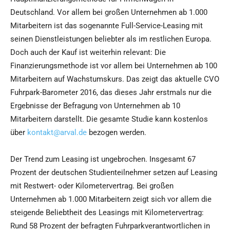
Deutschland. Vor allem bei großen Unternehmen ab 1.000
Mitarbeitern ist das sogenannte Full-Service-Leasing mit
seinen Dienstleistungen beliebter als im restlichen Europa.
Doch auch der Kauf ist weiterhin relevant: Die
Finanzierungsmethode ist vor allem bei Unternehmen ab 100
Mitarbeitern auf Wachstumskurs. Das zeigt das aktuelle CVO
Fuhrpark-Barometer 2016, das dieses Jahr erstmals nur die
Ergebnisse der Befragung von Unternehmen ab 10
Mitarbeitern darstellt. Die gesamte Studie kann kostenlos
über
kontakt@arval.de
bezogen werden.
Der Trend zum Leasing ist ungebrochen. Insgesamt 67
Prozent der deutschen Studienteilnehmer setzen auf Leasing
mit Restwert- oder Kilometervertrag. Bei großen
Unternehmen ab 1.000 Mitarbeitern zeigt sich vor allem die
steigende Beliebtheit des Leasings mit Kilometervertrag:
Rund 58 Prozent der befragten Fuhrparkverantwortlichen in