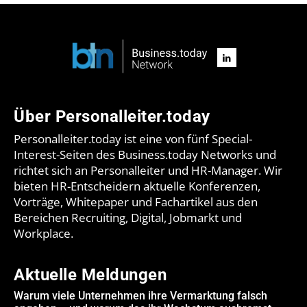
Über Personalleiter.today
Personalleiter.today ist eine von fünf Special-
Interest-Seiten des Business.today Networks und
richtet sich an Personalleiter und HR-Manager. Wir
bieten HR-Entscheidern aktuelle Konferenzen,
Vorträge, Whitepaper und Fachartikel aus den
Bereichen Recruiting, Digital, Jobmarkt und
Workplace.
Aktuelle Meldungen
Warum viele Unternehmen ihre Vermarktung falsch