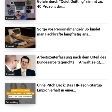
Gefahr durch “Quiet Quitting” nimmt zu:
40 Prozent der...
Aktuell
Sorge vor Personalmangel? So bindet
man Fachkräfte langfristig ans...
Aktuell
Arbeitszeiterfassung nach dem Urteil des
Bundesarbeitsgerichts – Anwalt zeigt,...
Aktuell
Ohne Pitch Deck: Das HR-Tech-Startup
Empion erhält in einer...
Recruiting