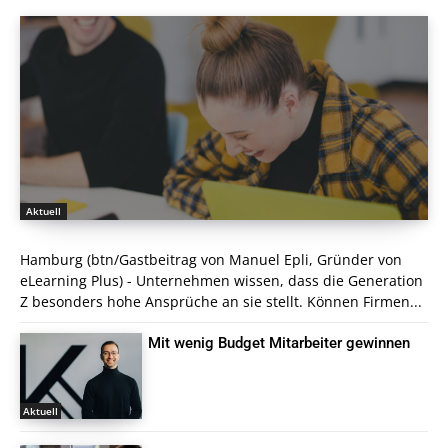
Aktuell
Hamburg (btn/Gastbeitrag von Manuel Epli, Gründer von
eLearning Plus) - Unternehmen wissen, dass die Generation
Z besonders hohe Ansprüche an sie stellt. Können Firmen...
Mit wenig Budget Mitarbeiter gewinnen
Aktuell