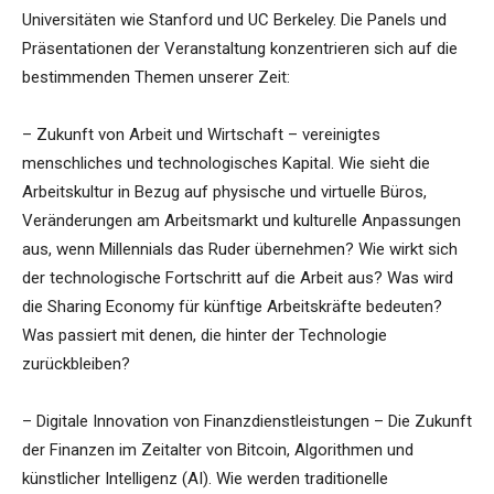
Universitäten wie Stanford und UC Berkeley. Die Panels und
Präsentationen der Veranstaltung konzentrieren sich auf die
bestimmenden Themen unserer Zeit:
– Zukunft von Arbeit und Wirtschaft – vereinigtes
menschliches und technologisches Kapital. Wie sieht die
Arbeitskultur in Bezug auf physische und virtuelle Büros,
Veränderungen am Arbeitsmarkt und kulturelle Anpassungen
aus, wenn Millennials das Ruder übernehmen? Wie wirkt sich
der technologische Fortschritt auf die Arbeit aus? Was wird
die Sharing Economy für künftige Arbeitskräfte bedeuten?
Was passiert mit denen, die hinter der Technologie
zurückbleiben?
– Digitale Innovation von Finanzdienstleistungen – Die Zukunft
der Finanzen im Zeitalter von Bitcoin, Algorithmen und
künstlicher Intelligenz (AI). Wie werden traditionelle