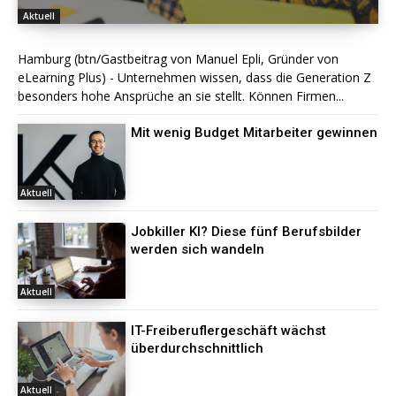
Aktuell
Hamburg (btn/Gastbeitrag von Manuel Epli, Gründer von
eLearning Plus) - Unternehmen wissen, dass die Generation Z
besonders hohe Ansprüche an sie stellt. Können Firmen...
Mit wenig Budget Mitarbeiter gewinnen
Aktuell
Jobkiller KI? Diese fünf Berufsbilder
werden sich wandeln
Aktuell
IT-Freiberuflergeschäft wächst
überdurchschnittlich
Aktuell