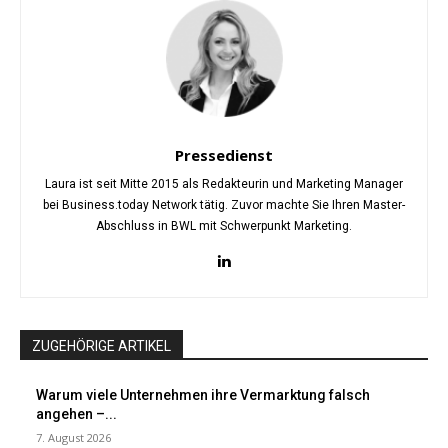
Pressedienst
Laura ist seit Mitte 2015 als Redakteurin und Marketing Manager
bei Business.today Network tätig. Zuvor machte Sie Ihren Master-
Abschluss in BWL mit Schwerpunkt Marketing.
ZUGEHÖRIGE ARTIKEL
Warum viele Unternehmen ihre Vermarktung falsch
angehen –...
7. August 2026