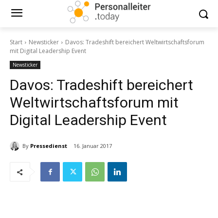
Start
Newsticker
Davos: Tradeshift bereichert Weltwirtschaftsforum
mit Digital Leadership Event
Newsticker
Davos: Tradeshift bereichert
Weltwirtschaftsforum mit
Digital Leadership Event
By
Pressedienst
16. Januar 2017