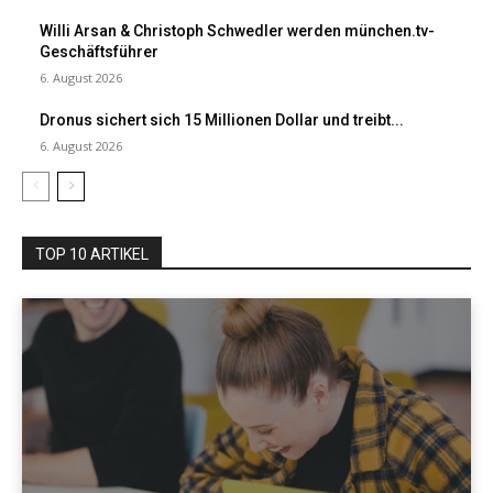
Willi Arsan & Christoph Schwedler werden münchen.tv-
Geschäftsführer
6. August 2026
Dronus sichert sich 15 Millionen Dollar und treibt...
6. August 2026
TOP 10 ARTIKEL