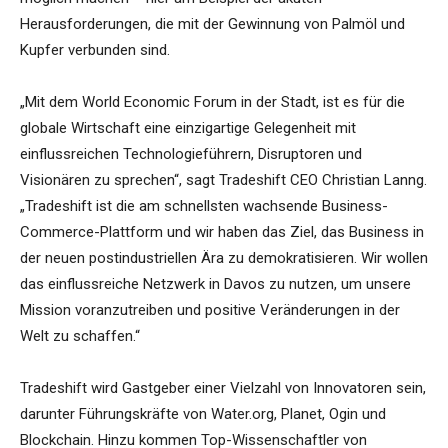
Herausforderungen, die mit der Gewinnung von Palmöl und
Kupfer verbunden sind.
„Mit dem World Economic Forum in der Stadt, ist es für die
globale Wirtschaft eine einzigartige Gelegenheit mit
einflussreichen Technologieführern, Disruptoren und
Visionären zu sprechen“, sagt Tradeshift CEO Christian Lanng.
„Tradeshift ist die am schnellsten wachsende Business-
Commerce-Plattform und wir haben das Ziel, das Business in
der neuen postindustriellen Ära zu demokratisieren. Wir wollen
das einflussreiche Netzwerk in Davos zu nutzen, um unsere
Mission voranzutreiben und positive Veränderungen in der
Welt zu schaffen.“
Tradeshift wird Gastgeber einer Vielzahl von Innovatoren sein,
darunter Führungskräfte von Water.org, Planet, Ogin und
Blockchain. Hinzu kommen Top-Wissenschaftler von