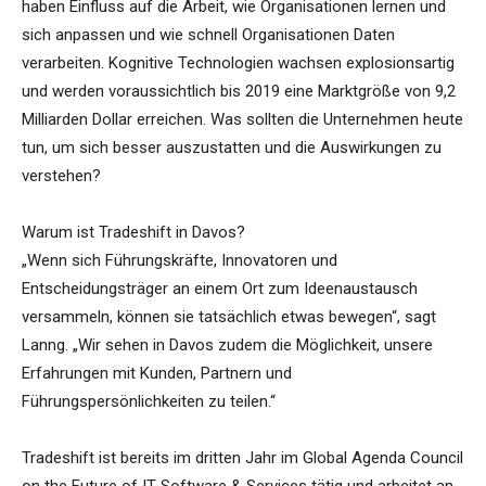
haben Einfluss auf die Arbeit, wie Organisationen lernen und
sich anpassen und wie schnell Organisationen Daten
verarbeiten. Kognitive Technologien wachsen explosionsartig
und werden voraussichtlich bis 2019 eine Marktgröße von 9,2
Milliarden Dollar erreichen. Was sollten die Unternehmen heute
tun, um sich besser auszustatten und die Auswirkungen zu
verstehen?
Warum ist Tradeshift in Davos?
„Wenn sich Führungskräfte, Innovatoren und
Entscheidungsträger an einem Ort zum Ideenaustausch
versammeln, können sie tatsächlich etwas bewegen“, sagt
Lanng. „Wir sehen in Davos zudem die Möglichkeit, unsere
Erfahrungen mit Kunden, Partnern und
Führungspersönlichkeiten zu teilen.“
Tradeshift ist bereits im dritten Jahr im Global Agenda Council