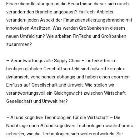
Finanzdienstleistungen an die Bedürfnisse dieser sich rasch
verändernden Branche angepasst? FinTech-Anbieter
verändern jeden Aspekt der Finanzdienstleistungsbranche mit
innovativen Ansätzen. Was werden Großbanken in diesem
neuen Umfeld tun? Wie arbeiten FinTechs und Großbanken
zusammen?
– Verantwortungsvolle Supply Chain – Lieferketten im
heutigen globalen Geschäftsumfeld sind äußerst komplex,
dynamisch, voneinander abhängig und haben einen enormen
Einfluss auf Gesellschaft und Umwelt. Wie stellen wir
verantwortungsvoll ein Gleichgewicht zwischen Wirtschaft,
Gesellschaft und Umwelt her?
– AI und kognitive Technologien für die Wirtschaft – Die
Nachfrage nach AI und kognitiven Technologien wächst umso
schneller, wie die Technologien sich weiterentwickeln. Sie