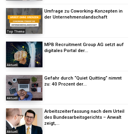
Umfrage zu Coworking-Konzepten in
der Unternehmenslandschaft
Top Thema
MPB Recruitment Group AG setzt auf
digitales Portal der...
Aktuell
Gefahr durch “Quiet Quitting” nimmt
zu: 40 Prozent der...
Aktuell
Arbeitszeiterfassung nach dem Urteil
des Bundesarbeitsgerichts – Anwalt
zeigt,...
Aktuell