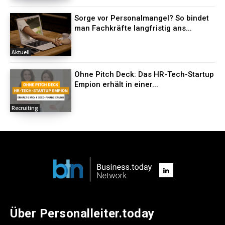
Sorge vor Personalmangel? So bindet
man Fachkräfte langfristig ans...
Aktuell
Ohne Pitch Deck: Das HR-Tech-Startup
Empion erhält in einer...
Recruiting
Über Personalleiter.today