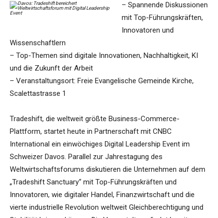
– Spannende Diskussionen
mit Top-Führungskräften,
Innovatoren und
Wissenschaftlern
– Top-Themen sind digitale Innovationen, Nachhaltigkeit, KI
und die Zukunft der Arbeit
– Veranstaltungsort: Freie Evangelische Gemeinde Kirche,
Scalettastrasse 1
Tradeshift, die weltweit größte Business-Commerce-
Plattform, startet heute in Partnerschaft mit CNBC
International ein einwöchiges Digital Leadership Event im
Schweizer Davos. Parallel zur Jahrestagung des
Weltwirtschaftsforums diskutieren die Unternehmen auf dem
„Tradeshift Sanctuary“ mit Top-Führungskräften und
Innovatoren, wie digitaler Handel, Finanzwirtschaft und die
vierte industrielle Revolution weltweit Gleichberechtigung und