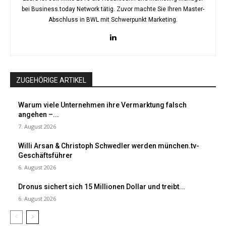
bei Business.today Network tätig. Zuvor machte Sie Ihren Master-
Abschluss in BWL mit Schwerpunkt Marketing.
ZUGEHÖRIGE ARTIKEL
Warum viele Unternehmen ihre Vermarktung falsch
angehen –...
7. August 2026
Willi Arsan & Christoph Schwedler werden münchen.tv-
Geschäftsführer
6. August 2026
Dronus sichert sich 15 Millionen Dollar und treibt...
6. August 2026