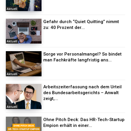
Aktuell
Gefahr durch “Quiet Quitting” nimmt
zu: 40 Prozent der...
Aktuell
Sorge vor Personalmangel? So bindet
man Fachkräfte langfristig ans...
Aktuell
Arbeitszeiterfassung nach dem Urteil
des Bundesarbeitsgerichts – Anwalt
zeigt,...
Aktuell
Ohne Pitch Deck: Das HR-Tech-Startup
Empion erhält in einer...