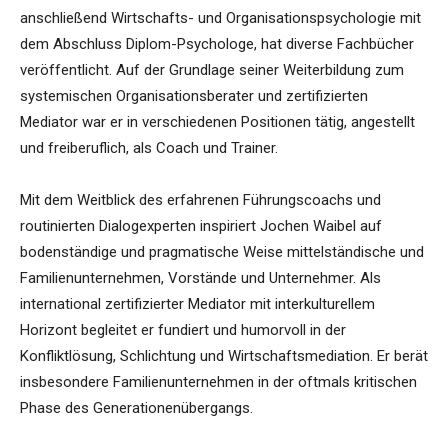
anschließend Wirtschafts- und Organisationspsychologie mit
dem Abschluss Diplom-Psychologe, hat diverse Fachbücher
veröffentlicht. Auf der Grundlage seiner Weiterbildung zum
systemischen Organisationsberater und zertifizierten
Mediator war er in verschiedenen Positionen tätig, angestellt
und freiberuflich, als Coach und Trainer.
Mit dem Weitblick des erfahrenen Führungscoachs und
routinierten Dialogexperten inspiriert Jochen Waibel auf
bodenständige und pragmatische Weise mittelständische und
Familienunternehmen, Vorstände und Unternehmer. Als
international zertifizierter Mediator mit interkulturellem
Horizont begleitet er fundiert und humorvoll in der
Konfliktlösung, Schlichtung und Wirtschaftsmediation. Er berät
insbesondere Familienunternehmen in der oftmals kritischen
Phase des Generationenübergangs.