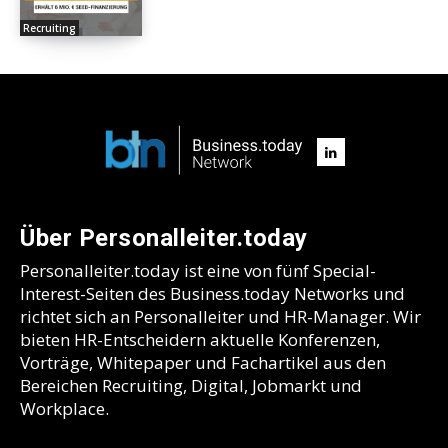
Recruiting
Über Personalleiter.today
Personalleiter.today ist eine von fünf Special-
Interest-Seiten des Business.today Networks und
richtet sich an Personalleiter und HR-Manager. Wir
bieten HR-Entscheidern aktuelle Konferenzen,
Vorträge, Whitepaper und Fachartikel aus den
Bereichen Recruiting, Digital, Jobmarkt und
Workplace.