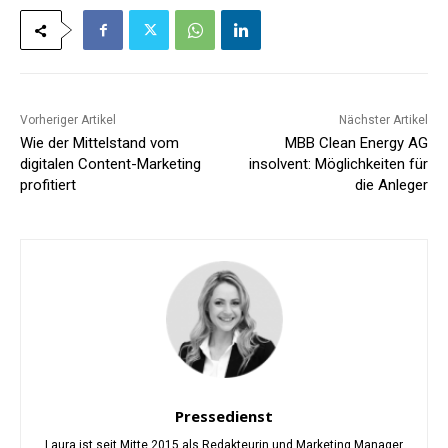
Vorheriger Artikel
Nächster Artikel
Wie der Mittelstand vom
MBB Clean Energy AG
digitalen Content-Marketing
insolvent: Möglichkeiten für
profitiert
die Anleger
Pressedienst
Laura ist seit Mitte 2015 als Redakteurin und Marketing Manager