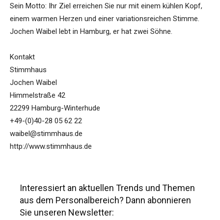
Sein Motto: Ihr Ziel erreichen Sie nur mit einem kühlen Kopf,
einem warmen Herzen und einer variationsreichen Stimme.
Jochen Waibel lebt in Hamburg, er hat zwei Söhne.
Kontakt
Stimmhaus
Jochen Waibel
Himmelstraße 42
22299 Hamburg-Winterhude
+49-(0)40-28 05 62 22
waibel@stimmhaus.de
http://www.stimmhaus.de
Interessiert an aktuellen Trends und Themen
aus dem Personalbereich? Dann abonnieren
Sie unseren Newsletter: