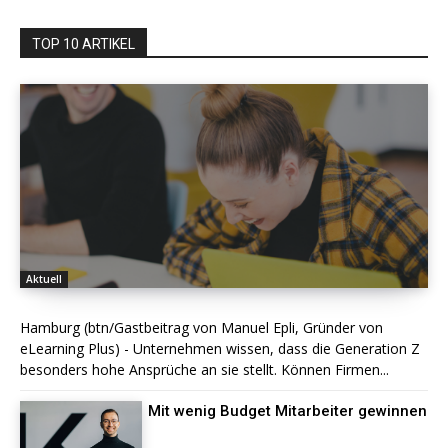
TOP 10 ARTIKEL
Aktuell
Hamburg (btn/Gastbeitrag von Manuel Epli, Gründer von
eLearning Plus) - Unternehmen wissen, dass die Generation Z
besonders hohe Ansprüche an sie stellt. Können Firmen...
Mit wenig Budget Mitarbeiter gewinnen