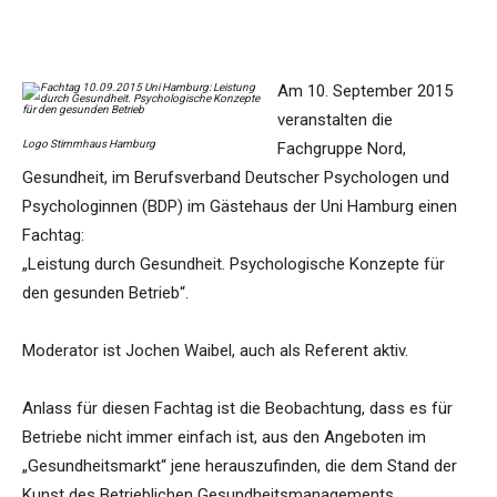
Am 10. September 2015
veranstalten die
Logo Stimmhaus Hamburg
Fachgruppe Nord,
Gesundheit, im Berufsverband Deutscher Psychologen und
Psychologinnen (BDP) im Gästehaus der Uni Hamburg einen
Fachtag:
„Leistung durch Gesundheit. Psychologische Konzepte für
den gesunden Betrieb“.
Moderator ist Jochen Waibel, auch als Referent aktiv.
Anlass für diesen Fachtag ist die Beobachtung, dass es für
Betriebe nicht immer einfach ist, aus den Angeboten im
„Gesundheitsmarkt“ jene herauszufinden, die dem Stand der
Kunst des Betrieblichen Gesundheitsmanagements