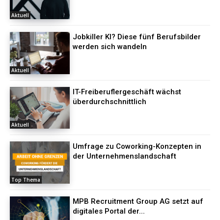
Aktuell
Jobkiller KI? Diese fünf Berufsbilder
werden sich wandeln
Aktuell
IT-Freiberuflergeschäft wächst
überdurchschnittlich
Aktuell
Umfrage zu Coworking-Konzepten in
der Unternehmenslandschaft
Top Thema
MPB Recruitment Group AG setzt auf
digitales Portal der...