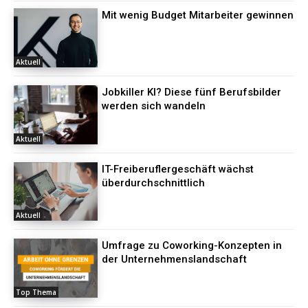
Mit wenig Budget Mitarbeiter gewinnen
Aktuell
Jobkiller KI? Diese fünf Berufsbilder
werden sich wandeln
Aktuell
IT-Freiberuflergeschäft wächst
überdurchschnittlich
Aktuell
Umfrage zu Coworking-Konzepten in
der Unternehmenslandschaft
Top Thema