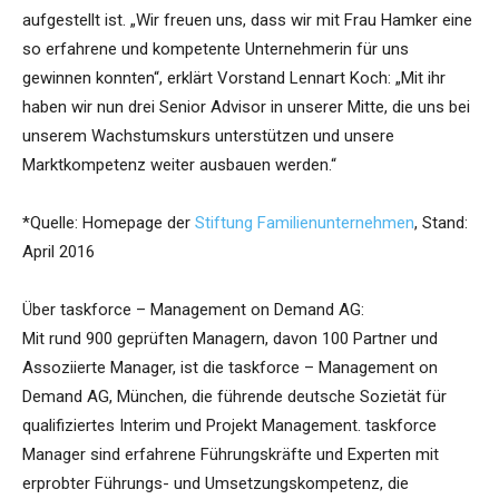
aufgestellt ist. „Wir freuen uns, dass wir mit Frau Hamker eine
so erfahrene und kompetente Unternehmerin für uns
gewinnen konnten“, erklärt Vorstand Lennart Koch: „Mit ihr
haben wir nun drei Senior Advisor in unserer Mitte, die uns bei
unserem Wachstumskurs unterstützen und unsere
Marktkompetenz weiter ausbauen werden.“
*Quelle: Homepage der
Stiftung Familienunternehmen
, Stand:
April 2016
Über taskforce – Management on Demand AG:
Mit rund 900 geprüften Managern, davon 100 Partner und
Assoziierte Manager, ist die taskforce – Management on
Demand AG, München, die führende deutsche Sozietät für
qualifiziertes Interim und Projekt Management. taskforce
Manager sind erfahrene Führungskräfte und Experten mit
erprobter Führungs- und Umsetzungskompetenz, die