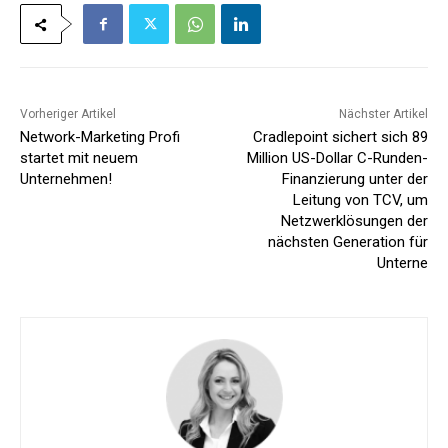
Vorheriger Artikel
Nächster Artikel
Network-Marketing Profi
Cradlepoint sichert sich 89
startet mit neuem
Million US-Dollar C-Runden-
Unternehmen!
Finanzierung unter der
Leitung von TCV, um
Netzwerklösungen der
nächsten Generation für
Unterne