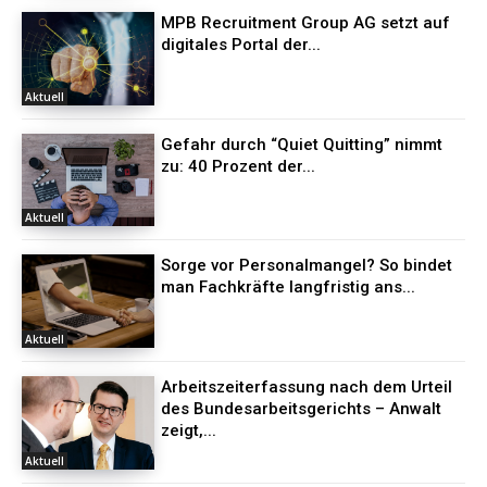
MPB Recruitment Group AG setzt auf
digitales Portal der...
Aktuell
Gefahr durch “Quiet Quitting” nimmt
zu: 40 Prozent der...
Aktuell
Sorge vor Personalmangel? So bindet
man Fachkräfte langfristig ans...
Aktuell
Arbeitszeiterfassung nach dem Urteil
des Bundesarbeitsgerichts – Anwalt
zeigt,...
Aktuell