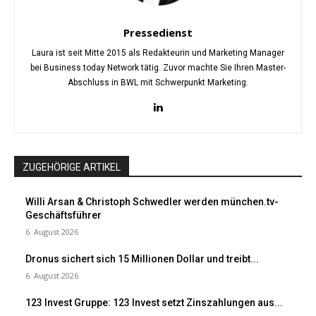
Pressedienst
Laura ist seit Mitte 2015 als Redakteurin und Marketing Manager
bei Business.today Network tätig. Zuvor machte Sie Ihren Master-
Abschluss in BWL mit Schwerpunkt Marketing.
ZUGEHÖRIGE ARTIKEL
Willi Arsan & Christoph Schwedler werden münchen.tv-
Geschäftsführer
6. August 2026
Dronus sichert sich 15 Millionen Dollar und treibt...
6. August 2026
123 Invest Gruppe: 123 Invest setzt Zinszahlungen aus...