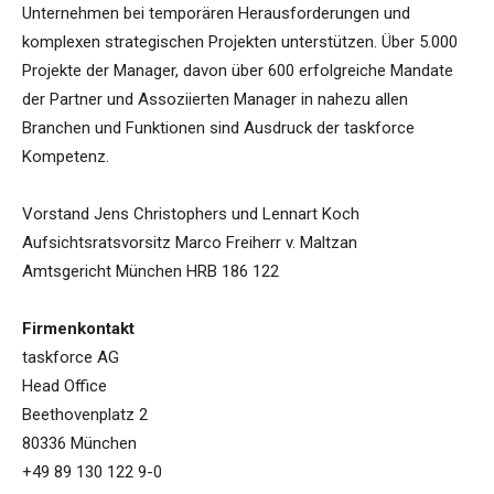
Unternehmen bei temporären Herausforderungen und
komplexen strategischen Projekten unterstützen. Über 5.000
Projekte der Manager, davon über 600 erfolgreiche Mandate
der Partner und Assoziierten Manager in nahezu allen
Branchen und Funktionen sind Ausdruck der taskforce
Kompetenz.
Vorstand Jens Christophers und Lennart Koch
Aufsichtsratsvorsitz Marco Freiherr v. Maltzan
Amtsgericht München HRB 186 122
Firmenkontakt
taskforce AG
Head Office
Beethovenplatz 2
80336 München
+49 89 130 122 9-0