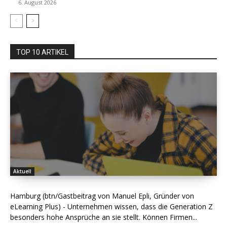
6. August 2026
TOP 10 ARTIKEL
Aktuell
Hamburg (btn/Gastbeitrag von Manuel Epli, Gründer von
eLearning Plus) - Unternehmen wissen, dass die Generation Z
besonders hohe Ansprüche an sie stellt. Können Firmen...