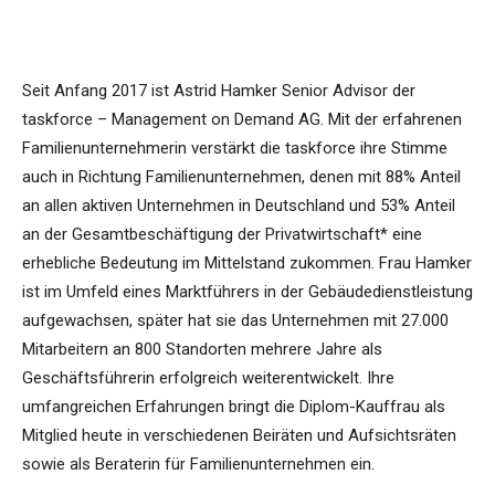
Seit Anfang 2017 ist Astrid Hamker Senior Advisor der
taskforce – Management on Demand AG. Mit der erfahrenen
Familienunternehmerin verstärkt die taskforce ihre Stimme
auch in Richtung Familienunternehmen, denen mit 88% Anteil
an allen aktiven Unternehmen in Deutschland und 53% Anteil
an der Gesamtbeschäftigung der Privatwirtschaft* eine
erhebliche Bedeutung im Mittelstand zukommen. Frau Hamker
ist im Umfeld eines Marktführers in der Gebäudedienstleistung
aufgewachsen, später hat sie das Unternehmen mit 27.000
Mitarbeitern an 800 Standorten mehrere Jahre als
Geschäftsführerin erfolgreich weiterentwickelt. Ihre
umfangreichen Erfahrungen bringt die Diplom-Kauffrau als
Mitglied heute in verschiedenen Beiräten und Aufsichtsräten
sowie als Beraterin für Familienunternehmen ein.