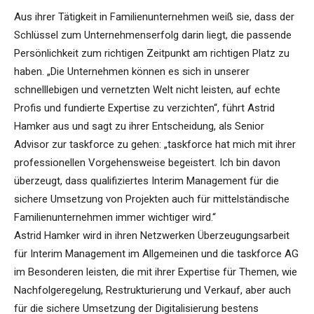
Aus ihrer Tätigkeit in Familienunternehmen weiß sie, dass der
Schlüssel zum Unternehmenserfolg darin liegt, die passende
Persönlichkeit zum richtigen Zeitpunkt am richtigen Platz zu
haben. „Die Unternehmen können es sich in unserer
schnelllebigen und vernetzten Welt nicht leisten, auf echte
Profis und fundierte Expertise zu verzichten“, führt Astrid
Hamker aus und sagt zu ihrer Entscheidung, als Senior
Advisor zur taskforce zu gehen: „taskforce hat mich mit ihrer
professionellen Vorgehensweise begeistert. Ich bin davon
überzeugt, dass qualifiziertes Interim Management für die
sichere Umsetzung von Projekten auch für mittelständische
Familienunternehmen immer wichtiger wird.“
Astrid Hamker wird in ihren Netzwerken Überzeugungsarbeit
für Interim Management im Allgemeinen und die taskforce AG
im Besonderen leisten, die mit ihrer Expertise für Themen, wie
Nachfolgeregelung, Restrukturierung und Verkauf, aber auch
für die sichere Umsetzung der Digitalisierung bestens