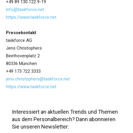
+49 89 130 122 9-19
info@taskforce.net
https://www.taskforce.net
Pressekontakt
taskforce AG
Jens Christophers
Beethovenplatz 2
80336 München
+49 173 722 3333
jens.christophers@taskforce.net
https://www.taskforce.net
Interessiert an aktuellen Trends und Themen
aus dem Personalbereich? Dann abonnieren
Sie unseren Newsletter: