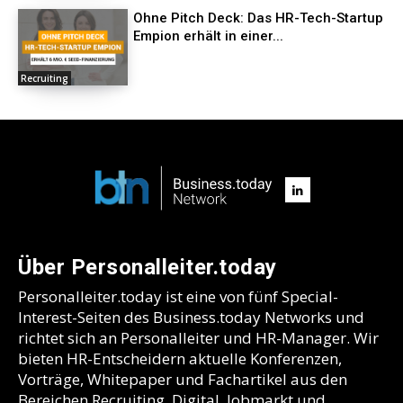
Ohne Pitch Deck: Das HR-Tech-Startup
Empion erhält in einer...
Recruiting
Über Personalleiter.today
Personalleiter.today ist eine von fünf Special-
Interest-Seiten des Business.today Networks und
richtet sich an Personalleiter und HR-Manager. Wir
bieten HR-Entscheidern aktuelle Konferenzen,
Vorträge, Whitepaper und Fachartikel aus den
Bereichen Recruiting, Digital, Jobmarkt und