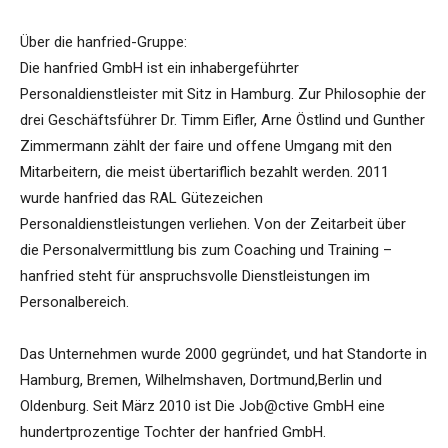
Über die hanfried-Gruppe:
Die hanfried GmbH ist ein inhabergeführter
Personaldienstleister mit Sitz in Hamburg. Zur Philosophie der
drei Geschäftsführer Dr. Timm Eifler, Arne Östlind und Gunther
Zimmermann zählt der faire und offene Umgang mit den
Mitarbeitern, die meist übertariflich bezahlt werden. 2011
wurde hanfried das RAL Gütezeichen
Personaldienstleistungen verliehen. Von der Zeitarbeit über
die Personalvermittlung bis zum Coaching und Training –
hanfried steht für anspruchsvolle Dienstleistungen im
Personalbereich.
Das Unternehmen wurde 2000 gegründet, und hat Standorte in
Hamburg, Bremen, Wilhelmshaven, Dortmund,Berlin und
Oldenburg. Seit März 2010 ist Die Job@ctive GmbH eine
hundertprozentige Tochter der hanfried GmbH.