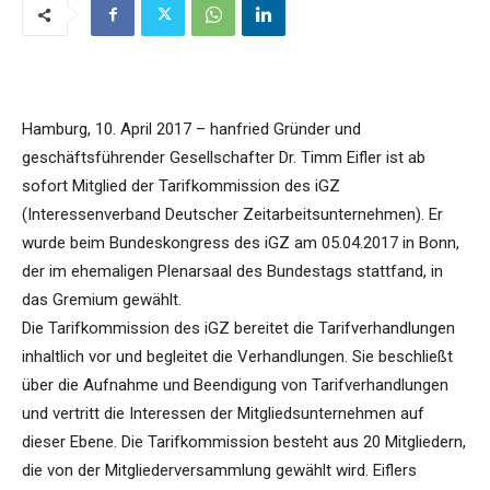
Hamburg, 10. April 2017 – hanfried Gründer und
geschäftsführender Gesellschafter Dr. Timm Eifler ist ab
sofort Mitglied der Tarifkommission des iGZ
(Interessenverband Deutscher Zeitarbeitsunternehmen). Er
wurde beim Bundeskongress des iGZ am 05.04.2017 in Bonn,
der im ehemaligen Plenarsaal des Bundestags stattfand, in
das Gremium gewählt.
Die Tarifkommission des iGZ bereitet die Tarifverhandlungen
inhaltlich vor und begleitet die Verhandlungen. Sie beschließt
über die Aufnahme und Beendigung von Tarifverhandlungen
und vertritt die Interessen der Mitgliedsunternehmen auf
dieser Ebene. Die Tarifkommission besteht aus 20 Mitgliedern,
die von der Mitgliederversammlung gewählt wird. Eiflers