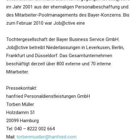
im Jahr 2001 aus der ehemaligen Personalbeschaffung und
des Mitarbeiter-Poolmanagements des Bayer-Konzerns. Bis
zum Februar 2010 war Job@ctive eine
Tochtergesellschaft der Bayer Business Service GmbH.
Job@ctive betreibt Niederlassungen in Leverkusen, Berlin,
Frankfurt und Düsseldorf. Das Gesamtunternehmen
beschäftigt derzeit über 800 externe und 70 interne
Mitarbeiter.
Pressekontakt:
hanfried Personaldienstleistungen GmbH
Torben Müller
Holzdamm 51
20099 Hamburg
Tel: 040 – 8222 002 664
Mail:
torbenmueller@hanfried.com