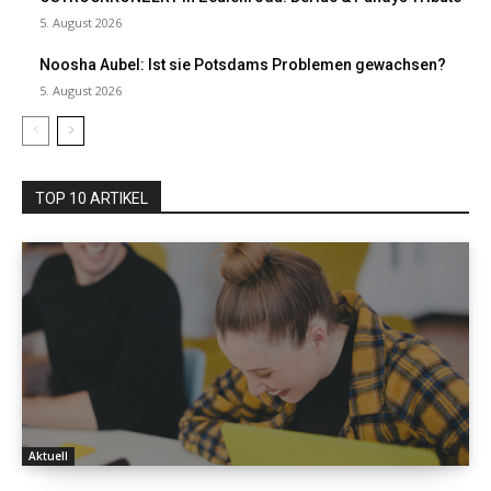
5. August 2026
Noosha Aubel: Ist sie Potsdams Problemen gewachsen?
5. August 2026
TOP 10 ARTIKEL
Aktuell