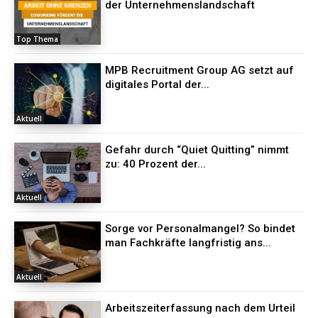
der Unternehmenslandschaft
Top Thema
MPB Recruitment Group AG setzt auf
digitales Portal der...
Aktuell
Gefahr durch “Quiet Quitting” nimmt
zu: 40 Prozent der...
Aktuell
Sorge vor Personalmangel? So bindet
man Fachkräfte langfristig ans...
Aktuell
Arbeitszeiterfassung nach dem Urteil