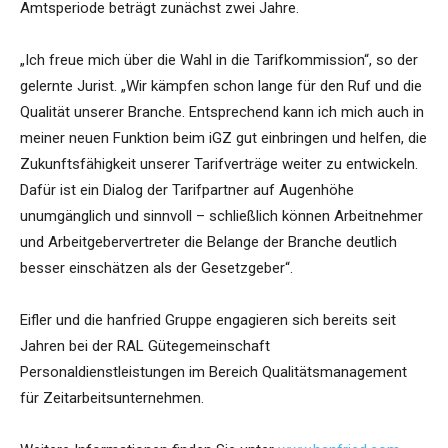
Amtsperiode beträgt zunächst zwei Jahre.
„Ich freue mich über die Wahl in die Tarifkommission“, so der
gelernte Jurist. „Wir kämpfen schon lange für den Ruf und die
Qualität unserer Branche. Entsprechend kann ich mich auch in
meiner neuen Funktion beim iGZ gut einbringen und helfen, die
Zukunftsfähigkeit unserer Tarifverträge weiter zu entwickeln.
Dafür ist ein Dialog der Tarifpartner auf Augenhöhe
unumgänglich und sinnvoll – schließlich können Arbeitnehmer
und Arbeitgebervertreter die Belange der Branche deutlich
besser einschätzen als der Gesetzgeber“.
Eifler und die hanfried Gruppe engagieren sich bereits seit
Jahren bei der RAL Gütegemeinschaft
Personaldienstleistungen im Bereich Qualitätsmanagement
für Zeitarbeitsunternehmen.