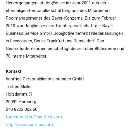
Hervorgegangen ist Job@ctive im Jahr 2001 aus der
ehemaligen Personalbeschaffung und des Mitarbeiter-
Poolmanagements des Bayer-Konzerns. Bis zum Februar
2010 war Job@ctive eine Tochtergesellschaft der Bayer
Business Service GmbH. Job@ctive betreibt Niederlassungen
in Leverkusen, Berlin, Frankfurt und Düsseldorf. Das
Gesamtunternehmen beschäftigt derzeit über 800externe und
70 interne Mitarbeiter.
Kontakt
hanfried Personaldienstleistungen GmbH
Torben Müller
Holzdamm 51
20099 Hamburg
040 8222 002 60
torbenmueller@hanfried.com
http://www.hanfried.com