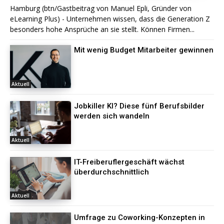
Hamburg (btn/Gastbeitrag von Manuel Epli, Gründer von
eLearning Plus) - Unternehmen wissen, dass die Generation Z
besonders hohe Ansprüche an sie stellt. Können Firmen...
Mit wenig Budget Mitarbeiter gewinnen
Aktuell
Jobkiller KI? Diese fünf Berufsbilder
werden sich wandeln
Aktuell
IT-Freiberuflergeschäft wächst
überdurchschnittlich
Aktuell
Umfrage zu Coworking-Konzepten in