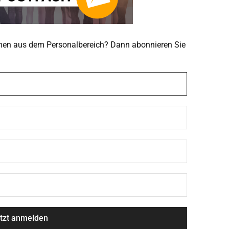
emen aus dem Personalbereich? Dann abonnieren Sie