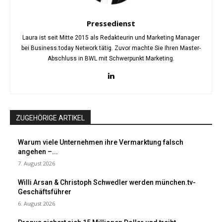
Pressedienst
Laura ist seit Mitte 2015 als Redakteurin und Marketing Manager
bei Business.today Network tätig. Zuvor machte Sie Ihren Master-
Abschluss in BWL mit Schwerpunkt Marketing.
ZUGEHÖRIGE ARTIKEL
Warum viele Unternehmen ihre Vermarktung falsch
angehen –...
7. August 2026
Willi Arsan & Christoph Schwedler werden münchen.tv-
Geschäftsführer
6. August 2026