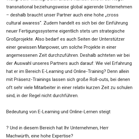
transnational beziehungsweise global agierende Unternehmen
– deshalb braucht unser Partner auch eine hohe „cross
cultural awaress“. Zudem handelt es sich bei der Einführung
neuer Fertigungssysteme eigentlich stets um strategische
Großprojekte. Also bedarf es auch Seiten der Unterstützer
einer gewissen Manpower, um solche Projekte in einer
angemessenen Zeit durchzuführen. Deshalb achteten wir bei
der Auswahl unseres Partners auch darauf: Wie viel Erfahrung
hat er im Bereich E-Learning und Online-Training? Denn allein
mit Präsenz-Trainings lassen sich große Roll-outs, bei denen
oft sehr viele Mitarbeiter in einer relativ kurzen Zeit zu schulen
sind, in der Regel nicht durchführen.
Bedeutung von E-Learning und Online-Lernen steigt
? Und in diesem Bereich hat Ihr Unternehmen, Herr
Machwürth, eine hohe Expertise?