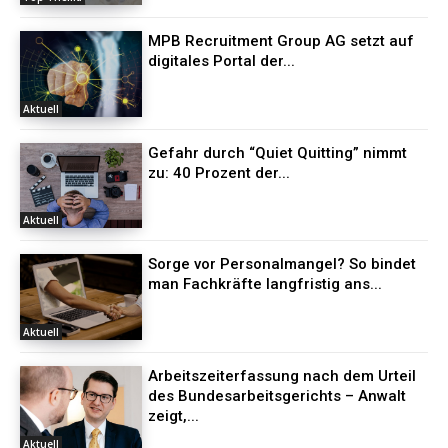
MPB Recruitment Group AG setzt auf
digitales Portal der...
Aktuell
Gefahr durch “Quiet Quitting” nimmt
zu: 40 Prozent der...
Aktuell
Sorge vor Personalmangel? So bindet
man Fachkräfte langfristig ans...
Aktuell
Arbeitszeiterfassung nach dem Urteil
des Bundesarbeitsgerichts – Anwalt
zeigt,...
Aktuell