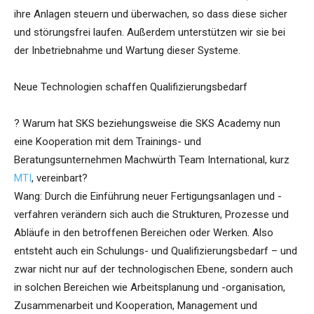
ihre Anlagen steuern und überwachen, so dass diese sicher
und störungsfrei laufen. Außerdem unterstützen wir sie bei
der Inbetriebnahme und Wartung dieser Systeme.
Neue Technologien schaffen Qualifizierungsbedarf
? Warum hat SKS beziehungsweise die SKS Academy nun
eine Kooperation mit dem Trainings- und
Beratungsunternehmen Machwürth Team International, kurz
MTI
, vereinbart?
Wang: Durch die Einführung neuer Fertigungsanlagen und -
verfahren verändern sich auch die Strukturen, Prozesse und
Abläufe in den betroffenen Bereichen oder Werken. Also
entsteht auch ein Schulungs- und Qualifizierungsbedarf – und
zwar nicht nur auf der technologischen Ebene, sondern auch
in solchen Bereichen wie Arbeitsplanung und -organisation,
Zusammenarbeit und Kooperation, Management und