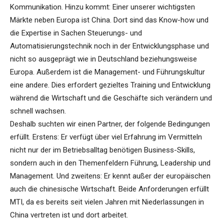
Kommunikation. Hinzu kommt: Einer unserer wichtigsten
Märkte neben Europa ist China. Dort sind das Know-how und
die Expertise in Sachen Steuerungs- und
Automatisierungstechnik noch in der Entwicklungsphase und
nicht so ausgeprägt wie in Deutschland beziehungsweise
Europa. Außerdem ist die Management- und Führungskultur
eine andere. Dies erfordert gezieltes Training und Entwicklung
während die Wirtschaft und die Geschäfte sich verändern und
schnell wachsen.
Deshalb suchten wir einen Partner, der folgende Bedingungen
erfüllt. Erstens: Er verfügt über viel Erfahrung im Vermitteln
nicht nur der im Betriebsalltag benötigen Business-Skills,
sondern auch in den Themenfeldern Führung, Leadership und
Management. Und zweitens: Er kennt außer der europäischen
auch die chinesische Wirtschaft. Beide Anforderungen erfüllt
MTI, da es bereits seit vielen Jahren mit Niederlassungen in
China vertreten ist und dort arbeitet.