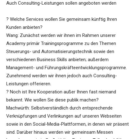
Auch Consulting-Leistungen sollen angeboten werden
? Welche Services wollen Sie gemeinsam künftig Ihren
Kunden anbieten?
Wang: Zunächst werden wir ihnen im Rahmen unserer
Academy primär Trainingsprogramme zu den Themen
Steuerungs- und Automatisierungstechnik sowie den
verschiedenen Business Skills anbieten; außerdem
Management- und Führungskräfteentwicklungsprogramme.
Zunehmend werden wir ihnen jedoch auch Consulting-
Leistungen offerieren.
? Noch ist Ihre Kooperation außer Ihnen fast niemand
bekannt. Wie wollen Sie diese publik machen?
Machwürth: Selbstverständlich durch entsprechende
Verknüpfungen und Verlinkungen auf unseren Webseiten
sowie in den Social-Media-Plattformen, in denen wir präsent
sind. Darüber hinaus werden wir gemeinsam Messen