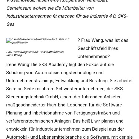
Visselhövede, haben eine Kooperation vereinbart.
Gemeinsam wollen sie die Mitarbeiter von
Industrieunternehmen fit machen für die Industrie 4.0. SKS-
Ges
? Frau Wang, was ist das
Geschäftsfeld Ihres
SKS Steuerungstechnik: Geschäftsführerin
Irene Wang
Unternehmens?
Irene Wang: Die SKS Academy legt den Fokus auf die
Schulung von Automatisierungstechnologie und
Unternehmenstrainings, Entwicklung und Beratung. Sie arbeitet
Seite an Seite mit ihrem Schwesterunternehmen, der SKS
Steuerungstechnik GmbH, einem der führenden Anbieter
maßgeschneiderter High-End-Lösungen für die Software-
Planung und Inbetriebnahme von Fertigungsstraßen und
verfahrenstechnischen Anlagen. Das heißt, wir planen und
entwickeln für Industrieunternehmen zum Beispiel aus der
Automobil- und Lebensmittelbranche die Software, mit der sie