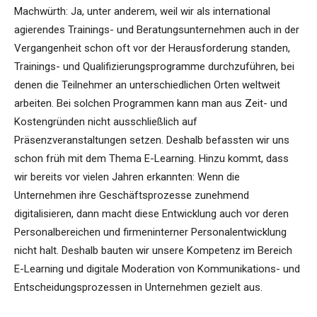
Machwürth: Ja, unter anderem, weil wir als international
agierendes Trainings- und Beratungsunternehmen auch in der
Vergangenheit schon oft vor der Herausforderung standen,
Trainings- und Qualifizierungsprogramme durchzuführen, bei
denen die Teilnehmer an unterschiedlichen Orten weltweit
arbeiten. Bei solchen Programmen kann man aus Zeit- und
Kostengründen nicht ausschließlich auf
Präsenzveranstaltungen setzen. Deshalb befassten wir uns
schon früh mit dem Thema E-Learning. Hinzu kommt, dass
wir bereits vor vielen Jahren erkannten: Wenn die
Unternehmen ihre Geschäftsprozesse zunehmend
digitalisieren, dann macht diese Entwicklung auch vor deren
Personalbereichen und firmeninterner Personalentwicklung
nicht halt. Deshalb bauten wir unsere Kompetenz im Bereich
E-Learning und digitale Moderation von Kommunikations- und
Entscheidungsprozessen in Unternehmen gezielt aus.