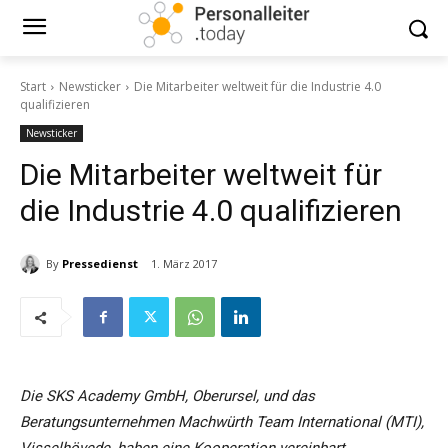
Start
Newsticker
Die Mitarbeiter weltweit für die Industrie 4.0
qualifizieren
Newsticker
Die Mitarbeiter weltweit für
die Industrie 4.0 qualifizieren
By
Pressedienst
1. März 2017
Die SKS Academy GmbH, Oberursel, und das
Beratungsunternehmen Machwürth Team International (MTI),