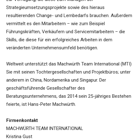
Strategieumsetzungsprojekte sowie des hieraus
resultierenden Change- und Lernbedarfs brauchen. Außerdem
vermittelt es den Mitarbeitern – wie zum Beispiel
Führungskräften, Verkäufern und Servicemitarbeitern – die
Skills, die diese für ein erfolgreiches Arbeiten in dem
veränderten Unternehmensumfeld benötigen.
Weltweit unterstützt das Machwürth Team International (MTI)
Sie mit seinen Tochtergesellschaften und Projektbüros; unter
anderem in China, Nordamerika und Singapur. Der
geschäftsführende Gesellschafter des
Beratungsunternehmens, das 2014 sein 25-jähriges Bestehen
feierte, ist Hans-Peter Machwürth.
Firmenkontakt
MACHWÜRTH TEAM INTERNATIONAL
Kristina Gust