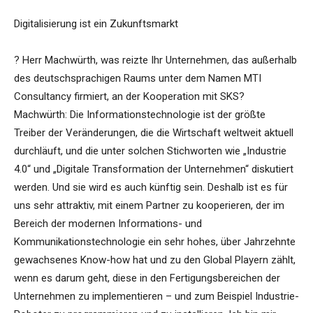
Digitalisierung ist ein Zukunftsmarkt
? Herr Machwürth, was reizte Ihr Unternehmen, das außerhalb
des deutschsprachigen Raums unter dem Namen MTI
Consultancy firmiert, an der Kooperation mit SKS?
Machwürth: Die Informationstechnologie ist der größte
Treiber der Veränderungen, die die Wirtschaft weltweit aktuell
durchläuft, und die unter solchen Stichworten wie „Industrie
4.0“ und „Digitale Transformation der Unternehmen“ diskutiert
werden. Und sie wird es auch künftig sein. Deshalb ist es für
uns sehr attraktiv, mit einem Partner zu kooperieren, der im
Bereich der modernen Informations- und
Kommunikationstechnologie ein sehr hohes, über Jahrzehnte
gewachsenes Know-how hat und zu den Global Playern zählt,
wenn es darum geht, diese in den Fertigungsbereichen der
Unternehmen zu implementieren – und zum Beispiel Industrie-