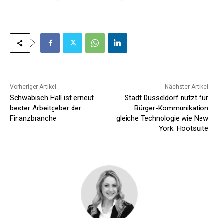
Vorheriger Artikel
Nächster Artikel
Schwäbisch Hall ist erneut
Stadt Düsseldorf nutzt für
bester Arbeitgeber der
Bürger-Kommunikation
Finanzbranche
gleiche Technologie wie New
York: Hootsuite