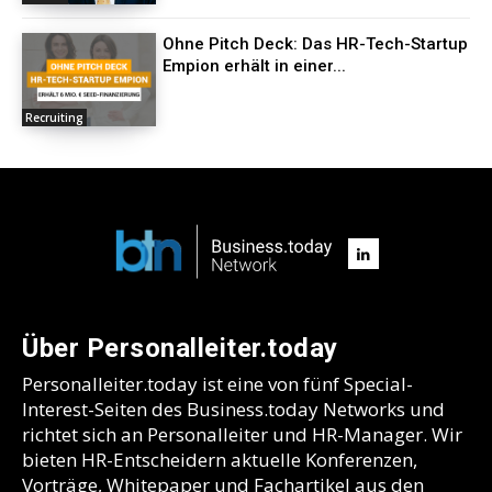
Ohne Pitch Deck: Das HR-Tech-Startup
Empion erhält in einer...
Recruiting
Über Personalleiter.today
Personalleiter.today ist eine von fünf Special-
Interest-Seiten des Business.today Networks und
richtet sich an Personalleiter und HR-Manager. Wir
bieten HR-Entscheidern aktuelle Konferenzen,
Vorträge, Whitepaper und Fachartikel aus den