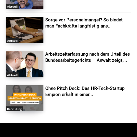
Aktuell
Sorge vor Personalmangel? So bindet
man Fachkräfte langfristig ans...
Aktuell
Arbeitszeiterfassung nach dem Urteil des
Bundesarbeitsgerichts – Anwalt zeigt,...
Aktuell
Ohne Pitch Deck: Das HR-Tech-Startup
Empion erhält in einer...
Recruiting