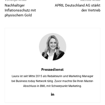
Vorheriger Artikel
Nächster Artikel
Nachhaltiger
APRIL Deutschland AG stärkt
Inflationsschutz mit
den Vertrieb
physischem Gold
Pressedienst
Laura ist seit Mitte 2015 als Redakteurin und Marketing Manager
bei Business.today Network tätig. Zuvor machte Sie Ihren Master-
Abschluss in BWL mit Schwerpunkt Marketing.