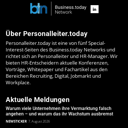
Über Personalleiter.today
Personalleiter.today ist eine von fünf Special-
Interest-Seiten des Business.today Networks und
richtet sich an Personalleiter und HR-Manager. Wir
bieten HR-Entscheidern aktuelle Konferenzen,
Vorträge, Whitepaper und Fachartikel aus den
Bereichen Recruiting, Digital, Jobmarkt und
Workplace.
Aktuelle Meldungen
Warum viele Unternehmen ihre Vermarktung falsch
angehen – und warum das ihr Wachstum ausbremst
NEWSTICKER
7. August 2026