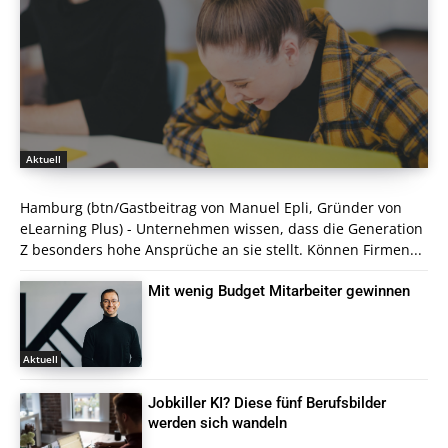
Aktuell
Hamburg (btn/Gastbeitrag von Manuel Epli, Gründer von
eLearning Plus) - Unternehmen wissen, dass die Generation
Z besonders hohe Ansprüche an sie stellt. Können Firmen...
Mit wenig Budget Mitarbeiter gewinnen
Aktuell
Jobkiller KI? Diese fünf Berufsbilder
werden sich wandeln