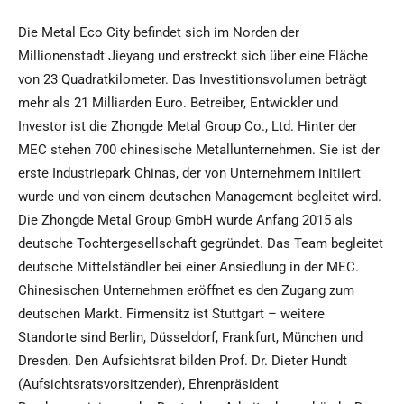
Die Metal Eco City befindet sich im Norden der
Millionenstadt Jieyang und erstreckt sich über eine Fläche
von 23 Quadratkilometer. Das Investitionsvolumen beträgt
mehr als 21 Milliarden Euro. Betreiber, Entwickler und
Investor ist die Zhongde Metal Group Co., Ltd. Hinter der
MEC stehen 700 chinesische Metallunternehmen. Sie ist der
erste Industriepark Chinas, der von Unternehmern initiiert
wurde und von einem deutschen Management begleitet wird.
Die Zhongde Metal Group GmbH wurde Anfang 2015 als
deutsche Tochtergesellschaft gegründet. Das Team begleitet
deutsche Mittelständler bei einer Ansiedlung in der MEC.
Chinesischen Unternehmen eröffnet es den Zugang zum
deutschen Markt. Firmensitz ist Stuttgart – weitere
Standorte sind Berlin, Düsseldorf, Frankfurt, München und
Dresden. Den Aufsichtsrat bilden Prof. Dr. Dieter Hundt
(Aufsichtsratsvorsitzender), Ehrenpräsident