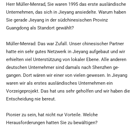
Herr Müller-Menrad, Sie waren 1995 das erste ausländische
Unternehmen, das sich in Jieyang ansiedelte. Warum haben
Sie gerade Jieyang in der südchinesischen Provinz
Guangdong als Standort gewählt?
Müller-Menrad: Das war Zufall. Unser chinesischer Partner
hatte ein sehr gutes Netzwerk in Jieyang aufgebaut und wir
erhielten viel Unterstützung von lokaler Ebene. Alle anderen
deutschen Unternehmer sind damals nach Shenzhen ge-
gangen. Dort wären wir einer von vielen gewesen. In Jieyang
waren wir als erstes ausländisches Unternehmen ein
Vorzeigeprojekt. Das hat uns sehr geholfen und wir haben die
Entscheidung nie bereut.
Pionier zu sein, hat nicht nur Vorteile. Welche
Herausforderungen hatten Sie zu bewältigen?