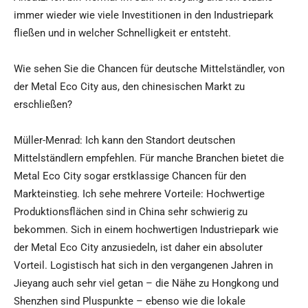
immer wieder wie viele Investitionen in den Industriepark
fließen und in welcher Schnelligkeit er entsteht.
Wie sehen Sie die Chancen für deutsche Mittelständler, von
der Metal Eco City aus, den chinesischen Markt zu
erschließen?
Müller-Menrad: Ich kann den Standort deutschen
Mittelständlern empfehlen. Für manche Branchen bietet die
Metal Eco City sogar erstklassige Chancen für den
Markteinstieg. Ich sehe mehrere Vorteile: Hochwertige
Produktionsflächen sind in China sehr schwierig zu
bekommen. Sich in einem hochwertigen Industriepark wie
der Metal Eco City anzusiedeln, ist daher ein absoluter
Vorteil. Logistisch hat sich in den vergangenen Jahren in
Jieyang auch sehr viel getan – die Nähe zu Hongkong und
Shenzhen sind Pluspunkte – ebenso wie die lokale