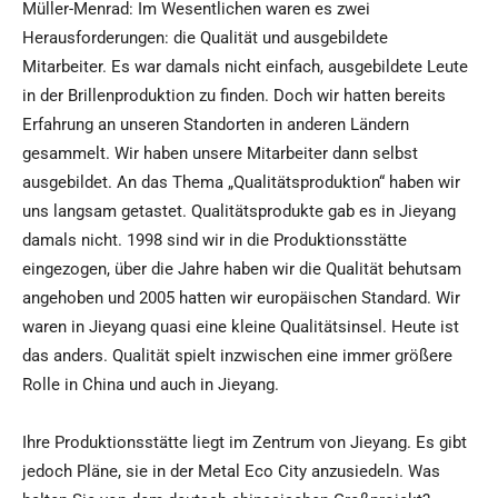
Müller-Menrad: Im Wesentlichen waren es zwei
Herausforderungen: die Qualität und ausgebildete
Mitarbeiter. Es war damals nicht einfach, ausgebildete Leute
in der Brillenproduktion zu finden. Doch wir hatten bereits
Erfahrung an unseren Standorten in anderen Ländern
gesammelt. Wir haben unsere Mitarbeiter dann selbst
ausgebildet. An das Thema „Qualitätsproduktion“ haben wir
uns langsam getastet. Qualitätsprodukte gab es in Jieyang
damals nicht. 1998 sind wir in die Produktionsstätte
eingezogen, über die Jahre haben wir die Qualität behutsam
angehoben und 2005 hatten wir europäischen Standard. Wir
waren in Jieyang quasi eine kleine Qualitätsinsel. Heute ist
das anders. Qualität spielt inzwischen eine immer größere
Rolle in China und auch in Jieyang.
Ihre Produktionsstätte liegt im Zentrum von Jieyang. Es gibt
jedoch Pläne, sie in der Metal Eco City anzusiedeln. Was