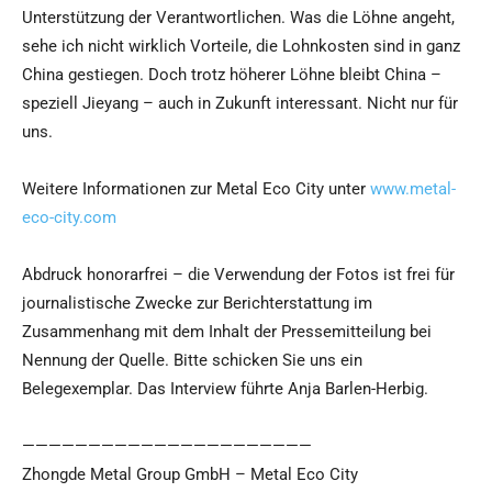
Unterstützung der Verantwortlichen. Was die Löhne angeht,
sehe ich nicht wirklich Vorteile, die Lohnkosten sind in ganz
China gestiegen. Doch trotz höherer Löhne bleibt China –
speziell Jieyang – auch in Zukunft interessant. Nicht nur für
uns.
Weitere Informationen zur Metal Eco City unter
www.metal-
eco-city.com
Abdruck honorarfrei – die Verwendung der Fotos ist frei für
journalistische Zwecke zur Berichterstattung im
Zusammenhang mit dem Inhalt der Pressemitteilung bei
Nennung der Quelle. Bitte schicken Sie uns ein
Belegexemplar. Das Interview führte Anja Barlen-Herbig.
——————————————————————
Zhongde Metal Group GmbH – Metal Eco City