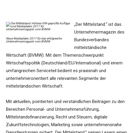
„Der Mittelstand.“ ist das
Unternehmermagazin des
Neue Mediadaten 2017 für das erfolgreiche
Bundesverbandes
Unternehmermagazin vom BVMW
mittelständische
Wirtschaft (BVMW). Mit dem Themenschwerpunkt
Wirtschaftspolitik (Deutschland/EU/International) und einem
umfangreichen Serviceteil bedient es praxisnah und
unternehmerorientiert alle relevanten Segmente der
mittelständischen Wirtschaft.
Mit aktuellen, pointierten und verständlichen Beiträgen zu den
Bereichen Personal- und Unternehmensführung,
Mittelstandsfinanzierung, Recht und Steuern, digitale
Zukunftstechnologien, Marketing sowie unternehmensnahe
Dienstleistungen sichert „Der Mittelstand.“ seinen Lesern einen