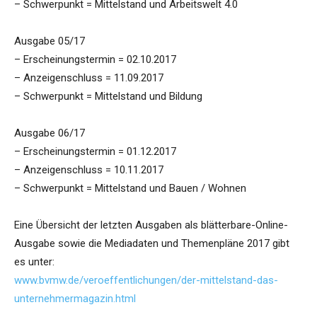
– Schwerpunkt = Mittelstand und Arbeitswelt 4.0
Ausgabe 05/17
– Erscheinungstermin = 02.10.2017
– Anzeigenschluss = 11.09.2017
– Schwerpunkt = Mittelstand und Bildung
Ausgabe 06/17
– Erscheinungstermin = 01.12.2017
– Anzeigenschluss = 10.11.2017
– Schwerpunkt = Mittelstand und Bauen / Wohnen
Eine Übersicht der letzten Ausgaben als blätterbare-Online-
Ausgabe sowie die Mediadaten und Themenpläne 2017 gibt
es unter:
www.bvmw.de/veroeffentlichungen/der-mittelstand-das-
unternehmermagazin.html