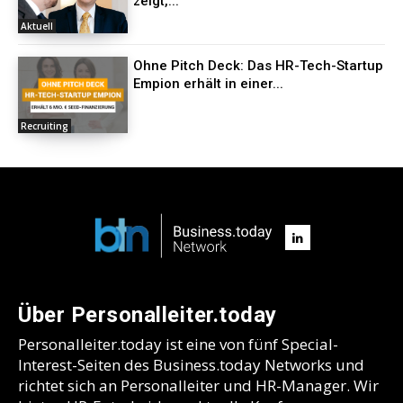
zeigt,...
Aktuell
Ohne Pitch Deck: Das HR-Tech-Startup
Empion erhält in einer...
Recruiting
Über Personalleiter.today
Personalleiter.today ist eine von fünf Special-
Interest-Seiten des Business.today Networks und
richtet sich an Personalleiter und HR-Manager. Wir