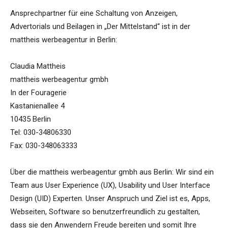
Ansprechpartner für eine Schaltung von Anzeigen,
Advertorials und Beilagen in „Der Mittelstand“ ist in der
mattheis werbeagentur in Berlin:
Claudia Mattheis
mattheis werbeagentur gmbh
In der Fouragerie
Kastanienallee 4
10435 Berlin
Tel: 030-34806330
Fax: 030-348063333
Über die mattheis werbeagentur gmbh aus Berlin: Wir sind ein
Team aus User Experience (UX), Usability und User Interface
Design (UID) Experten. Unser Anspruch und Ziel ist es, Apps,
Webseiten, Software so benutzerfreundlich zu gestalten,
dass sie den Anwendern Freude bereiten und somit Ihre