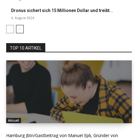
Dronus sichert sich 15 Millionen Dollar und treibt...
6. August 2026
TOP 10 ARTIKEL
Aktuell
Hamburg (btn/Gastbeitrag von Manuel Epli, Gründer von