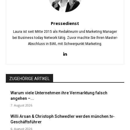
Pressedienst
Laura ist seit Mitte 2015 als Redakteurin und Marketing Manager
bei Business.today Network tätig. Zuvor machte Sie Ihren Master-
Abschluss in BWL mit Schwerpunkt Marketing.
ZUGEHÖRIGE ARTIKEL
Warum viele Unternehmen ihre Vermarktung falsch
angehen –...
7. August 2026
Willi Arsan & Christoph Schwedler werden münchen.tv-
Geschäftsführer
6. August 2026