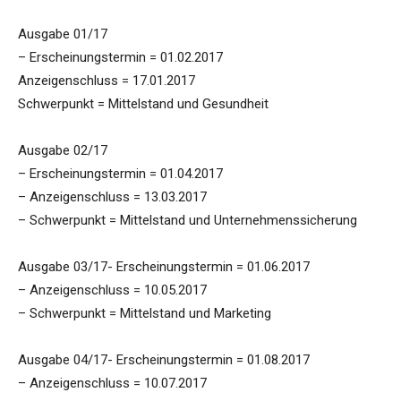
Ausgabe 01/17
– Erscheinungstermin = 01.02.2017
Anzeigenschluss = 17.01.2017
Schwerpunkt = Mittelstand und Gesundheit
Ausgabe 02/17
– Erscheinungstermin = 01.04.2017
– Anzeigenschluss = 13.03.2017
– Schwerpunkt = Mittelstand und Unternehmenssicherung
Ausgabe 03/17- Erscheinungstermin = 01.06.2017
– Anzeigenschluss = 10.05.2017
– Schwerpunkt = Mittelstand und Marketing
Ausgabe 04/17- Erscheinungstermin = 01.08.2017
– Anzeigenschluss = 10.07.2017