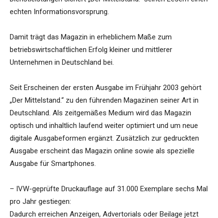
echten Informationsvorsprung.
Damit trägt das Magazin in erheblichem Maße zum
betriebswirtschaftlichen Erfolg kleiner und mittlerer
Unternehmen in Deutschland bei.
Seit Erscheinen der ersten Ausgabe im Frühjahr 2003 gehört
„Der Mittelstand.“ zu den führenden Magazinen seiner Art in
Deutschland. Als zeitgemäßes Medium wird das Magazin
optisch und inhaltlich laufend weiter optimiert und um neue
digitale Ausgabeformen ergänzt. Zusätzlich zur gedruckten
Ausgabe erscheint das Magazin online sowie als spezielle
Ausgabe für Smartphones.
– IVW-geprüfte Druckauflage auf 31.000 Exemplare sechs Mal
pro Jahr gestiegen:
Dadurch erreichen Anzeigen, Advertorials oder Beilage jetzt