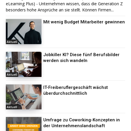
eLearning Plus) - Unternehmen wissen, dass die Generation Z
besonders hohe Ansprüche an sie stellt. Können Firmen...
Mit wenig Budget Mitarbeiter gewinnen
Aktuell
Jobkiller KI? Diese fünf Berufsbilder
werden sich wandeln
Aktuell
IT-Freiberuflergeschäft wächst
überdurchschnittlich
Aktuell
Umfrage zu Coworking-Konzepten in
der Unternehmenslandschaft