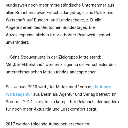
bundesweit noch mehr mittelständische Unternehmer aus
allen Branchen sowie Entscheidungsträger aus Politik und
Wirtschaft auf Bundes- und Landesebene, z. B. alle
Abgeordneten des Deutschen Bundestages. Die
Anzeigenpreise blieben trotz erhöhter Reichweite jedoch
unverändert.
– Keine Streuverluste in der Zielgruppe Mittelstand:
Mit „Der Mittelstand.“ werden zielgenau die Entscheider des
unternehmerischen Mittelstandes angesprochen.
Seit Januar 2010 wird „Der Mittelstand.“ von der
Mattheis
Werbeagentur
aus Berlin als Agentur und Verlag betreut. Im
Sommer 2014 erfolgte ein kompletter Relaunch, der seitdem
für noch mehr Aktualität und Lesekomfort sorgt.
2017 werden folgende Ausgaben erscheinen: