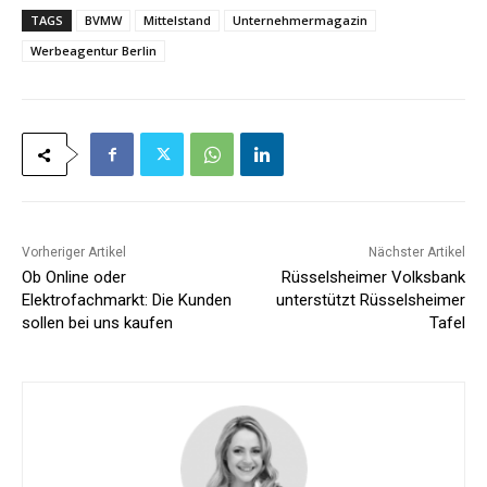
TAGS
BVMW
Mittelstand
Unternehmermagazin
Werbeagentur Berlin
Vorheriger Artikel
Nächster Artikel
Ob Online oder
Rüsselsheimer Volksbank
Elektrofachmarkt: Die Kunden
unterstützt Rüsselsheimer
sollen bei uns kaufen
Tafel