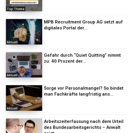
Top Thema
MPB Recruitment Group AG setzt auf
digitales Portal der...
Aktuell
Gefahr durch “Quiet Quitting” nimmt
zu: 40 Prozent der...
Aktuell
Sorge vor Personalmangel? So bindet
man Fachkräfte langfristig ans...
Aktuell
Arbeitszeiterfassung nach dem Urteil
des Bundesarbeitsgerichts – Anwalt