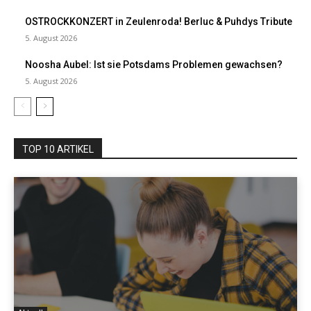
OSTROCKKONZERT in Zeulenroda! Berluc & Puhdys Tribute
5. August 2026
Noosha Aubel: Ist sie Potsdams Problemen gewachsen?
5. August 2026
TOP 10 ARTIKEL