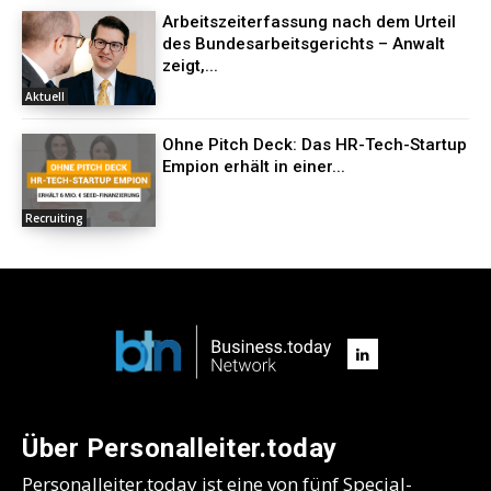
Arbeitszeiterfassung nach dem Urteil
des Bundesarbeitsgerichts – Anwalt
zeigt,...
Aktuell
Ohne Pitch Deck: Das HR-Tech-Startup
Empion erhält in einer...
Recruiting
Über Personalleiter.today
Personalleiter.today ist eine von fünf Special-