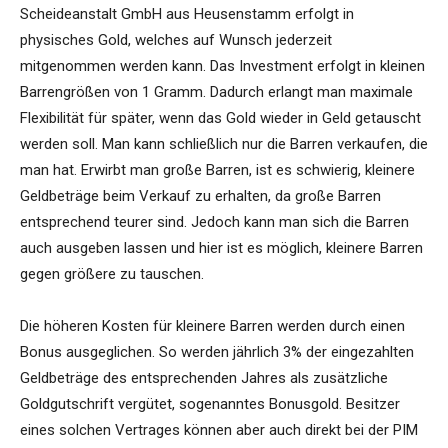
Scheideanstalt GmbH aus Heusenstamm erfolgt in
physisches Gold, welches auf Wunsch jederzeit
mitgenommen werden kann. Das Investment erfolgt in kleinen
Barrengrößen von 1 Gramm. Dadurch erlangt man maximale
Flexibilität für später, wenn das Gold wieder in Geld getauscht
werden soll. Man kann schließlich nur die Barren verkaufen, die
man hat. Erwirbt man große Barren, ist es schwierig, kleinere
Geldbeträge beim Verkauf zu erhalten, da große Barren
entsprechend teurer sind. Jedoch kann man sich die Barren
auch ausgeben lassen und hier ist es möglich, kleinere Barren
gegen größere zu tauschen.
Die höheren Kosten für kleinere Barren werden durch einen
Bonus ausgeglichen. So werden jährlich 3% der eingezahlten
Geldbeträge des entsprechenden Jahres als zusätzliche
Goldgutschrift vergütet, sogenanntes Bonusgold. Besitzer
eines solchen Vertrages können aber auch direkt bei der PIM