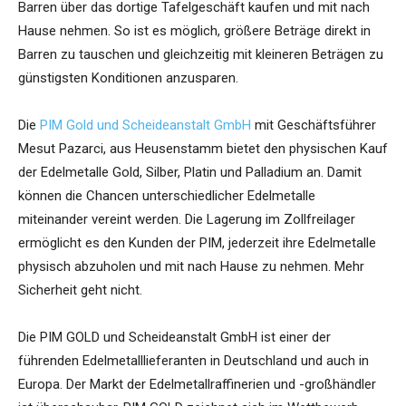
Barren über das dortige Tafelgeschäft kaufen und mit nach
Hause nehmen. So ist es möglich, größere Beträge direkt in
Barren zu tauschen und gleichzeitig mit kleineren Beträgen zu
günstigsten Konditionen anzusparen.
Die
PIM Gold und Scheideanstalt GmbH
mit Geschäftsführer
Mesut Pazarci, aus Heusenstamm bietet den physischen Kauf
der Edelmetalle Gold, Silber, Platin und Palladium an. Damit
können die Chancen unterschiedlicher Edelmetalle
miteinander vereint werden. Die Lagerung im Zollfreilager
ermöglicht es den Kunden der PIM, jederzeit ihre Edelmetalle
physisch abzuholen und mit nach Hause zu nehmen. Mehr
Sicherheit geht nicht.
Die PIM GOLD und Scheideanstalt GmbH ist einer der
führenden Edelmetalllieferanten in Deutschland und auch in
Europa. Der Markt der Edelmetallraffinerien und -großhändler