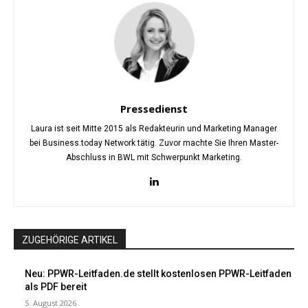
Pressedienst
Laura ist seit Mitte 2015 als Redakteurin und Marketing Manager
bei Business.today Network tätig. Zuvor machte Sie Ihren Master-
Abschluss in BWL mit Schwerpunkt Marketing.
ZUGEHÖRIGE ARTIKEL
Neu: PPWR-Leitfaden.de stellt kostenlosen PPWR-Leitfaden
als PDF bereit
5. August 2026