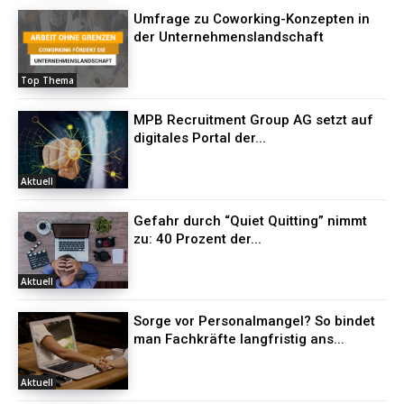
Umfrage zu Coworking-Konzepten in
der Unternehmenslandschaft
Top Thema
MPB Recruitment Group AG setzt auf
digitales Portal der...
Aktuell
Gefahr durch “Quiet Quitting” nimmt
zu: 40 Prozent der...
Aktuell
Sorge vor Personalmangel? So bindet
man Fachkräfte langfristig ans...
Aktuell