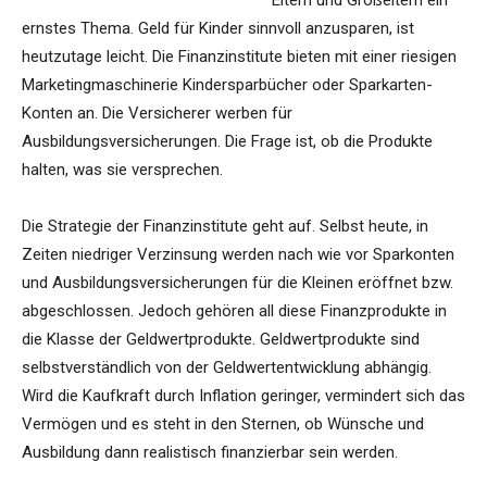
Eltern und Großeltern ein
ernstes Thema. Geld für Kinder sinnvoll anzusparen, ist
heutzutage leicht. Die Finanzinstitute bieten mit einer riesigen
Marketingmaschinerie Kindersparbücher oder Sparkarten-
Konten an. Die Versicherer werben für
Ausbildungsversicherungen. Die Frage ist, ob die Produkte
halten, was sie versprechen.
Die Strategie der Finanzinstitute geht auf. Selbst heute, in
Zeiten niedriger Verzinsung werden nach wie vor Sparkonten
und Ausbildungsversicherungen für die Kleinen eröffnet bzw.
abgeschlossen. Jedoch gehören all diese Finanzprodukte in
die Klasse der Geldwertprodukte. Geldwertprodukte sind
selbstverständlich von der Geldwertentwicklung abhängig.
Wird die Kaufkraft durch Inflation geringer, vermindert sich das
Vermögen und es steht in den Sternen, ob Wünsche und
Ausbildung dann realistisch finanzierbar sein werden.