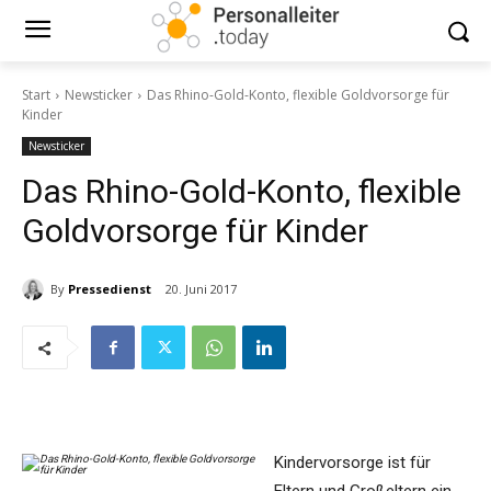
Start
Newsticker
Das Rhino-Gold-Konto, flexible Goldvorsorge für
Kinder
Newsticker
Das Rhino-Gold-Konto, flexible
Goldvorsorge für Kinder
By
Pressedienst
20. Juni 2017
Kindervorsorge ist für