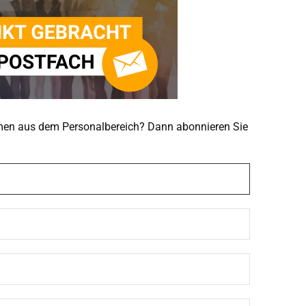
emen aus dem Personalbereich? Dann abonnieren Sie