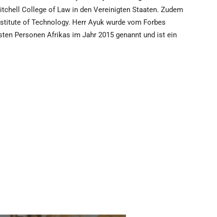
itchell College of Law in den Vereinigten Staaten. Zudem
stitute of Technology. Herr Ayuk wurde vom Forbes
sten Personen Afrikas im Jahr 2015 genannt und ist ein