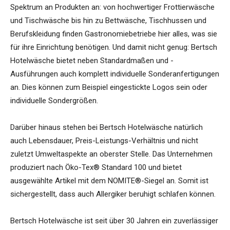
Spektrum an Produkten an: von hochwertiger Frottierwäsche
und Tischwäsche bis hin zu Bettwäsche, Tischhussen und
Berufskleidung finden Gastronomiebetriebe hier alles, was sie
für ihre Einrichtung benötigen. Und damit nicht genug: Bertsch
Hotelwäsche bietet neben Standardmaßen und -
Ausführungen auch komplett individuelle Sonderanfertigungen
an. Dies können zum Beispiel eingestickte Logos sein oder
individuelle Sondergrößen.
Darüber hinaus stehen bei Bertsch Hotelwäsche natürlich
auch Lebensdauer, Preis-Leistungs-Verhältnis und nicht
zuletzt Umweltaspekte an oberster Stelle. Das Unternehmen
produziert nach Öko-Tex® Standard 100 und bietet
ausgewählte Artikel mit dem NOMITE®-Siegel an. Somit ist
sichergestellt, dass auch Allergiker beruhigt schlafen können.
Bertsch Hotelwäsche ist seit über 30 Jahren ein zuverlässiger