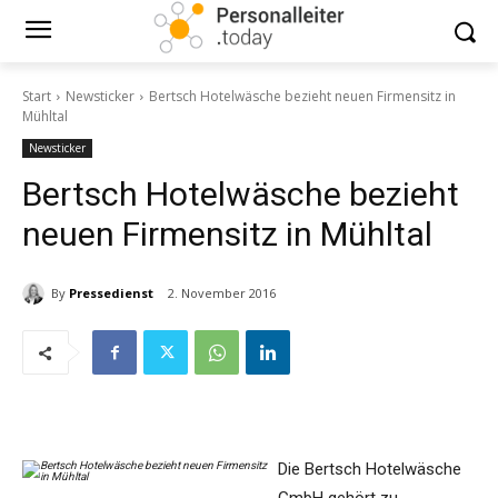
Start
Newsticker
Bertsch Hotelwäsche bezieht neuen Firmensitz in
Mühltal
Newsticker
Bertsch Hotelwäsche bezieht
neuen Firmensitz in Mühltal
By
Pressedienst
2. November 2016
Die Bertsch Hotelwäsche