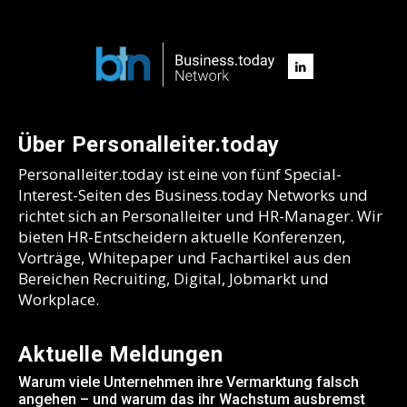
Über Personalleiter.today
Personalleiter.today ist eine von fünf Special-
Interest-Seiten des Business.today Networks und
richtet sich an Personalleiter und HR-Manager. Wir
bieten HR-Entscheidern aktuelle Konferenzen,
Vorträge, Whitepaper und Fachartikel aus den
Bereichen Recruiting, Digital, Jobmarkt und
Workplace.
Aktuelle Meldungen
Warum viele Unternehmen ihre Vermarktung falsch
angehen – und warum das ihr Wachstum ausbremst