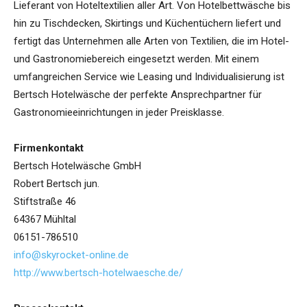
Lieferant von Hoteltextilien aller Art. Von Hotelbettwäsche bis
hin zu Tischdecken, Skirtings und Küchentüchern liefert und
fertigt das Unternehmen alle Arten von Textilien, die im Hotel-
und Gastronomiebereich eingesetzt werden. Mit einem
umfangreichen Service wie Leasing und Individualisierung ist
Bertsch Hotelwäsche der perfekte Ansprechpartner für
Gastronomieeinrichtungen in jeder Preisklasse.
Firmenkontakt
Bertsch Hotelwäsche GmbH
Robert Bertsch jun.
Stiftstraße 46
64367 Mühltal
06151-786510
info@skyrocket-online.de
http://www.bertsch-hotelwaesche.de/