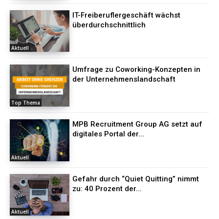
IT-Freiberuflergeschäft wächst
überdurchschnittlich
Aktuell
Umfrage zu Coworking-Konzepten in
der Unternehmenslandschaft
Top Thema
MPB Recruitment Group AG setzt auf
digitales Portal der...
Aktuell
Gefahr durch “Quiet Quitting” nimmt
zu: 40 Prozent der...
Aktuell