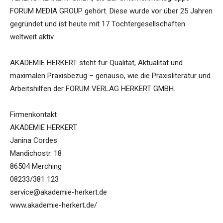
FORUM MEDIA GROUP gehört. Diese wurde vor über 25 Jahren
gegründet und ist heute mit 17 Tochtergesellschaften
weltweit aktiv.
AKADEMIE HERKERT steht für Qualität, Aktualität und
maximalen Praxisbezug – genauso, wie die Praxisliteratur und
Arbeitshilfen der FORUM VERLAG HERKERT GMBH.
Firmenkontakt
AKADEMIE HERKERT
Janina Cordes
Mandichostr. 18
86504 Merching
08233/381 123
service@akademie-herkert.de
www.akademie-herkert.de/