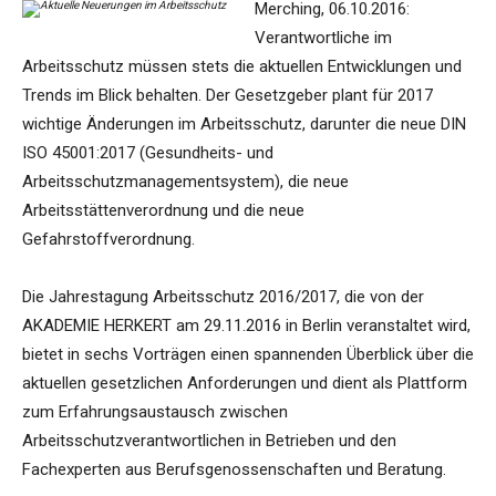
Merching, 06.10.2016:
Verantwortliche im
Arbeitsschutz müssen stets die aktuellen Entwicklungen und
Trends im Blick behalten. Der Gesetzgeber plant für 2017
wichtige Änderungen im Arbeitsschutz, darunter die neue DIN
ISO 45001:2017 (Gesundheits- und
Arbeitsschutzmanagementsystem), die neue
Arbeitsstättenverordnung und die neue
Gefahrstoffverordnung.
Die Jahrestagung Arbeitsschutz 2016/2017, die von der
AKADEMIE HERKERT am 29.11.2016 in Berlin veranstaltet wird,
bietet in sechs Vorträgen einen spannenden Überblick über die
aktuellen gesetzlichen Anforderungen und dient als Plattform
zum Erfahrungsaustausch zwischen
Arbeitsschutzverantwortlichen in Betrieben und den
Fachexperten aus Berufsgenossenschaften und Beratung.