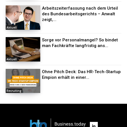
Arbeitszeiterfassung nach dem Urteil
des Bundesarbeitsgerichts – Anwalt
zeigt,...
Aktuell
Sorge vor Personalmangel? So bindet
man Fachkräfte langfristig ans...
Aktuell
Ohne Pitch Deck: Das HR-Tech-Startup
Empion erhält in einer...
Recruiting