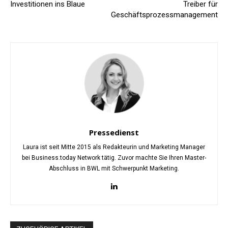
Investitionen ins Blaue
Treiber für
Geschäftsprozessmanagement
Pressedienst
Laura ist seit Mitte 2015 als Redakteurin und Marketing Manager
bei Business.today Network tätig. Zuvor machte Sie Ihren Master-
Abschluss in BWL mit Schwerpunkt Marketing.