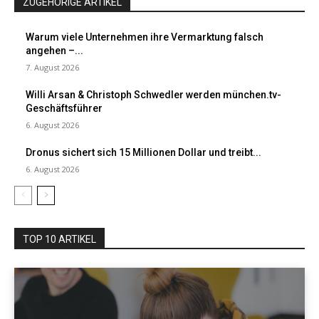
ZUGEHÖRIGE ARTIKEL
Warum viele Unternehmen ihre Vermarktung falsch
angehen –...
7. August 2026
Willi Arsan & Christoph Schwedler werden münchen.tv-
Geschäftsführer
6. August 2026
Dronus sichert sich 15 Millionen Dollar und treibt...
6. August 2026
TOP 10 ARTIKEL