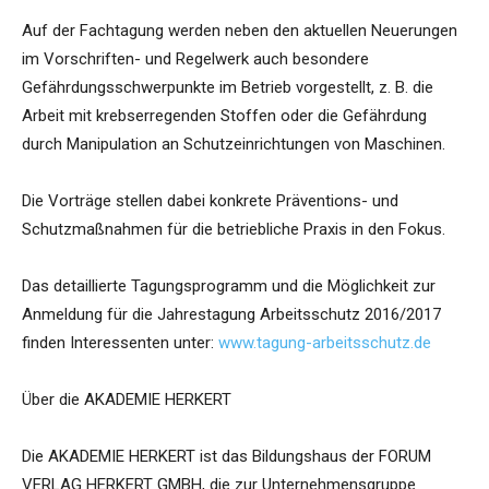
Auf der Fachtagung werden neben den aktuellen Neuerungen
im Vorschriften- und Regelwerk auch besondere
Gefährdungsschwerpunkte im Betrieb vorgestellt, z. B. die
Arbeit mit krebserregenden Stoffen oder die Gefährdung
durch Manipulation an Schutzeinrichtungen von Maschinen.
Die Vorträge stellen dabei konkrete Präventions- und
Schutzmaßnahmen für die betriebliche Praxis in den Fokus.
Das detaillierte Tagungsprogramm und die Möglichkeit zur
Anmeldung für die Jahrestagung Arbeitsschutz 2016/2017
finden Interessenten unter:
www.tagung-arbeitsschutz.de
Über die AKADEMIE HERKERT
Die AKADEMIE HERKERT ist das Bildungshaus der FORUM
VERLAG HERKERT GMBH, die zur Unternehmensgruppe