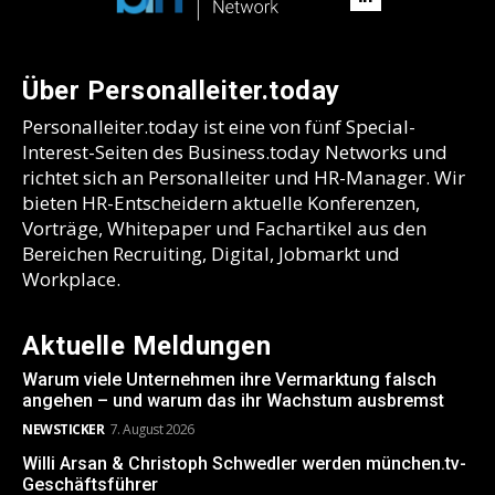
Über Personalleiter.today
Personalleiter.today ist eine von fünf Special-
Interest-Seiten des Business.today Networks und
richtet sich an Personalleiter und HR-Manager. Wir
bieten HR-Entscheidern aktuelle Konferenzen,
Vorträge, Whitepaper und Fachartikel aus den
Bereichen Recruiting, Digital, Jobmarkt und
Workplace.
Aktuelle Meldungen
Warum viele Unternehmen ihre Vermarktung falsch
angehen – und warum das ihr Wachstum ausbremst
NEWSTICKER
7. August 2026
Willi Arsan & Christoph Schwedler werden münchen.tv-
Geschäftsführer