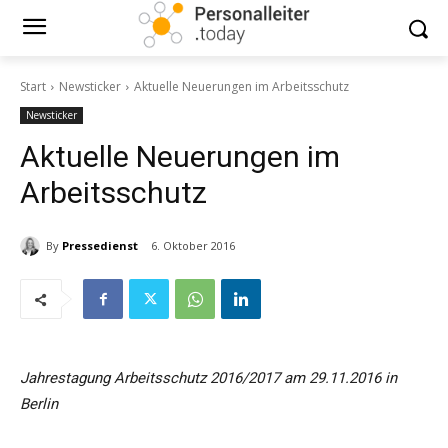
Start
Newsticker
Aktuelle Neuerungen im Arbeitsschutz
Newsticker
Aktuelle Neuerungen im
Arbeitsschutz
By
Pressedienst
6. Oktober 2016
Jahrestagung Arbeitsschutz 2016/2017 am 29.11.2016 in
Berlin