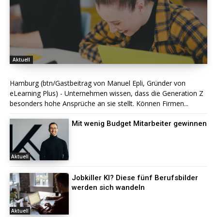
Aktuell
Hamburg (btn/Gastbeitrag von Manuel Epli, Gründer von
eLearning Plus) - Unternehmen wissen, dass die Generation Z
besonders hohe Ansprüche an sie stellt. Können Firmen...
Mit wenig Budget Mitarbeiter gewinnen
Aktuell
Jobkiller KI? Diese fünf Berufsbilder
werden sich wandeln
Aktuell