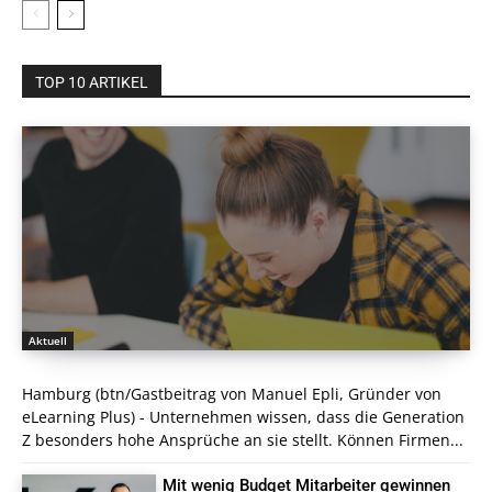
TOP 10 ARTIKEL
Aktuell
Hamburg (btn/Gastbeitrag von Manuel Epli, Gründer von
eLearning Plus) - Unternehmen wissen, dass die Generation
Z besonders hohe Ansprüche an sie stellt. Können Firmen...
Mit wenig Budget Mitarbeiter gewinnen