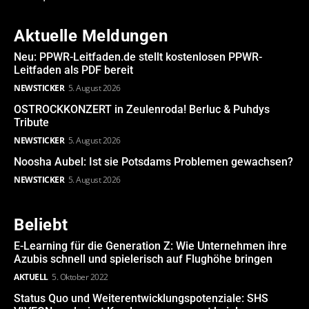
Aktuelle Meldungen
Neu: PPWR-Leitfaden.de stellt kostenlosen PPWR-
Leitfaden als PDF bereit
NEWSTICKER
5. August 2026
OSTROCKKONZERT in Zeulenroda! Berluc & Puhdys
Tribute
NEWSTICKER
5. August 2026
Noosha Aubel: Ist sie Potsdams Problemen gewachsen?
NEWSTICKER
5. August 2026
Beliebt
E-Learning für die Generation Z: Wie Unternehmen ihre
Azubis schnell und spielerisch auf Flughöhe bringen
AKTUELL
5. Oktober 2022
Status Quo und Weiterentwicklungspotenziale: SHS