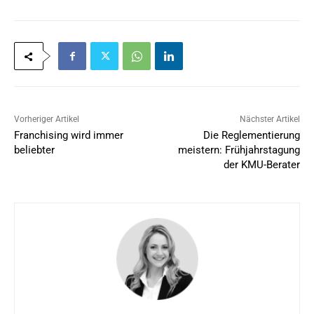
Vorheriger Artikel
Nächster Artikel
Franchising wird immer
Die Reglementierung
beliebter
meistern: Frühjahrstagung
der KMU-Berater