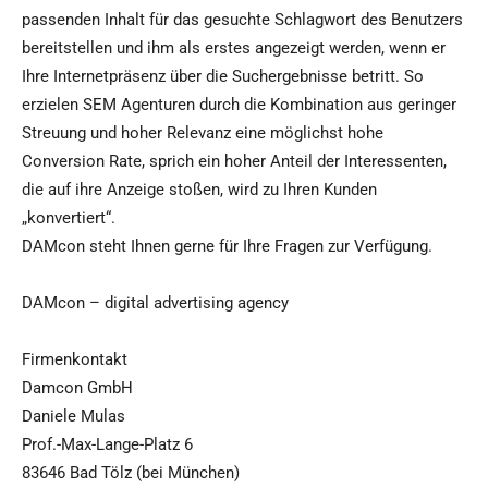
passenden Inhalt für das gesuchte Schlagwort des Benutzers
bereitstellen und ihm als erstes angezeigt werden, wenn er
Ihre Internetpräsenz über die Suchergebnisse betritt. So
erzielen SEM Agenturen durch die Kombination aus geringer
Streuung und hoher Relevanz eine möglichst hohe
Conversion Rate, sprich ein hoher Anteil der Interessenten,
die auf ihre Anzeige stoßen, wird zu Ihren Kunden
„konvertiert“.
DAMcon steht Ihnen gerne für Ihre Fragen zur Verfügung.
DAMcon – digital advertising agency
Firmenkontakt
Damcon GmbH
Daniele Mulas
Prof.-Max-Lange-Platz 6
83646 Bad Tölz (bei München)