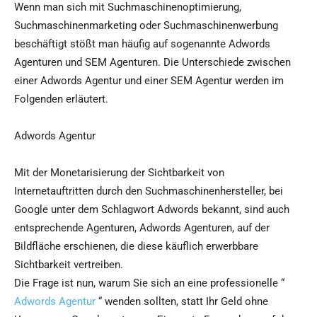
Wenn man sich mit Suchmaschinenoptimierung,
Suchmaschinenmarketing oder Suchmaschinenwerbung
beschäftigt stößt man häufig auf sogenannte Adwords
Agenturen und SEM Agenturen. Die Unterschiede zwischen
einer Adwords Agentur und einer SEM Agentur werden im
Folgenden erläutert.
Adwords Agentur
Mit der Monetarisierung der Sichtbarkeit von
Internetauftritten durch den Suchmaschinenhersteller, bei
Google unter dem Schlagwort Adwords bekannt, sind auch
entsprechende Agenturen, Adwords Agenturen, auf der
Bildfläche erschienen, die diese käuflich erwerbbare
Sichtbarkeit vertreiben.
Die Frage ist nun, warum Sie sich an eine professionelle “
Adwords Agentur
“ wenden sollten, statt Ihr Geld ohne