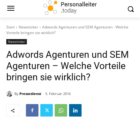
Start
Newsticker
Adwords Agenturen und SEM Agenturen - Welche
Vorteile bringen sie wirklich?
Newsticker
Adwords Agenturen und SEM
Agenturen – Welche Vorteile
bringen sie wirklich?
By
Pressedienst
5. Februar 2016