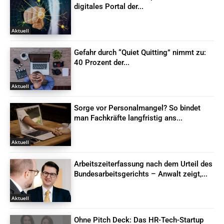
digitales Portal der...
Aktuell
Gefahr durch “Quiet Quitting” nimmt zu:
40 Prozent der...
Aktuell
Sorge vor Personalmangel? So bindet
man Fachkräfte langfristig ans...
Aktuell
Arbeitszeiterfassung nach dem Urteil des
Bundesarbeitsgerichts – Anwalt zeigt,...
Aktuell
Ohne Pitch Deck: Das HR-Tech-Startup