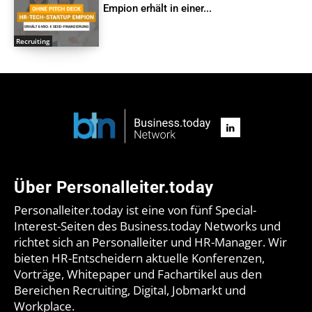
Empion erhält in einer...
Recruiting
Über Personalleiter.today
Personalleiter.today ist eine von fünf Special-
Interest-Seiten des Business.today Networks und
richtet sich an Personalleiter und HR-Manager. Wir
bieten HR-Entscheidern aktuelle Konferenzen,
Vorträge, Whitepaper und Fachartikel aus den
Bereichen Recruiting, Digital, Jobmarkt und
Workplace.