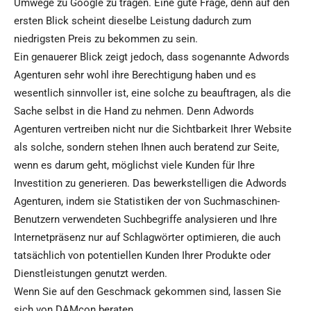
Umwege zu Google zu tragen. Eine gute Frage, denn auf den
ersten Blick scheint dieselbe Leistung dadurch zum
niedrigsten Preis zu bekommen zu sein.
Ein genauerer Blick zeigt jedoch, dass sogenannte Adwords
Agenturen sehr wohl ihre Berechtigung haben und es
wesentlich sinnvoller ist, eine solche zu beauftragen, als die
Sache selbst in die Hand zu nehmen. Denn Adwords
Agenturen vertreiben nicht nur die Sichtbarkeit Ihrer Website
als solche, sondern stehen Ihnen auch beratend zur Seite,
wenn es darum geht, möglichst viele Kunden für Ihre
Investition zu generieren. Das bewerkstelligen die Adwords
Agenturen, indem sie Statistiken der von Suchmaschinen-
Benutzern verwendeten Suchbegriffe analysieren und Ihre
Internetpräsenz nur auf Schlagwörter optimieren, die auch
tatsächlich von potentiellen Kunden Ihrer Produkte oder
Dienstleistungen genutzt werden.
Wenn Sie auf den Geschmack gekommen sind, lassen Sie
sich von DAMcon beraten.