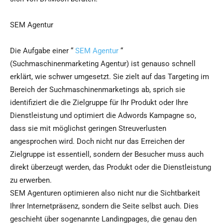
SEM Agentur
Die Aufgabe einer “
SEM Agentur
“
(Suchmaschinenmarketing Agentur) ist genauso schnell
erklärt, wie schwer umgesetzt. Sie zielt auf das Targeting im
Bereich der Suchmaschinenmarketings ab, sprich sie
identifiziert die die Zielgruppe für Ihr Produkt oder Ihre
Dienstleistung und optimiert die Adwords Kampagne so,
dass sie mit möglichst geringen Streuverlusten
angesprochen wird. Doch nicht nur das Erreichen der
Zielgruppe ist essentiell, sondern der Besucher muss auch
direkt überzeugt werden, das Produkt oder die Dienstleistung
zu erwerben.
SEM Agenturen optimieren also nicht nur die Sichtbarkeit
Ihrer Internetpräsenz, sondern die Seite selbst auch. Dies
geschieht über sogenannte Landingpages, die genau den