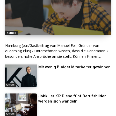
Aktuell
Hamburg (btn/Gastbeitrag von Manuel Epli, Gründer von
eLearning Plus) - Unternehmen wissen, dass die Generation Z
besonders hohe Ansprüche an sie stellt. Können Firmen...
Mit wenig Budget Mitarbeiter gewinnen
Aktuell
Jobkiller KI? Diese fünf Berufsbilder
werden sich wandeln
Aktuell