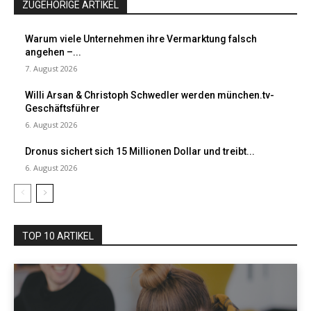
ZUGEHÖRIGE ARTIKEL
Warum viele Unternehmen ihre Vermarktung falsch
angehen –...
7. August 2026
Willi Arsan & Christoph Schwedler werden münchen.tv-
Geschäftsführer
6. August 2026
Dronus sichert sich 15 Millionen Dollar und treibt...
6. August 2026
TOP 10 ARTIKEL