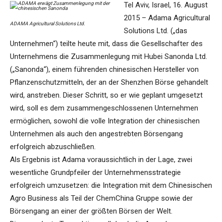
Tel Aviv, Israel, 16. August
2015 – Adama Agricultural
ADAMA Agricultural Solutions Ltd.
Solutions Ltd. („das
Unternehmen“) teilte heute mit, dass die Gesellschafter des
Unternehmens die Zusammenlegung mit Hubei Sanonda Ltd.
(„Sanonda“), einem führenden chinesischen Hersteller von
Pflanzenschutzmitteln, der an der Shenzhen Börse gehandelt
wird, anstreben. Dieser Schritt, so er wie geplant umgesetzt
wird, soll es dem zusammengeschlossenen Unternehmen
ermöglichen, sowohl die volle Integration der chinesischen
Unternehmen als auch den angestrebten Börsengang
erfolgreich abzuschließen.
Als Ergebnis ist Adama voraussichtlich in der Lage, zwei
wesentliche Grundpfeiler der Unternehmensstrategie
erfolgreich umzusetzen: die Integration mit dem Chinesischen
Agro Business als Teil der ChemChina Gruppe sowie der
Börsengang an einer der größten Börsen der Welt.