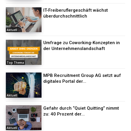
IT-Freiberuflergeschäft wächst
überdurchschnittlich
Aktuell
Umfrage zu Coworking-Konzepten in
der Unternehmenslandschaft
Top Thema
MPB Recruitment Group AG setzt auf
digitales Portal der...
Aktuell
Gefahr durch “Quiet Quitting” nimmt
zu: 40 Prozent der...
Aktuell