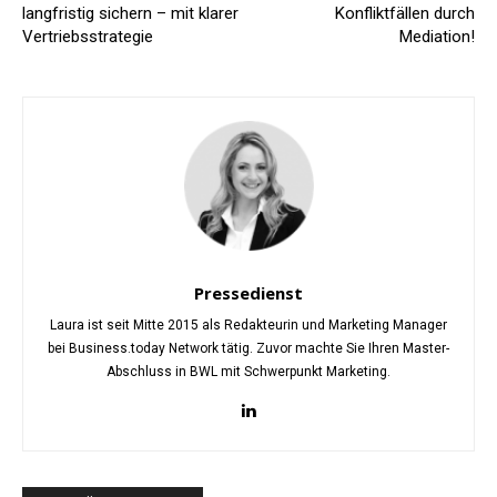
langfristig sichern – mit klarer
Konfliktfällen durch
Vertriebsstrategie
Mediation!
Pressedienst
Laura ist seit Mitte 2015 als Redakteurin und Marketing Manager
bei Business.today Network tätig. Zuvor machte Sie Ihren Master-
Abschluss in BWL mit Schwerpunkt Marketing.