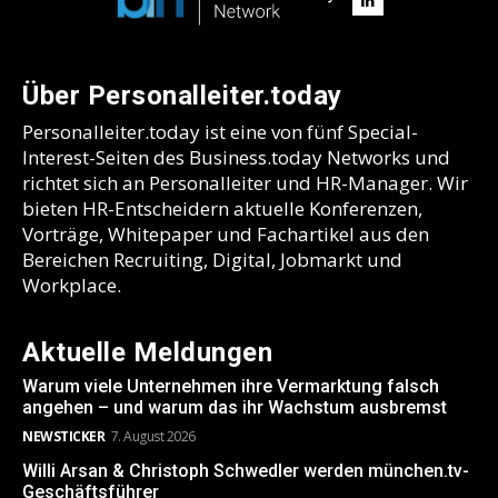
Über Personalleiter.today
Personalleiter.today ist eine von fünf Special-
Interest-Seiten des Business.today Networks und
richtet sich an Personalleiter und HR-Manager. Wir
bieten HR-Entscheidern aktuelle Konferenzen,
Vorträge, Whitepaper und Fachartikel aus den
Bereichen Recruiting, Digital, Jobmarkt und
Workplace.
Aktuelle Meldungen
Warum viele Unternehmen ihre Vermarktung falsch
angehen – und warum das ihr Wachstum ausbremst
NEWSTICKER
7. August 2026
Willi Arsan & Christoph Schwedler werden münchen.tv-
Geschäftsführer