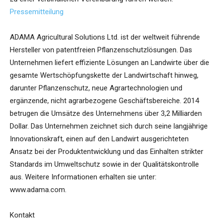
Pressemitteilung
ADAMA Agricultural Solutions Ltd. ist der weltweit führende
Hersteller von patentfreien Pflanzenschutzlösungen. Das
Unternehmen liefert effiziente Lösungen an Landwirte über die
gesamte Wertschöpfungskette der Landwirtschaft hinweg,
darunter Pflanzenschutz, neue Agrartechnologien und
ergänzende, nicht agrarbezogene Geschäftsbereiche. 2014
betrugen die Umsätze des Unternehmens über 3,2 Milliarden
Dollar. Das Unternehmen zeichnet sich durch seine langjährige
Innovationskraft, einen auf den Landwirt ausgerichteten
Ansatz bei der Produktentwicklung und das Einhalten strikter
Standards im Umweltschutz sowie in der Qualitätskontrolle
aus. Weitere Informationen erhalten sie unter:
www.adama.com.
Kontakt