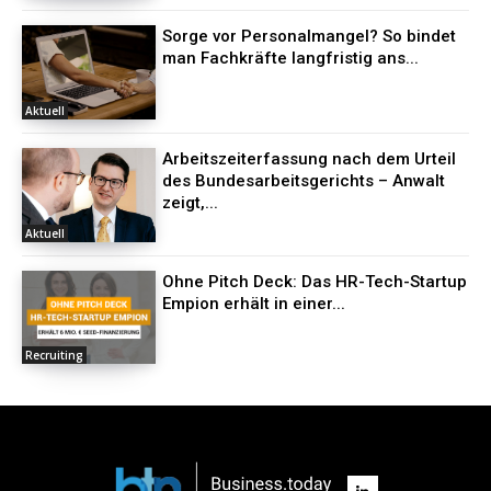
Sorge vor Personalmangel? So bindet
man Fachkräfte langfristig ans...
Aktuell
Arbeitszeiterfassung nach dem Urteil
des Bundesarbeitsgerichts – Anwalt
zeigt,...
Aktuell
Ohne Pitch Deck: Das HR-Tech-Startup
Empion erhält in einer...
Recruiting