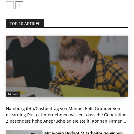
TOP 10 ARTIKEL
Aktuell
Hamburg (btn/Gastbeitrag von Manuel Epli, Gründer von
eLearning Plus) - Unternehmen wissen, dass die Generation
Z besonders hohe Ansprüche an sie stellt. Können Firmen...
Mit wenig Budget Mitarbeiter gewinnen