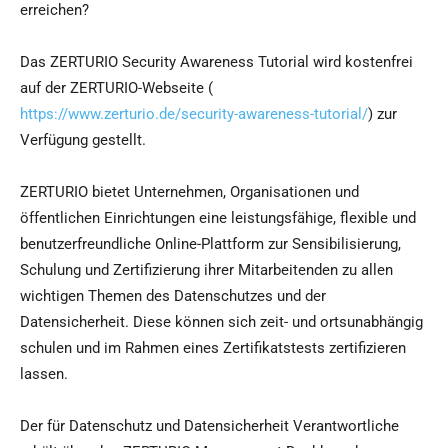
erreichen?
Das ZERTURIO Security Awareness Tutorial wird kostenfrei
auf der ZERTURIO-Webseite (
https://www.zerturio.de/security-awareness-tutorial/
) zur
Verfügung gestellt.
ZERTURIO bietet Unternehmen, Organisationen und
öffentlichen Einrichtungen eine leistungsfähige, flexible und
benutzerfreundliche Online-Plattform zur Sensibilisierung,
Schulung und Zertifizierung ihrer Mitarbeitenden zu allen
wichtigen Themen des Datenschutzes und der
Datensicherheit. Diese können sich zeit- und ortsunabhängig
schulen und im Rahmen eines Zertifikatstests zertifizieren
lassen.
Der für Datenschutz und Datensicherheit Verantwortliche