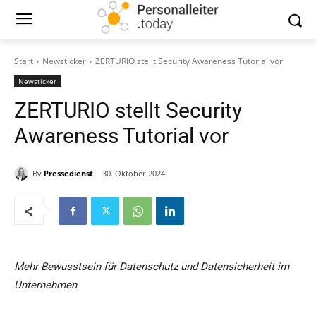
Start
Newsticker
ZERTURIO stellt Security Awareness Tutorial vor
Newsticker
ZERTURIO stellt Security
Awareness Tutorial vor
By
Pressedienst
30. Oktober 2024
Mehr Bewusstsein für Datenschutz und Datensicherheit im
Unternehmen