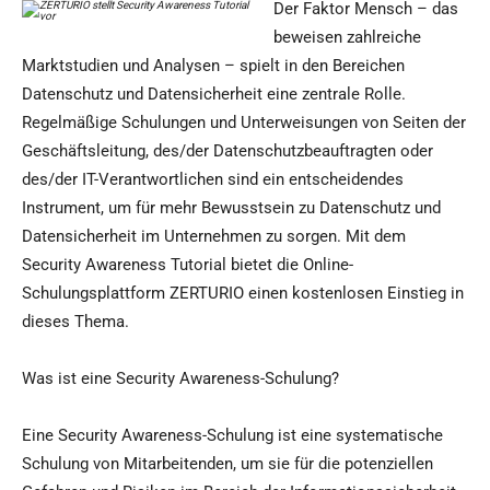
Der Faktor Mensch – das
beweisen zahlreiche
Marktstudien und Analysen – spielt in den Bereichen
Datenschutz und Datensicherheit eine zentrale Rolle.
Regelmäßige Schulungen und Unterweisungen von Seiten der
Geschäftsleitung, des/der Datenschutzbeauftragten oder
des/der IT-Verantwortlichen sind ein entscheidendes
Instrument, um für mehr Bewusstsein zu Datenschutz und
Datensicherheit im Unternehmen zu sorgen. Mit dem
Security Awareness Tutorial bietet die Online-
Schulungsplattform ZERTURIO einen kostenlosen Einstieg in
dieses Thema.
Was ist eine Security Awareness-Schulung?
Eine Security Awareness-Schulung ist eine systematische
Schulung von Mitarbeitenden, um sie für die potenziellen