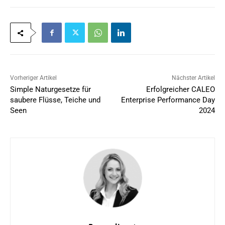
Vorheriger Artikel
Nächster Artikel
Simple Naturgesetze für
Erfolgreicher CALEO
saubere Flüsse, Teiche und
Enterprise Performance Day
Seen
2024