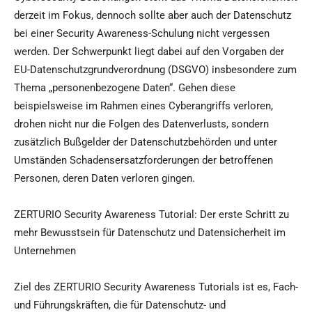
derzeit im Fokus, dennoch sollte aber auch der Datenschutz
bei einer Security Awareness-Schulung nicht vergessen
werden. Der Schwerpunkt liegt dabei auf den Vorgaben der
EU-Datenschutzgrundverordnung (DSGVO) insbesondere zum
Thema „personenbezogene Daten“. Gehen diese
beispielsweise im Rahmen eines Cyberangriffs verloren,
drohen nicht nur die Folgen des Datenverlusts, sondern
zusätzlich Bußgelder der Datenschutzbehörden und unter
Umständen Schadensersatzforderungen der betroffenen
Personen, deren Daten verloren gingen.
ZERTURIO Security Awareness Tutorial: Der erste Schritt zu
mehr Bewusstsein für Datenschutz und Datensicherheit im
Unternehmen
Ziel des ZERTURIO Security Awareness Tutorials ist es, Fach-
und Führungskräften, die für Datenschutz- und