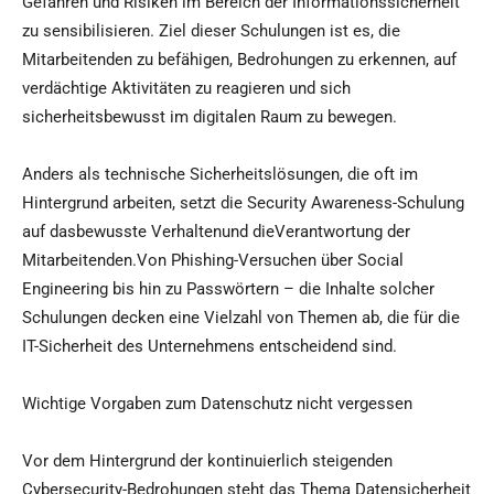
Gefahren und Risiken im Bereich der Informationssicherheit
zu sensibilisieren. Ziel dieser Schulungen ist es, die
Mitarbeitenden zu befähigen, Bedrohungen zu erkennen, auf
verdächtige Aktivitäten zu reagieren und sich
sicherheitsbewusst im digitalen Raum zu bewegen.
Anders als technische Sicherheitslösungen, die oft im
Hintergrund arbeiten, setzt die Security Awareness-Schulung
auf dasbewusste Verhaltenund dieVerantwortung der
Mitarbeitenden.Von Phishing-Versuchen über Social
Engineering bis hin zu Passwörtern – die Inhalte solcher
Schulungen decken eine Vielzahl von Themen ab, die für die
IT-Sicherheit des Unternehmens entscheidend sind.
Wichtige Vorgaben zum Datenschutz nicht vergessen
Vor dem Hintergrund der kontinuierlich steigenden
Cybersecurity-Bedrohungen steht das Thema Datensicherheit