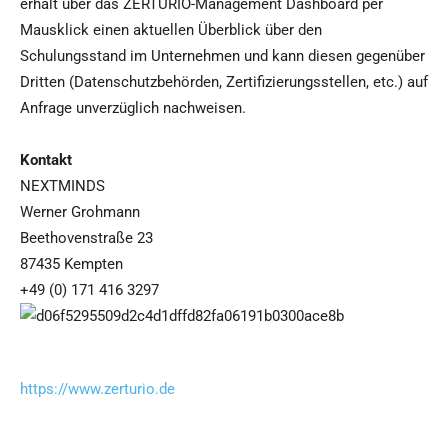
erhält über das ZERTURIO-Management Dashboard per
Mausklick einen aktuellen Überblick über den
Schulungsstand im Unternehmen und kann diesen gegenüber
Dritten (Datenschutzbehörden, Zertifizierungsstellen, etc.) auf
Anfrage unverzüglich nachweisen.
Kontakt
NEXTMINDS
Werner Grohmann
Beethovenstraße 23
87435 Kempten
+49 (0) 171 416 3297
https://www.zerturio.de