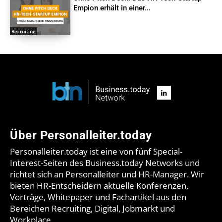
Empion erhält in einer...
Recruiting
Über Personalleiter.today
Personalleiter.today ist eine von fünf Special-
Interest-Seiten des Business.today Networks und
richtet sich an Personalleiter und HR-Manager. Wir
bieten HR-Entscheidern aktuelle Konferenzen,
Vorträge, Whitepaper und Fachartikel aus den
Bereichen Recruiting, Digital, Jobmarkt und
Workplace.