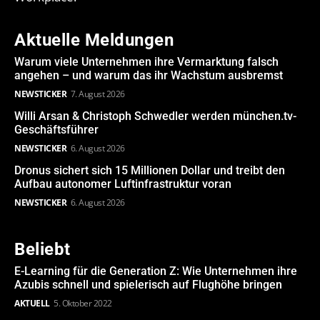
Aktuelle Meldungen
Warum viele Unternehmen ihre Vermarktung falsch
angehen – und warum das ihr Wachstum ausbremst
NEWSTICKER
7. August 2026
Willi Arsan & Christoph Schwedler werden münchen.tv-
Geschäftsführer
NEWSTICKER
6. August 2026
Dronus sichert sich 15 Millionen Dollar und treibt den
Aufbau autonomer Luftinfrastruktur voran
NEWSTICKER
6. August 2026
Beliebt
E-Learning für die Generation Z: Wie Unternehmen ihre
Azubis schnell und spielerisch auf Flughöhe bringen
AKTUELL
5. Oktober 2022