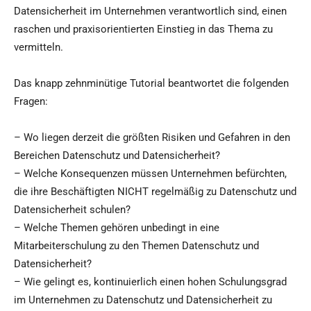
Datensicherheit im Unternehmen verantwortlich sind, einen
raschen und praxisorientierten Einstieg in das Thema zu
vermitteln.
Das knapp zehnminütige Tutorial beantwortet die folgenden
Fragen:
– Wo liegen derzeit die größten Risiken und Gefahren in den
Bereichen Datenschutz und Datensicherheit?
– Welche Konsequenzen müssen Unternehmen befürchten,
die ihre Beschäftigten NICHT regelmäßig zu Datenschutz und
Datensicherheit schulen?
– Welche Themen gehören unbedingt in eine
Mitarbeiterschulung zu den Themen Datenschutz und
Datensicherheit?
– Wie gelingt es, kontinuierlich einen hohen Schulungsgrad
im Unternehmen zu Datenschutz und Datensicherheit zu