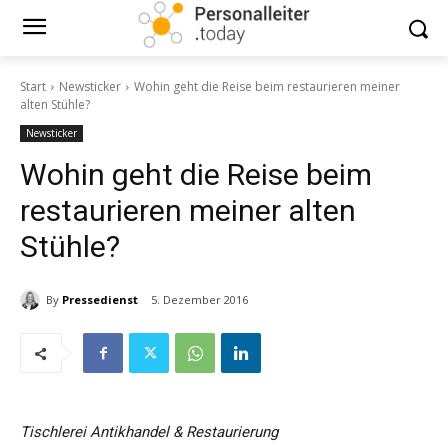
Start
Newsticker
Wohin geht die Reise beim restaurieren meiner
alten Stühle?
Newsticker
Wohin geht die Reise beim
restaurieren meiner alten
Stühle?
By
Pressedienst
5. Dezember 2016
Tischlerei Antikhandel & Restaurierung