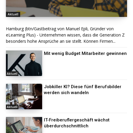
Aktuell
Hamburg (btn/Gastbeitrag von Manuel Epli, Gründer von
eLearning Plus) - Unternehmen wissen, dass die Generation Z
besonders hohe Ansprüche an sie stellt. Können Firmen...
Mit wenig Budget Mitarbeiter gewinnen
Aktuell
Jobkiller KI? Diese fünf Berufsbilder
werden sich wandeln
Aktuell
IT-Freiberuflergeschäft wächst
überdurchschnittlich