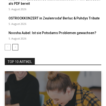
als PDF bereit
5. August 2026
OSTROCKKONZERT in Zeulenroda! Berluc & Puhdys Tribute
5. August 2026
Noosha Aubel: Ist sie Potsdams Problemen gewachsen?
5. August 2026
TOP 10 ARTIKEL