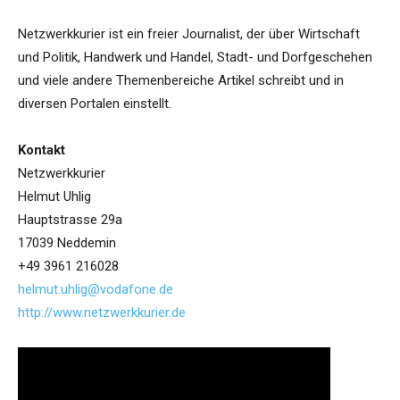
Netzwerkkurier ist ein freier Journalist, der über Wirtschaft
und Politik, Handwerk und Handel, Stadt- und Dorfgeschehen
und viele andere Themenbereiche Artikel schreibt und in
diversen Portalen einstellt.
Kontakt
Netzwerkkurier
Helmut Uhlig
Hauptstrasse 29a
17039 Neddemin
+49 3961 216028
helmut.uhlig@vodafone.de
http://www.netzwerkkurier.de