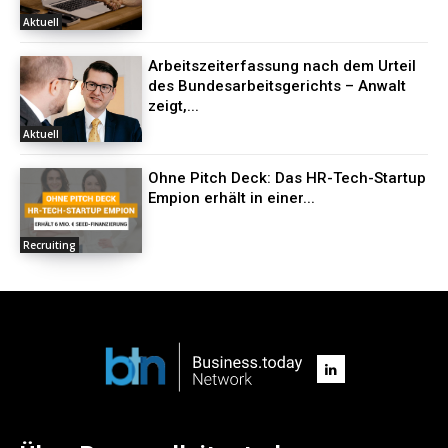
Aktuell
Arbeitszeiterfassung nach dem Urteil
des Bundesarbeitsgerichts – Anwalt
zeigt,...
Aktuell
Ohne Pitch Deck: Das HR-Tech-Startup
Empion erhält in einer...
Recruiting