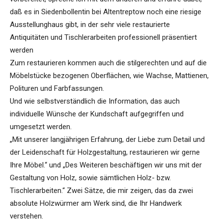
daß es in Siedenbollentin bei Altentreptow noch eine riesige
Ausstellunghaus gibt, in der sehr viele restaurierte
Antiquitäten und Tischlerarbeiten professionell präsentiert
werden
Zum restaurieren kommen auch die stilgerechten und auf die
Möbelstücke bezogenen Oberflächen, wie Wachse, Mattienen,
Polituren und Farbfassungen.
Und wie selbstverständlich die Information, das auch
individuelle Wünsche der Kundschaft aufgegriffen und
umgesetzt werden.
„Mit unserer langjährigen Erfahrung, der Liebe zum Detail und
der Leidenschaft für Holzgestaltung, restaurieren wir gerne
Ihre Möbel.“ und „Des Weiteren beschäftigen wir uns mit der
Gestaltung von Holz, sowie sämtlichen Holz- bzw.
Tischlerarbeiten.“ Zwei Sätze, die mir zeigen, das da zwei
absolute Holzwürmer am Werk sind, die Ihr Handwerk
verstehen.