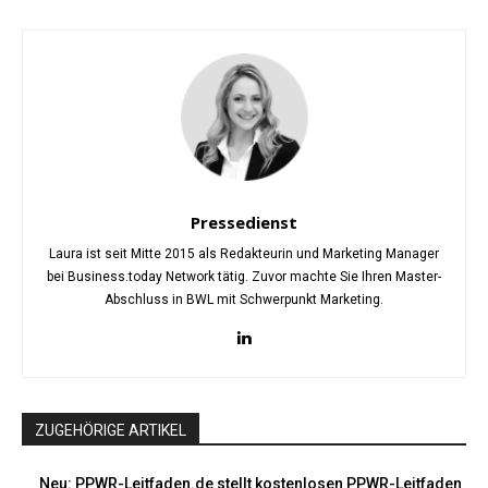
Pressedienst
Laura ist seit Mitte 2015 als Redakteurin und Marketing Manager
bei Business.today Network tätig. Zuvor machte Sie Ihren Master-
Abschluss in BWL mit Schwerpunkt Marketing.
ZUGEHÖRIGE ARTIKEL
Neu: PPWR-Leitfaden.de stellt kostenlosen PPWR-Leitfaden