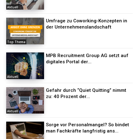
Aktuell
Umfrage zu Coworking-Konzepten in
der Unternehmenslandschaft
Top Thema
MPB Recruitment Group AG setzt auf
digitales Portal der...
Aktuell
Gefahr durch “Quiet Quitting” nimmt
zu: 40 Prozent der...
Aktuell
Sorge vor Personalmangel? So bindet
man Fachkräfte langfristig ans...