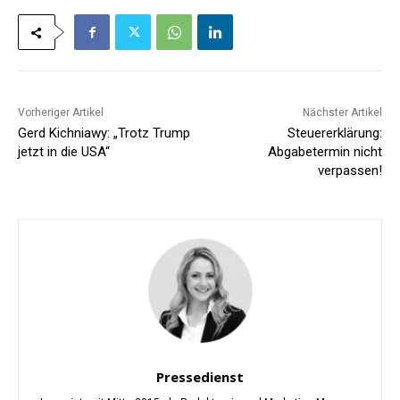
Vorheriger Artikel
Nächster Artikel
Gerd Kichniawy: „Trotz Trump
Steuererklärung:
jetzt in die USA“
Abgabetermin nicht
verpassen!
Pressedienst