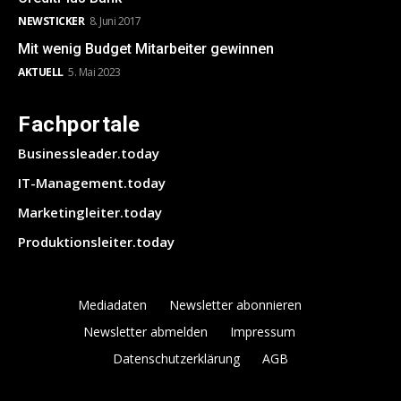
NEWSTICKER
8. Juni 2017
Mit wenig Budget Mitarbeiter gewinnen
AKTUELL
5. Mai 2023
Fachportale
Businessleader.today
IT-Management.today
Marketingleiter.today
Produktionsleiter.today
Mediadaten
Newsletter abonnieren
Newsletter abmelden
Impressum
Datenschutzerklärung
AGB