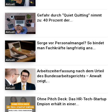
Aktuell
Gefahr durch “Quiet Quitting” nimmt
zu: 40 Prozent der...
Aktuell
Sorge vor Personalmangel? So bindet
man Fachkräfte langfristig ans...
Aktuell
Arbeitszeiterfassung nach dem Urteil
des Bundesarbeitsgerichts – Anwalt
zeigt,...
Aktuell
Ohne Pitch Deck: Das HR-Tech-Startup
Empion erhält in einer...