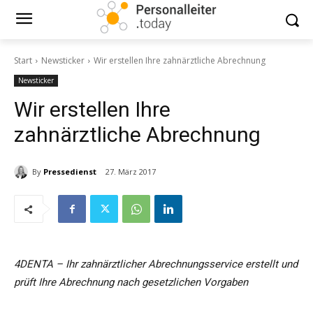
Start
Newsticker
Wir erstellen Ihre zahnärztliche Abrechnung
Newsticker
Wir erstellen Ihre
zahnärztliche Abrechnung
By
Pressedienst
27. März 2017
4DENTA – Ihr zahnärztlicher Abrechnungsservice erstellt und
prüft Ihre Abrechnung nach gesetzlichen Vorgaben