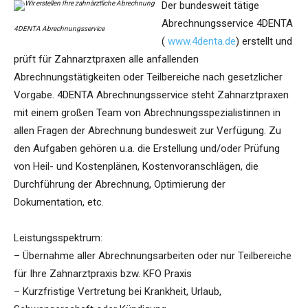
Der bundesweit tätige
Abrechnungsservice 4DENTA
4DENTA Abrechnungsservice
(
www.4denta.de
) erstellt und
prüft für Zahnarztpraxen alle anfallenden
Abrechnungstätigkeiten oder Teilbereiche nach gesetzlicher
Vorgabe. 4DENTA Abrechnungsservice steht Zahnarztpraxen
mit einem großen Team von Abrechnungsspezialistinnen in
allen Fragen der Abrechnung bundesweit zur Verfügung. Zu
den Aufgaben gehören u.a. die Erstellung und/oder Prüfung
von Heil- und Kostenplänen, Kostenvoranschlägen, die
Durchführung der Abrechnung, Optimierung der
Dokumentation, etc.
Leistungsspektrum:
– Übernahme aller Abrechnungsarbeiten oder nur Teilbereiche
für Ihre Zahnarztpraxis bzw. KFO Praxis
– Kurzfristige Vertretung bei Krankheit, Urlaub,