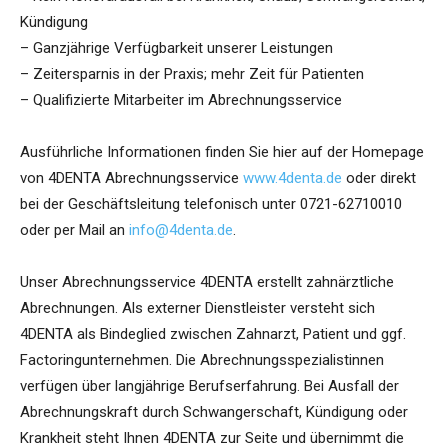
Kündigung
– Ganzjährige Verfügbarkeit unserer Leistungen
– Zeitersparnis in der Praxis; mehr Zeit für Patienten
– Qualifizierte Mitarbeiter im Abrechnungsservice
Ausführliche Informationen finden Sie hier auf der Homepage
von 4DENTA Abrechnungsservice
www.4denta.de
oder direkt
bei der Geschäftsleitung telefonisch unter 0721-62710010
oder per Mail an
info@4denta.de
.
Unser Abrechnungsservice 4DENTA erstellt zahnärztliche
Abrechnungen. Als externer Dienstleister versteht sich
4DENTA als Bindeglied zwischen Zahnarzt, Patient und ggf.
Factoringunternehmen. Die Abrechnungsspezialistinnen
verfügen über langjährige Berufserfahrung. Bei Ausfall der
Abrechnungskraft durch Schwangerschaft, Kündigung oder
Krankheit steht Ihnen 4DENTA zur Seite und übernimmt die