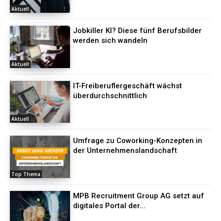
Aktuell
Jobkiller KI? Diese fünf Berufsbilder
werden sich wandeln
Aktuell
IT-Freiberuflergeschäft wächst
überdurchschnittlich
Aktuell
Umfrage zu Coworking-Konzepten in
der Unternehmenslandschaft
Top Thema
MPB Recruitment Group AG setzt auf
digitales Portal der...