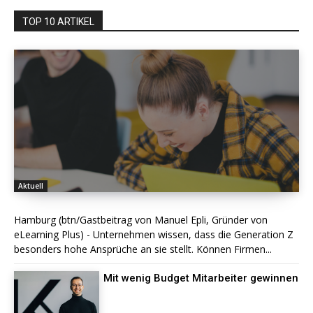
TOP 10 ARTIKEL
Aktuell
Hamburg (btn/Gastbeitrag von Manuel Epli, Gründer von
eLearning Plus) - Unternehmen wissen, dass die Generation Z
besonders hohe Ansprüche an sie stellt. Können Firmen...
Mit wenig Budget Mitarbeiter gewinnen