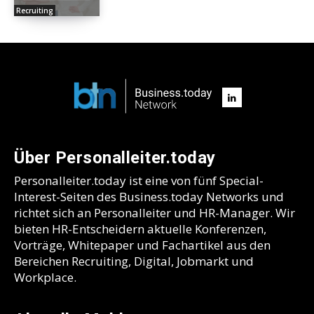
Recruiting
Über Personalleiter.today
Personalleiter.today ist eine von fünf Special-
Interest-Seiten des Business.today Networks und
richtet sich an Personalleiter und HR-Manager. Wir
bieten HR-Entscheidern aktuelle Konferenzen,
Vorträge, Whitepaper und Fachartikel aus den
Bereichen Recruiting, Digital, Jobmarkt und
Workplace.