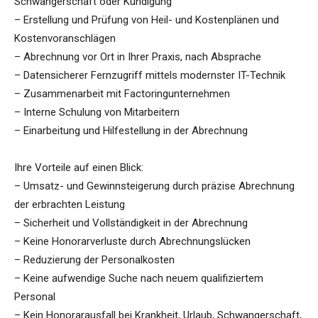
Schwangerschaft oder Kündigung
– Erstellung und Prüfung von Heil- und Kostenplänen und
Kostenvoranschlägen
– Abrechnung vor Ort in Ihrer Praxis, nach Absprache
– Datensicherer Fernzugriff mittels modernster IT-Technik
– Zusammenarbeit mit Factoringunternehmen
– Interne Schulung von Mitarbeitern
– Einarbeitung und Hilfestellung in der Abrechnung
Ihre Vorteile auf einen Blick:
– Umsatz- und Gewinnsteigerung durch präzise Abrechnung
der erbrachten Leistung
– Sicherheit und Vollständigkeit in der Abrechnung
– Keine Honorarverluste durch Abrechnungslücken
– Reduzierung der Personalkosten
– Keine aufwendige Suche nach neuem qualifiziertem
Personal
– Kein Honorarausfall bei Krankheit, Urlaub, Schwangerschaft,