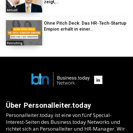
zeigt,...
Aktuell
Ohne Pitch Deck: Das HR-Tech-Startup
Empion erhält in einer...
Recruiting
Über Personalleiter.today
Personalleiter.today ist eine von fünf Special-
Interest-Seiten des Business.today Networks und
richtet sich an Personalleiter und HR-Manager. Wir