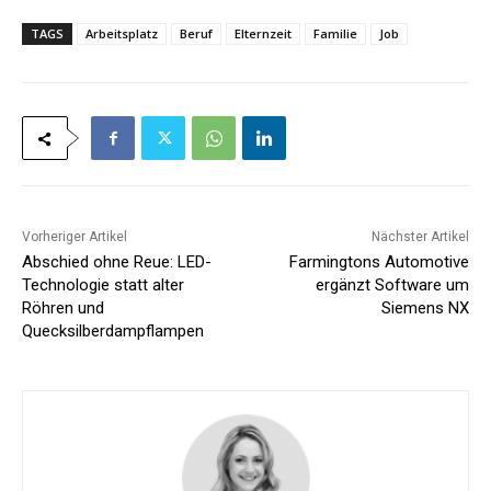
TAGS
Arbeitsplatz
Beruf
Elternzeit
Familie
Job
Vorheriger Artikel
Nächster Artikel
Abschied ohne Reue: LED-
Farmingtons Automotive
Technologie statt alter
ergänzt Software um
Röhren und
Siemens NX
Quecksilberdampflampen