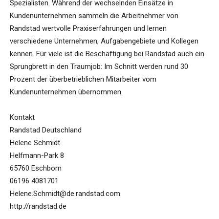
Spezialisten. Während der wechselnden Einsätze in
Kundenunternehmen sammeln die Arbeitnehmer von
Randstad wertvolle Praxiserfahrungen und lernen
verschiedene Unternehmen, Aufgabengebiete und Kollegen
kennen. Für viele ist die Beschäftigung bei Randstad auch ein
Sprungbrett in den Traumjob: Im Schnitt werden rund 30
Prozent der überbetrieblichen Mitarbeiter vom
Kundenunternehmen übernommen.
Kontakt
Randstad Deutschland
Helene Schmidt
Helfmann-Park 8
65760 Eschborn
06196 4081701
Helene.Schmidt@de.randstad.com
http://randstad.de