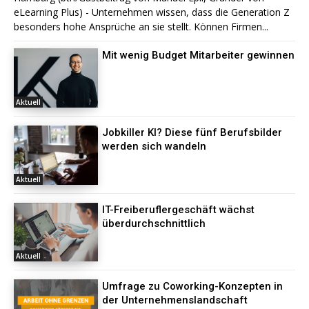
eLearning Plus) - Unternehmen wissen, dass die Generation Z
besonders hohe Ansprüche an sie stellt. Können Firmen...
Mit wenig Budget Mitarbeiter gewinnen
Aktuell
Jobkiller KI? Diese fünf Berufsbilder
werden sich wandeln
Aktuell
IT-Freiberuflergeschäft wächst
überdurchschnittlich
Aktuell
Umfrage zu Coworking-Konzepten in
der Unternehmenslandschaft