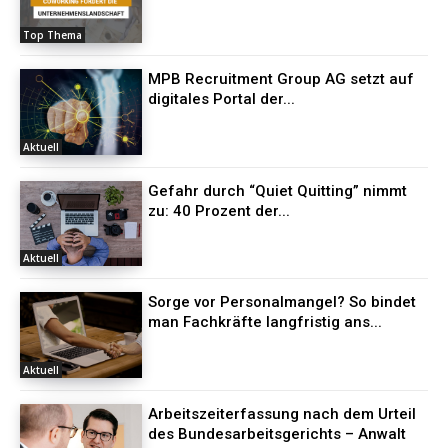
Top Thema
MPB Recruitment Group AG setzt auf
digitales Portal der...
Aktuell
Gefahr durch “Quiet Quitting” nimmt
zu: 40 Prozent der...
Aktuell
Sorge vor Personalmangel? So bindet
man Fachkräfte langfristig ans...
Aktuell
Arbeitszeiterfassung nach dem Urteil
des Bundesarbeitsgerichts – Anwalt