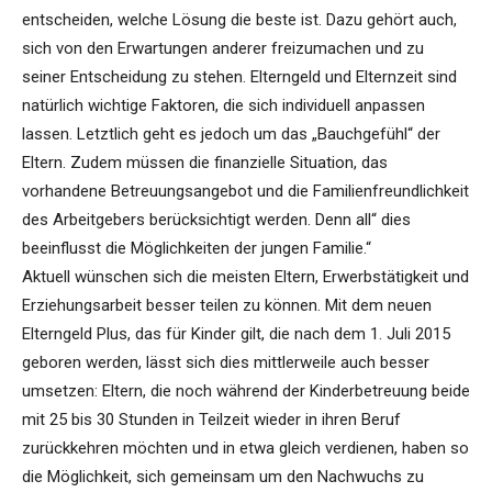
entscheiden, welche Lösung die beste ist. Dazu gehört auch,
sich von den Erwartungen anderer freizumachen und zu
seiner Entscheidung zu stehen. Elterngeld und Elternzeit sind
natürlich wichtige Faktoren, die sich individuell anpassen
lassen. Letztlich geht es jedoch um das „Bauchgefühl“ der
Eltern. Zudem müssen die finanzielle Situation, das
vorhandene Betreuungsangebot und die Familienfreundlichkeit
des Arbeitgebers berücksichtigt werden. Denn all“ dies
beeinflusst die Möglichkeiten der jungen Familie.“
Aktuell wünschen sich die meisten Eltern, Erwerbstätigkeit und
Erziehungsarbeit besser teilen zu können. Mit dem neuen
Elterngeld Plus, das für Kinder gilt, die nach dem 1. Juli 2015
geboren werden, lässt sich dies mittlerweile auch besser
umsetzen: Eltern, die noch während der Kinderbetreuung beide
mit 25 bis 30 Stunden in Teilzeit wieder in ihren Beruf
zurückkehren möchten und in etwa gleich verdienen, haben so
die Möglichkeit, sich gemeinsam um den Nachwuchs zu