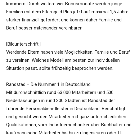
kümmern. Durch weitere vier Bonusmonate werden junge
Familien mit dem Elterngeld Plus jetzt auf maximal 1,5 Jahre
stärker finanziell gefördert und können daher Familie und
Beruf besser miteinander vereinbaren.
[Bildunterschrift:]
Werdende Eltern haben viele Möglichkeiten, Familie und Beruf
zu vereinen. Welches Modell am besten zur individuellen
Situation passt, sollte frühzeitig besprochen werden.
Randstad – Die Nummer 1 in Deutschland.
Mit durchschnittlich rund 63.000 Mitarbeitern und 500
Niederlassungen in rund 300 Städten ist Randstad der
führende Personaldienstleister in Deutschland. Beschäftigt
und gesucht werden Mitarbeiter mit ganz unterschiedlichen
Qualifikationen, vom Industriemechaniker über Buchhalter und
kaufmännische Mitarbeiter bis hin zu Ingenieuren oder IT-