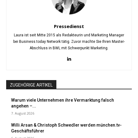
Pressedienst
Laura ist seit Mitte 2015 als Redakteurin und Marketing Manager
bei Business.today Network tätig. Zuvor machte Sie Ihren Master-
Abschluss in BWL mit Schwerpunkt Marketing.
ZUGEHÖRIGE ARTIKEL
Warum viele Unternehmen ihre Vermarktung falsch
angehen –...
7. August 2026
Willi Arsan & Christoph Schwedler werden münchen.tv-
Geschäftsführer