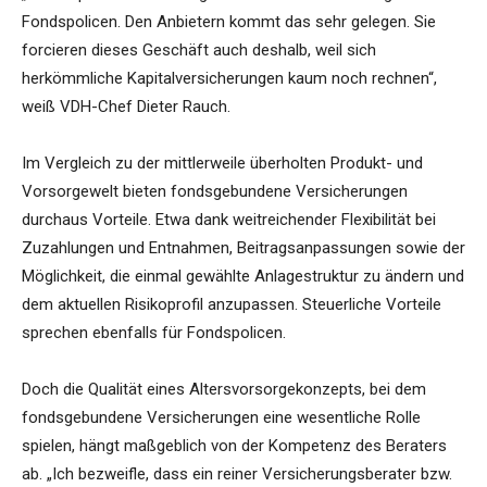
Fondspolicen. Den Anbietern kommt das sehr gelegen. Sie
forcieren dieses Geschäft auch deshalb, weil sich
herkömmliche Kapitalversicherungen kaum noch rechnen“,
weiß VDH-Chef Dieter Rauch.
Im Vergleich zu der mittlerweile überholten Produkt- und
Vorsorgewelt bieten fondsgebundene Versicherungen
durchaus Vorteile. Etwa dank weitreichender Flexibilität bei
Zuzahlungen und Entnahmen, Beitragsanpassungen sowie der
Möglichkeit, die einmal gewählte Anlagestruktur zu ändern und
dem aktuellen Risikoprofil anzupassen. Steuerliche Vorteile
sprechen ebenfalls für Fondspolicen.
Doch die Qualität eines Altersvorsorgekonzepts, bei dem
fondsgebundene Versicherungen eine wesentliche Rolle
spielen, hängt maßgeblich von der Kompetenz des Beraters
ab. „Ich bezweifle, dass ein reiner Versicherungsberater bzw.