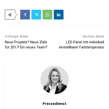
Vorheriger Artikel
Nächster Artikel
Neue Projekte? Neue Ziele
LED Panel mit individuell
für 2017! Ein neues Team?
einstellbarer Farbtemperatur
Pressedienst