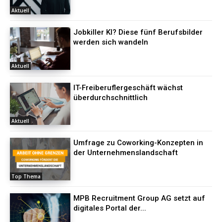
Aktuell
Jobkiller KI? Diese fünf Berufsbilder
werden sich wandeln
Aktuell
IT-Freiberuflergeschäft wächst
überdurchschnittlich
Aktuell
Umfrage zu Coworking-Konzepten in
der Unternehmenslandschaft
Top Thema
MPB Recruitment Group AG setzt auf
digitales Portal der...