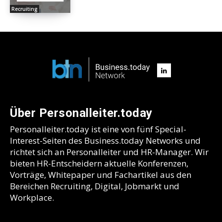
Recruiting
Über Personalleiter.today
Personalleiter.today ist eine von fünf Special-
Interest-Seiten des Business.today Networks und
richtet sich an Personalleiter und HR-Manager. Wir
bieten HR-Entscheidern aktuelle Konferenzen,
Vorträge, Whitepaper und Fachartikel aus den
Bereichen Recruiting, Digital, Jobmarkt und
Workplace.