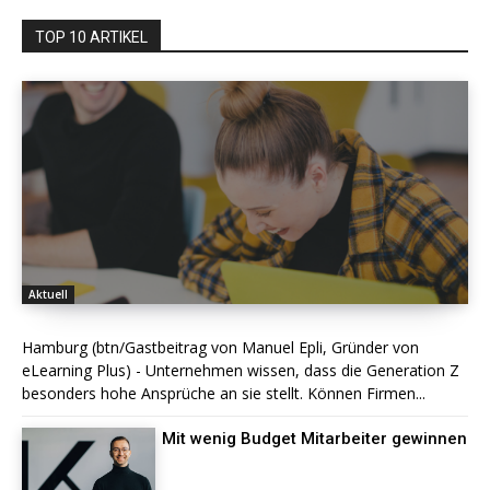
TOP 10 ARTIKEL
Aktuell
Hamburg (btn/Gastbeitrag von Manuel Epli, Gründer von
eLearning Plus) - Unternehmen wissen, dass die Generation Z
besonders hohe Ansprüche an sie stellt. Können Firmen...
Mit wenig Budget Mitarbeiter gewinnen