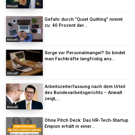
Aktuell
Gefahr durch “Quiet Quitting” nimmt
zu: 40 Prozent der...
Aktuell
Sorge vor Personalmangel? So bindet
man Fachkräfte langfristig ans...
Aktuell
Arbeitszeiterfassung nach dem Urteil
des Bundesarbeitsgerichts – Anwalt
zeigt,...
Aktuell
Ohne Pitch Deck: Das HR-Tech-Startup
Empion erhält in einer...