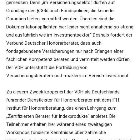
gemessen. Denn „im Versicherungssektor dürfen auf
Grundlage des § 34d auch Fondspolicen, die keinerlei
Garantien bieten, vermittelt werden. Überdies sind die
Dokumentationspflichten hier leider nicht annähernd so streng
und ausführlich wie im Investmentsektor.“ Deshalb fordert der
Verbund Deutscher Honorarberater, dass auch
fondsgebundene Versicherungen nur nach Erlangen einer
fachlichen Kompetenz beraten und vermittelt werden dürfen.
Der VDH unterstützt die Fortbildung von
Versicherungsberatern und -maklern im Bereich Investment.
Zu diesem Zweck kooperiert der VDH als Deutschlands
führender Dienstleister für Honorarberater mit dem IFH
Institut für Honorarberatung, das einen Lehrgang zum
„Zertifizierten Berater für Indexprodukte“ anbietet. Die
Teilnehmer erhalten hier während eines zweitägigen
Workshops fundierte Kenntnisse über zahlreiche