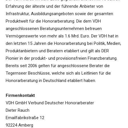
Erfahrung der älteste und der führende Anbieter von
Infrastruktur, Ausbildungsangeboten sowie der gesamten
Produktwelt für die Honorarberatung. Die dem VDH
angeschlossenen Beratungsunternehmen betreuen
Vermögenswerte von mehr als 1.6 Mrd. Euro. Der VDH hat in
den letzten 15 Jahren die Honorarberatung bei Politik, Medien,
Produktanbietern und Beratern etabliert und gilt als DER
Pionier in der produkt- und provisionsfreien Finanzberatung.
Bereits seit 2006 gelten für angeschlossene Berater die
Tegernseer Beschlüsse, welche sich als Leitlinien für die
Honorarberatung in Deutschland etabliert haben.
Firmenkontakt
VDH GmbH Verbund Deutscher Honorarberater
Dieter Rauch
Emailfabrikstraße 12
92224 Amberg