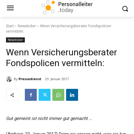
Start
Newsticker
Wenn Versicherungsberater Fondspolicen
vermitteln:
Newsticker
Wenn Versicherungsberater
Fondspolicen vermitteln:
By
Pressedienst
23. Januar 2017
Gut gemeint ist nicht immer gut gemacht …