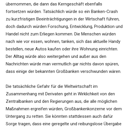
übernommen, die dann das Kerngeschäft ebenfalls
fortsetzen würden. Tatsächlich würde so ein Banken-Crash
zu kurzfristigen Beeinträchtigungen in der Wirtschaft führen,
doch dadurch würden Forschung, Entwicklung, Produktion und
Handel nicht zum Erliegen kommen. Die Menschen würden
nach wie vor essen, wohnen, tanken, sich das aktuelle Handy
bestellen, neue Autos kaufen oder ihre Wohnung einrichten.
Der Alltag würde also weitergehen und außer aus den
Nachrichten würde man vermutlich gar nichts davon spüren,
dass einige der bekannten Großbanken verschwunden wären.
Die tatsächliche Gefahr für die Weltwirtschaft im
Zusammenhang mit Derivaten geht in Wirklichkeit von den
Zentralbanken und den Regierungen aus, die alle möglichen
Maßnahmen ergreifen würden, Großbankenkonzerne vor dem
Untergang zu retten. Sie könnten stattdessen auch dafür
Sorge tragen, dass eine geregelte und reibungslose Übergabe