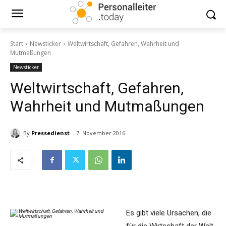
Start
Newsticker
Weltwirtschaft, Gefahren, Wahrheit und
Mutmaßungen
Newsticker
Weltwirtschaft, Gefahren,
Wahrheit und Mutmaßungen
By
Pressedienst
7. November 2016
Es gibt viele Ursachen, die