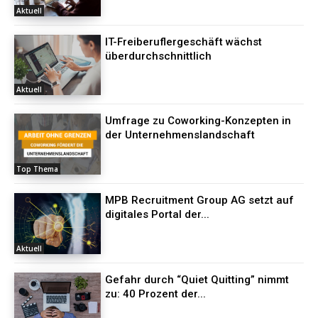
Aktuell
IT-Freiberuflergeschäft wächst
überdurchschnittlich
Aktuell
Umfrage zu Coworking-Konzepten in
der Unternehmenslandschaft
Top Thema
MPB Recruitment Group AG setzt auf
digitales Portal der...
Aktuell
Gefahr durch “Quiet Quitting” nimmt
zu: 40 Prozent der...