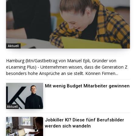
Aktuell
Hamburg (btn/Gastbeitrag von Manuel Epli, Gründer von
eLearning Plus) - Unternehmen wissen, dass die Generation Z
besonders hohe Ansprüche an sie stellt. Können Firmen...
Mit wenig Budget Mitarbeiter gewinnen
Aktuell
Jobkiller KI? Diese fünf Berufsbilder
werden sich wandeln