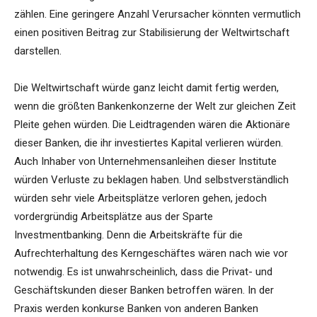
zählen. Eine geringere Anzahl Verursacher könnten vermutlich
einen positiven Beitrag zur Stabilisierung der Weltwirtschaft
darstellen.
Die Weltwirtschaft würde ganz leicht damit fertig werden,
wenn die größten Bankenkonzerne der Welt zur gleichen Zeit
Pleite gehen würden. Die Leidtragenden wären die Aktionäre
dieser Banken, die ihr investiertes Kapital verlieren würden.
Auch Inhaber von Unternehmensanleihen dieser Institute
würden Verluste zu beklagen haben. Und selbstverständlich
würden sehr viele Arbeitsplätze verloren gehen, jedoch
vordergründig Arbeitsplätze aus der Sparte
Investmentbanking. Denn die Arbeitskräfte für die
Aufrechterhaltung des Kerngeschäftes wären nach wie vor
notwendig. Es ist unwahrscheinlich, dass die Privat- und
Geschäftskunden dieser Banken betroffen wären. In der
Praxis werden konkurse Banken von anderen Banken