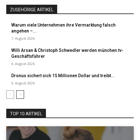
ZUGEHÖRIGE ARTIKEL
Warum viele Unternehmen ihre Vermarktung falsch
angehen –...
7. August 2026
Willi Arsan & Christoph Schwedler werden münchen.tv-
Geschäftsführer
6. August 2026
Dronus sichert sich 15 Millionen Dollar und treibt...
6. August 2026
TOP 10 ARTIKEL