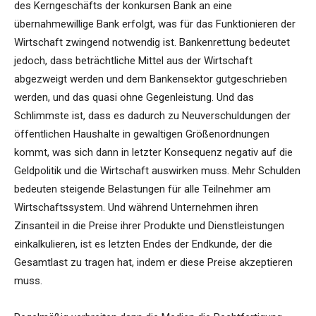
des Kerngeschäfts der konkursen Bank an eine
übernahmewillige Bank erfolgt, was für das Funktionieren der
Wirtschaft zwingend notwendig ist. Bankenrettung bedeutet
jedoch, dass beträchtliche Mittel aus der Wirtschaft
abgezweigt werden und dem Bankensektor gutgeschrieben
werden, und das quasi ohne Gegenleistung. Und das
Schlimmste ist, dass es dadurch zu Neuverschuldungen der
öffentlichen Haushalte in gewaltigen Größenordnungen
kommt, was sich dann in letzter Konsequenz negativ auf die
Geldpolitik und die Wirtschaft auswirken muss. Mehr Schulden
bedeuten steigende Belastungen für alle Teilnehmer am
Wirtschaftssystem. Und während Unternehmen ihren
Zinsanteil in die Preise ihrer Produkte und Dienstleistungen
einkalkulieren, ist es letzten Endes der Endkunde, der die
Gesamtlast zu tragen hat, indem er diese Preise akzeptieren
muss.