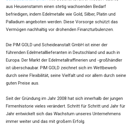
aus Heusenstamm einen stetig wachsenden Bedarf
befriedigen, indem Edelmetalle wie Gold, Silber, Platin und
Palladium angeboten werden. Diese Vorsorge schützt das
Vermögen nachhaltig vor drohenden Finanzturbulenzen.
Die PIM GOLD und Scheideanstalt GmbH ist einer der
führenden Edelmetalllieferanten in Deutschland und auch in
Europa. Der Markt der Edelmetallraffinerien und -großhändler
ist überschaubar. PIM GOLD zeichnet sich im Wettbewerb
durch seine Flexibilität, seine Vielfalt und vor allem durch seine
guten Preise aus.
Seit der Gründung im Jahr 2008 hat sich innerhalb der jungen
Firmenhistorie vieles verändert. Schritt für Schritt und Jahr für
Jahr entwickelt sich das Wachstum unseres Unternehmens
immer weiter und das mit großem Erfolg.