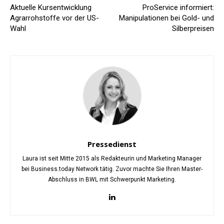
Aktuelle Kursentwicklung
ProService informiert:
Agrarrohstoffe vor der US-
Manipulationen bei Gold- und
Wahl
Silberpreisen
Pressedienst
Laura ist seit Mitte 2015 als Redakteurin und Marketing Manager
bei Business.today Network tätig. Zuvor machte Sie Ihren Master-
Abschluss in BWL mit Schwerpunkt Marketing.