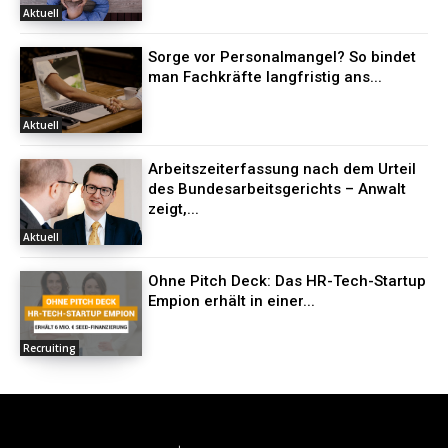
Aktuell
Sorge vor Personalmangel? So bindet
man Fachkräfte langfristig ans...
Aktuell
Arbeitszeiterfassung nach dem Urteil
des Bundesarbeitsgerichts – Anwalt
zeigt,...
Aktuell
Ohne Pitch Deck: Das HR-Tech-Startup
Empion erhält in einer...
Recruiting