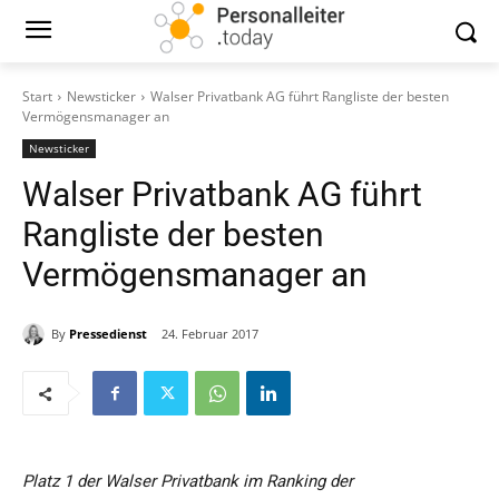
Start
Newsticker
Walser Privatbank AG führt Rangliste der besten
Vermögensmanager an
Newsticker
Walser Privatbank AG führt
Rangliste der besten
Vermögensmanager an
By
Pressedienst
24. Februar 2017
Platz 1 der Walser Privatbank im Ranking der