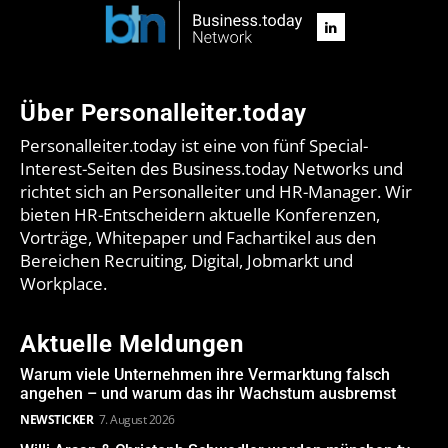
Über Personalleiter.today
Personalleiter.today ist eine von fünf Special-
Interest-Seiten des Business.today Networks und
richtet sich an Personalleiter und HR-Manager. Wir
bieten HR-Entscheidern aktuelle Konferenzen,
Vorträge, Whitepaper und Fachartikel aus den
Bereichen Recruiting, Digital, Jobmarkt und
Workplace.
Aktuelle Meldungen
Warum viele Unternehmen ihre Vermarktung falsch
angehen – und warum das ihr Wachstum ausbremst
NEWSTICKER
7. August 2026