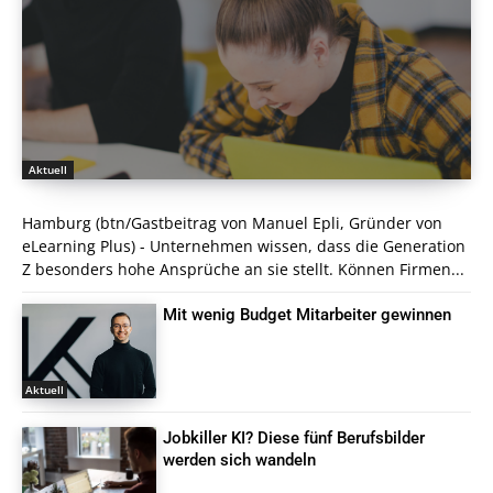
Aktuell
Hamburg (btn/Gastbeitrag von Manuel Epli, Gründer von
eLearning Plus) - Unternehmen wissen, dass die Generation
Z besonders hohe Ansprüche an sie stellt. Können Firmen...
Mit wenig Budget Mitarbeiter gewinnen
Aktuell
Jobkiller KI? Diese fünf Berufsbilder
werden sich wandeln