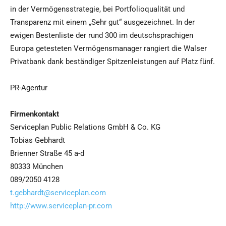
in der Vermögensstrategie, bei Portfolioqualität und
Transparenz mit einem „Sehr gut“ ausgezeichnet. In der
ewigen Bestenliste der rund 300 im deutschsprachigen
Europa getesteten Vermögensmanager rangiert die Walser
Privatbank dank beständiger Spitzenleistungen auf Platz fünf.
PR-Agentur
Firmenkontakt
Serviceplan Public Relations GmbH & Co. KG
Tobias Gebhardt
Brienner Straße 45 a-d
80333 München
089/2050 4128
t.gebhardt@serviceplan.com
http://www.serviceplan-pr.com