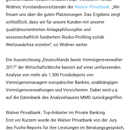
Widmer, Vorstandsvorsitzender der
Walser Privatbank
. „Wir
freuen uns über die guten Platzierungen. Das Ergebnis zeigt
schließlich, dass wir für unsere Kunden mit unserer
qualitätsorientierten Anlagephilosophie und
wissenschaftlich fundiertem Risiko-Profiling solide
Wertzuwächse erzielen“, so Widmer weiter.
Die Auszeichnung „Deutschlands beste Vermögensverwalter
2017“ der WirtschaftsWoche basiert auf einer umfassenden
Analyse von mehr als 1.300 Fondsdepots von
Vermögensmanagern europäischer Banken, unabhängigen
Vermögensverwaltungen und Versicherern. Dabei wird u.a.
auf die Datenbank des Analysehauses MMD zurückgegriffen.
Walser Privatbank: Top-Anbieter im Private Banking
Erst vor Kurzem wurde die Walser Privatbank von der Jury
des Fuchs-Reports für ihre Leistungen im Beratungsgespräch,