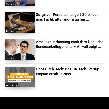
Aktuell
Sorge vor Personalmangel? So bindet
man Fachkräfte langfristig ans...
Aktuell
Arbeitszeiterfassung nach dem Urteil des
Bundesarbeitsgerichts – Anwalt zeigt,...
Aktuell
Ohne Pitch Deck: Das HR-Tech-Startup
Empion erhält in einer...
Recruiting