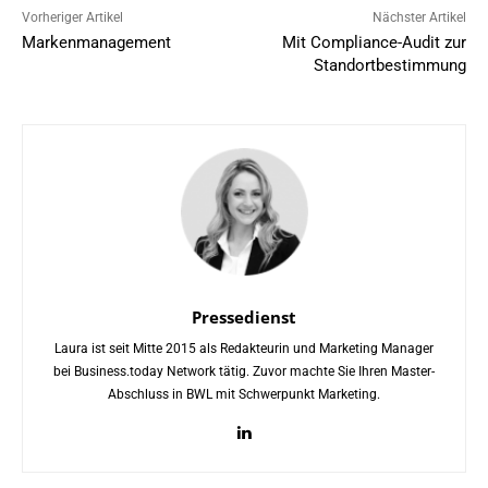
Vorheriger Artikel
Nächster Artikel
Markenmanagement
Mit Compliance-Audit zur
Standortbestimmung
Pressedienst
Laura ist seit Mitte 2015 als Redakteurin und Marketing Manager
bei Business.today Network tätig. Zuvor machte Sie Ihren Master-
Abschluss in BWL mit Schwerpunkt Marketing.