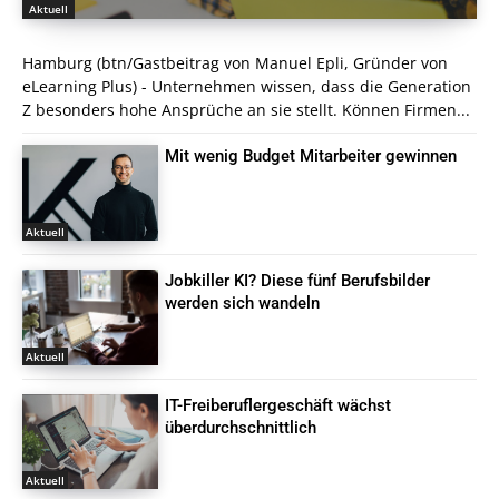
Aktuell
Hamburg (btn/Gastbeitrag von Manuel Epli, Gründer von
eLearning Plus) - Unternehmen wissen, dass die Generation
Z besonders hohe Ansprüche an sie stellt. Können Firmen...
Mit wenig Budget Mitarbeiter gewinnen
Aktuell
Jobkiller KI? Diese fünf Berufsbilder
werden sich wandeln
Aktuell
IT-Freiberuflergeschäft wächst
überdurchschnittlich
Aktuell