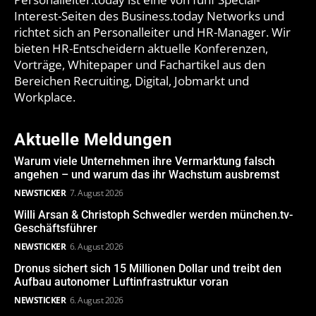
Interest-Seiten des Business.today Networks und
richtet sich an Personalleiter und HR-Manager. Wir
bieten HR-Entscheidern aktuelle Konferenzen,
Vorträge, Whitepaper und Fachartikel aus den
Bereichen Recruiting, Digital, Jobmarkt und
Workplace.
Aktuelle Meldungen
Warum viele Unternehmen ihre Vermarktung falsch
angehen – und warum das ihr Wachstum ausbremst
NEWSTICKER
7. August 2026
Willi Arsan & Christoph Schwedler werden münchen.tv-
Geschäftsführer
NEWSTICKER
6. August 2026
Dronus sichert sich 15 Millionen Dollar und treibt den
Aufbau autonomer Luftinfrastruktur voran
NEWSTICKER
6. August 2026