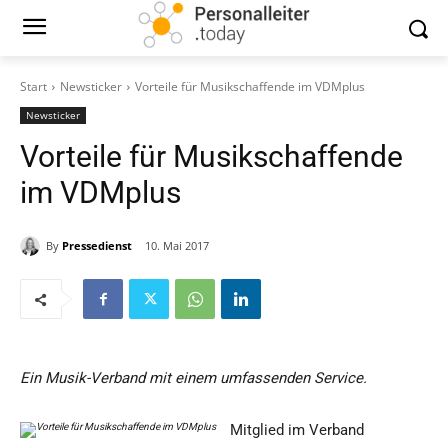
Start
Newsticker
Vorteile für Musikschaffende im VDMplus
Newsticker
Vorteile für Musikschaffende
im VDMplus
By
Pressedienst
10. Mai 2017
Ein Musik-Verband mit einem umfassenden Service.
Mitglied im Verband