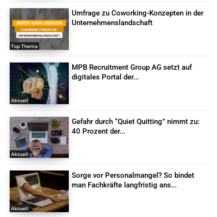
Umfrage zu Coworking-Konzepten in der
Unternehmenslandschaft
Top Thema
MPB Recruitment Group AG setzt auf
digitales Portal der...
Aktuell
Gefahr durch “Quiet Quitting” nimmt zu:
40 Prozent der...
Aktuell
Sorge vor Personalmangel? So bindet
man Fachkräfte langfristig ans...
Aktuell