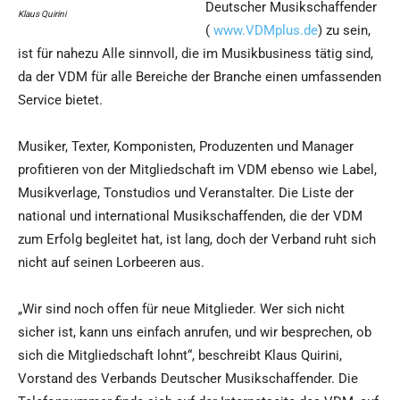
Deutscher Musikschaffender
Klaus Quirini
(
www.VDMplus.de
) zu sein,
ist für nahezu Alle sinnvoll, die im Musikbusiness tätig sind,
da der VDM für alle Bereiche der Branche einen umfassenden
Service bietet.
Musiker, Texter, Komponisten, Produzenten und Manager
profitieren von der Mitgliedschaft im VDM ebenso wie Label,
Musikverlage, Tonstudios und Veranstalter. Die Liste der
national und international Musikschaffenden, die der VDM
zum Erfolg begleitet hat, ist lang, doch der Verband ruht sich
nicht auf seinen Lorbeeren aus.
„Wir sind noch offen für neue Mitglieder. Wer sich nicht
sicher ist, kann uns einfach anrufen, und wir besprechen, ob
sich die Mitgliedschaft lohnt“, beschreibt Klaus Quirini,
Vorstand des Verbands Deutscher Musikschaffender. Die