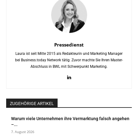
Pressedienst
Laura ist seit Mitte 2015 als Redakteurin und Marketing Manager
bei Business.today Network tätig. Zuvor machte Sie Ihren Master-
Abschluss in BWL mit Schwerpunkt Marketing.
ZUGEHÖRIGE ARTIKEL
Warum viele Unternehmen ihre Vermarktung falsch angehen
–...
7. August 2026