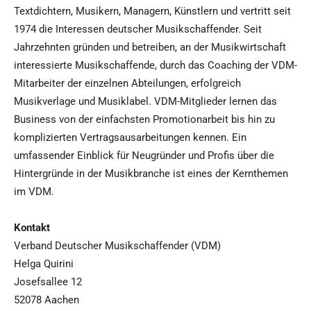
Textdichtern, Musikern, Managern, Künstlern und vertritt seit
1974 die Interessen deutscher Musikschaffender. Seit
Jahrzehnten gründen und betreiben, an der Musikwirtschaft
interessierte Musikschaffende, durch das Coaching der VDM-
Mitarbeiter der einzelnen Abteilungen, erfolgreich
Musikverlage und Musiklabel. VDM-Mitglieder lernen das
Business von der einfachsten Promotionarbeit bis hin zu
komplizierten Vertragsausarbeitungen kennen. Ein
umfassender Einblick für Neugründer und Profis über die
Hintergründe in der Musikbranche ist eines der Kernthemen
im VDM.
Kontakt
Verband Deutscher Musikschaffender (VDM)
Helga Quirini
Josefsallee 12
52078 Aachen