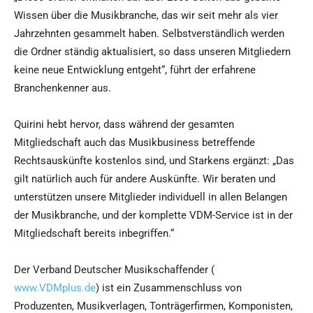
Wissen über die Musikbranche, das wir seit mehr als vier
Jahrzehnten gesammelt haben. Selbstverständlich werden
die Ordner ständig aktualisiert, so dass unseren Mitgliedern
keine neue Entwicklung entgeht“, führt der erfahrene
Branchenkenner aus.
Quirini hebt hervor, dass während der gesamten
Mitgliedschaft auch das Musikbusiness betreffende
Rechtsauskünfte kostenlos sind, und Starkens ergänzt: „Das
gilt natürlich auch für andere Auskünfte. Wir beraten und
unterstützen unsere Mitglieder individuell in allen Belangen
der Musikbranche, und der komplette VDM-Service ist in der
Mitgliedschaft bereits inbegriffen.“
Der Verband Deutscher Musikschaffender (
www.VDMplus.de
) ist ein Zusammenschluss von
Produzenten, Musikverlagen, Tonträgerfirmen, Komponisten,