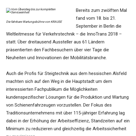
Bereits zum zwölften Mal
fand vom 18. bis 21.
Die fahrbare Wartungsbühne von KRAUSE
September in Berlin die
Weltleitmesse für Verkehrstechnik – die InnoTrans 2018 –
statt. Über dreitausend Aussteller aus 61 Ländern
präsentierten den Fachbesuchern über vier Tage die
Neuheiten und Innovationen der Mobilitätsbranche.
Auch die Profis für Steigtechnik aus dem hessischen Alsfeld
machten sich auf den Weg in die Hauptstadt um dem
interessierten Fachpublikum die Möglichkeiten
kundenspezifischer Lösungen für die Produktion und Wartung
von Schienenfahrzeugen vorzustellen. Der Fokus des
Traditionsunternehmens mit über 115-jähriger Erfahrung lag
dabei in der Erhöhung der Arbeitseffizienz, Standzeiten auf ein
Minimum zu reduzieren und gleichzeitig die Arbeitssicherheit