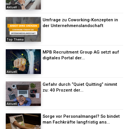
Aktuell
Umfrage zu Coworking-Konzepten in
der Unternehmenslandschaft
Top Thema
MPB Recruitment Group AG setzt auf
digitales Portal der...
Aktuell
Gefahr durch “Quiet Quitting” nimmt
zu: 40 Prozent der...
Aktuell
Sorge vor Personalmangel? So bindet
man Fachkräfte langfristig ans...