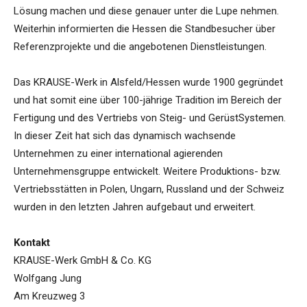
Lösung machen und diese genauer unter die Lupe nehmen.
Weiterhin informierten die Hessen die Standbesucher über
Referenzprojekte und die angebotenen Dienstleistungen.
Das KRAUSE-Werk in Alsfeld/Hessen wurde 1900 gegründet
und hat somit eine über 100-jährige Tradition im Bereich der
Fertigung und des Vertriebs von Steig- und GerüstSystemen.
In dieser Zeit hat sich das dynamisch wachsende
Unternehmen zu einer international agierenden
Unternehmensgruppe entwickelt. Weitere Produktions- bzw.
Vertriebsstätten in Polen, Ungarn, Russland und der Schweiz
wurden in den letzten Jahren aufgebaut und erweitert.
Kontakt
KRAUSE-Werk GmbH & Co. KG
Wolfgang Jung
Am Kreuzweg 3