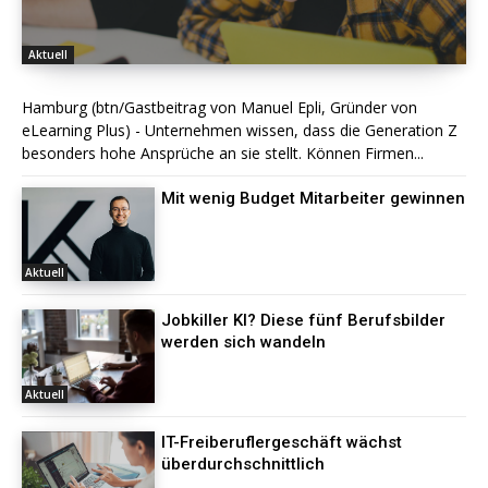
Aktuell
Hamburg (btn/Gastbeitrag von Manuel Epli, Gründer von
eLearning Plus) - Unternehmen wissen, dass die Generation Z
besonders hohe Ansprüche an sie stellt. Können Firmen...
Mit wenig Budget Mitarbeiter gewinnen
Aktuell
Jobkiller KI? Diese fünf Berufsbilder
werden sich wandeln
Aktuell
IT-Freiberuflergeschäft wächst
überdurchschnittlich