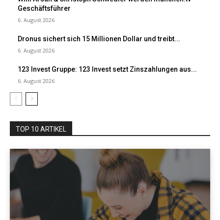
Geschäftsführer
6. August 2026
Dronus sichert sich 15 Millionen Dollar und treibt...
6. August 2026
123 Invest Gruppe: 123 Invest setzt Zinszahlungen aus...
6. August 2026
TOP 10 ARTIKEL