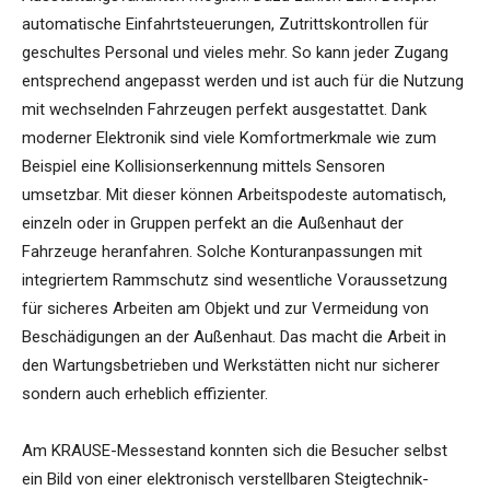
automatische Einfahrtsteuerungen, Zutrittskontrollen für
geschultes Personal und vieles mehr. So kann jeder Zugang
entsprechend angepasst werden und ist auch für die Nutzung
mit wechselnden Fahrzeugen perfekt ausgestattet. Dank
moderner Elektronik sind viele Komfortmerkmale wie zum
Beispiel eine Kollisionserkennung mittels Sensoren
umsetzbar. Mit dieser können Arbeitspodeste automatisch,
einzeln oder in Gruppen perfekt an die Außenhaut der
Fahrzeuge heranfahren. Solche Konturanpassungen mit
integriertem Rammschutz sind wesentliche Voraussetzung
für sicheres Arbeiten am Objekt und zur Vermeidung von
Beschädigungen an der Außenhaut. Das macht die Arbeit in
den Wartungsbetrieben und Werkstätten nicht nur sicherer
sondern auch erheblich effizienter.
Am KRAUSE-Messestand konnten sich die Besucher selbst
ein Bild von einer elektronisch verstellbaren Steigtechnik-