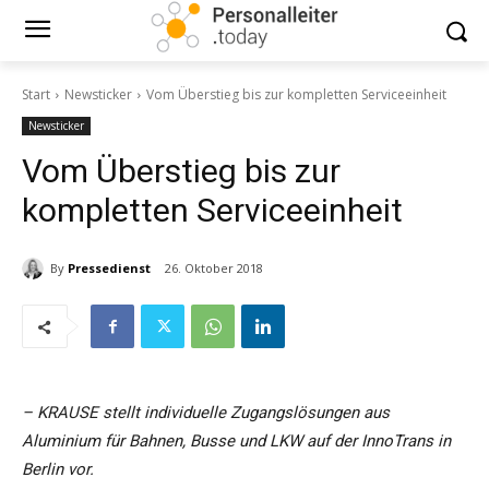
Start
Newsticker
Vom Überstieg bis zur kompletten Serviceeinheit
Newsticker
Vom Überstieg bis zur
kompletten Serviceeinheit
By
Pressedienst
26. Oktober 2018
– KRAUSE stellt individuelle Zugangslösungen aus
Aluminium für Bahnen, Busse und LKW auf der InnoTrans in
Berlin vor.