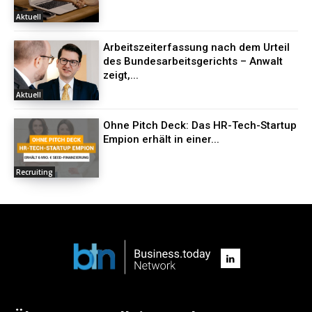
Aktuell
Arbeitszeiterfassung nach dem Urteil
des Bundesarbeitsgerichts – Anwalt
zeigt,...
Aktuell
Ohne Pitch Deck: Das HR-Tech-Startup
Empion erhält in einer...
Recruiting