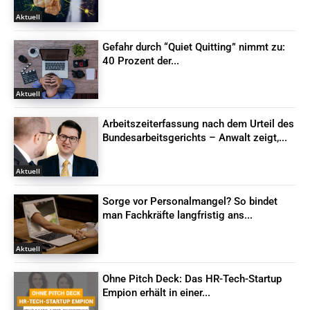
Aktuell
Gefahr durch “Quiet Quitting” nimmt zu:
40 Prozent der...
Aktuell
Arbeitszeiterfassung nach dem Urteil des
Bundesarbeitsgerichts – Anwalt zeigt,...
Aktuell
Sorge vor Personalmangel? So bindet
man Fachkräfte langfristig ans...
Aktuell
Ohne Pitch Deck: Das HR-Tech-Startup
Empion erhält in einer...