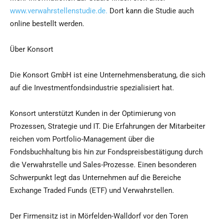
www.verwahrstellenstudie.de.
Dort kann die Studie auch
online bestellt werden.
Über Konsort
Die Konsort GmbH ist eine Unternehmensberatung, die sich
auf die Investmentfondsindustrie spezialisiert hat.
Konsort unterstützt Kunden in der Optimierung von
Prozessen, Strategie und IT. Die Erfahrungen der Mitarbeiter
reichen vom Portfolio-Management über die
Fondsbuchhaltung bis hin zur Fondspreisbestätigung durch
die Verwahrstelle und Sales-Prozesse. Einen besonderen
Schwerpunkt legt das Unternehmen auf die Bereiche
Exchange Traded Funds (ETF) und Verwahrstellen.
Der Firmensitz ist in Mörfelden-Walldorf vor den Toren