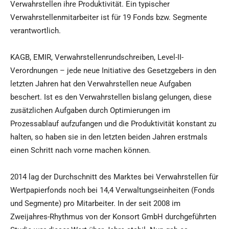
Verwahrstellen ihre Produktivität. Ein typischer
Verwahrstellenmitarbeiter ist für 19 Fonds bzw. Segmente
verantwortlich.
KAGB, EMIR, Verwahrstellenrundschreiben, Level-II-
Verordnungen – jede neue Initiative des Gesetzgebers in den
letzten Jahren hat den Verwahrstellen neue Aufgaben
beschert. Ist es den Verwahrstellen bislang gelungen, diese
zusätzlichen Aufgaben durch Optimierungen im
Prozessablauf aufzufangen und die Produktivität konstant zu
halten, so haben sie in den letzten beiden Jahren erstmals
einen Schritt nach vorne machen können.
2014 lag der Durchschnitt des Marktes bei Verwahrstellen für
Wertpapierfonds noch bei 14,4 Verwaltungseinheiten (Fonds
und Segmente) pro Mitarbeiter. In der seit 2008 im
Zweijahres-Rhythmus von der Konsort GmbH durchgeführten