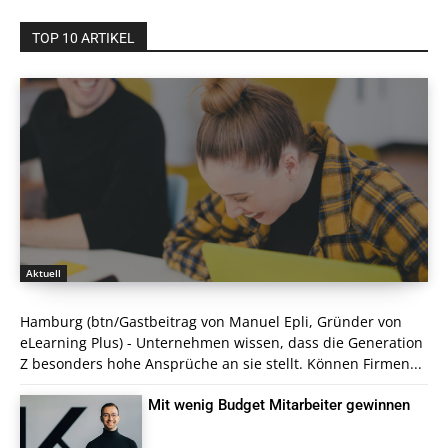
TOP 10 ARTIKEL
Aktuell
Hamburg (btn/Gastbeitrag von Manuel Epli, Gründer von
eLearning Plus) - Unternehmen wissen, dass die Generation
Z besonders hohe Ansprüche an sie stellt. Können Firmen...
Mit wenig Budget Mitarbeiter gewinnen