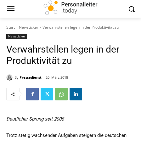
Start
Newsticker
Verwahrstellen legen in der Produktivität zu
Newsticker
Verwahrstellen legen in der
Produktivität zu
By
Pressedienst
20. März 2018
Deutlicher Sprung seit 2008
Trotz stetig wachsender Aufgaben steigern die deutschen