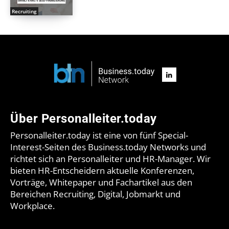
Recruiting
Über Personalleiter.today
Personalleiter.today ist eine von fünf Special-
Interest-Seiten des Business.today Networks und
richtet sich an Personalleiter und HR-Manager. Wir
bieten HR-Entscheidern aktuelle Konferenzen,
Vorträge, Whitepaper und Fachartikel aus den
Bereichen Recruiting, Digital, Jobmarkt und
Workplace.