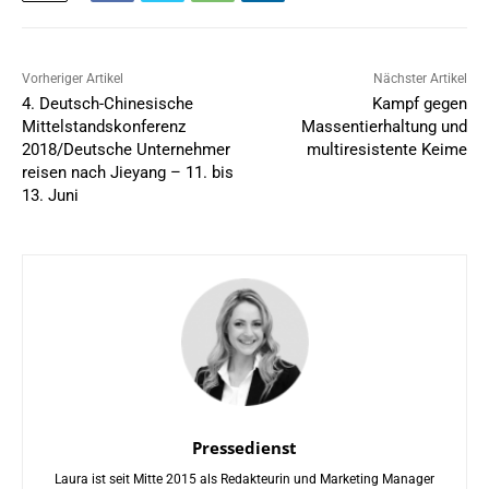
Vorheriger Artikel
Nächster Artikel
4. Deutsch-Chinesische
Kampf gegen
Mittelstandskonferenz
Massentierhaltung und
2018/Deutsche Unternehmer
multiresistente Keime
reisen nach Jieyang – 11. bis
13. Juni
Pressedienst
Laura ist seit Mitte 2015 als Redakteurin und Marketing Manager