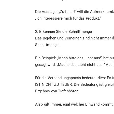
Die Aussage: „Zu teuer!“ will die Aufmerksamke
„Ich interessiere mich für das Produkt.“
2. Erkennen Sie die Schnittmenge
Das Bejahen und Verneinen sind nicht immer da
Schnittmenge.
Ein Beispiel: „Mach bitte das Licht aus!“ hat nu
gesagt wird: „Mache das Licht nicht aus!“ Auch 
Für die Verhandlungspraxis bedeutet dies: Es 
IST NICHT ZU TEUER. Die Bedeutung ist gleich
Ergebnis von Tiefenhören.
Also gilt immer, egal welcher Einwand kommt, 