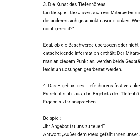
3. Die Kunst des Tiefenhörens
Ein Beispiel: Beschwert sich ein Mitarbeiter 
die anderen sich geschickt davor drücken. Wie
nicht gerecht?“
Egal, ob die Beschwerde überzogen oder nicht üb
entscheidende Information enthält: Der Mitarb
man an diesem Punkt an, werden beide Gesprä
leicht an Lösungen gearbeitet werden.
4. Das Ergebnis des Tiefenhörens fest veranke
Es reicht nicht aus, das Ergebnis des Tiefen
Ergebnis klar ansprechen.
Beispiel:
„Ihr Angebot ist uns zu teuer!“
Antwort: „Außer dem Preis gefällt Ihnen unser