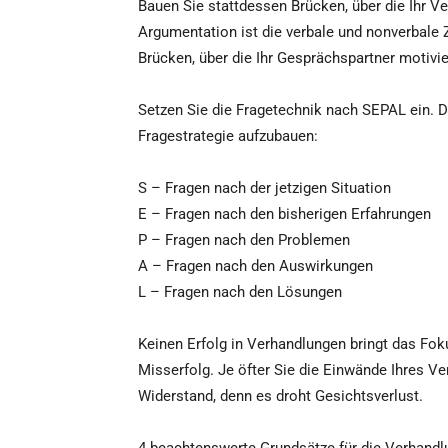
Bauen Sie stattdessen Brücken, über die Ihr 
Argumentation ist die verbale und nonverbale
Brücken, über die Ihr Gesprächspartner motivi
Setzen Sie die Fragetechnik nach SEPAL ein. Di
Fragestrategie aufzubauen:
S – Fragen nach der jetzigen Situation
E – Fragen nach den bisherigen Erfahrungen
P – Fragen nach den Problemen
A – Fragen nach den Auswirkungen
L – Fragen nach den Lösungen
Keinen Erfolg in Verhandlungen bringt das Fokus
Misserfolg. Je öfter Sie die Einwände Ihres V
Widerstand, denn es droht Gesichtsverlust.