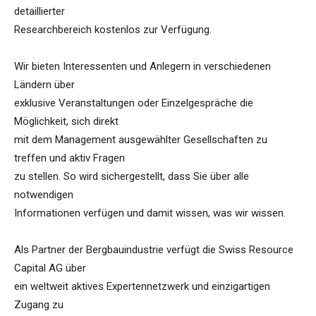
detaillierter
Researchbereich kostenlos zur Verfügung.
Wir bieten Interessenten und Anlegern in verschiedenen
Ländern über
exklusive Veranstaltungen oder Einzelgespräche die
Möglichkeit, sich direkt
mit dem Management ausgewählter Gesellschaften zu
treffen und aktiv Fragen
zu stellen. So wird sichergestellt, dass Sie über alle
notwendigen
Informationen verfügen und damit wissen, was wir wissen.
Als Partner der Bergbauindustrie verfügt die Swiss Resource
Capital AG über
ein weltweit aktives Expertennetzwerk und einzigartigen
Zugang zu