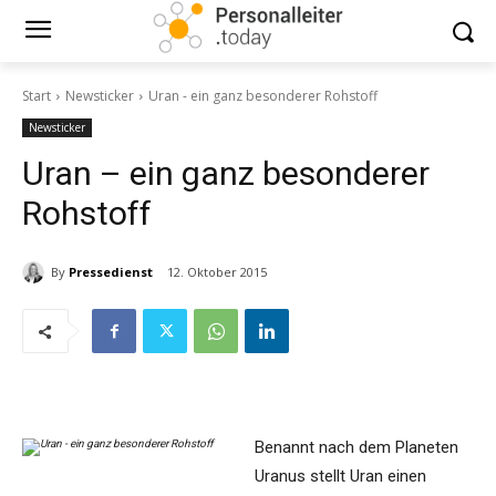
Start
Newsticker
Uran - ein ganz besonderer Rohstoff
Newsticker
Uran – ein ganz besonderer
Rohstoff
By
Pressedienst
12. Oktober 2015
Benannt nach dem Planeten
Uranus stellt Uran einen