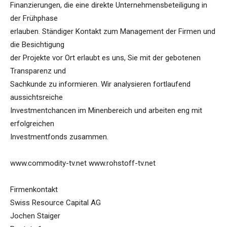
Finanzierungen, die eine direkte Unternehmensbeteiligung in
der Frühphase
erlauben. Ständiger Kontakt zum Management der Firmen und
die Besichtigung
der Projekte vor Ort erlaubt es uns, Sie mit der gebotenen
Transparenz und
Sachkunde zu informieren. Wir analysieren fortlaufend
aussichtsreiche
Investmentchancen im Minenbereich und arbeiten eng mit
erfolgreichen
Investmentfonds zusammen.
www.commodity-tv.net www.rohstoff-tv.net
Firmenkontakt
Swiss Resource Capital AG
Jochen Staiger