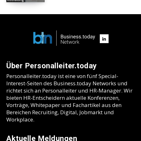
Über Personalleiter.today
Personalleiter.today ist eine von fünf Special-
Interest-Seiten des Business.today Networks und
richtet sich an Personalleiter und HR-Manager. Wir
bieten HR-Entscheidern aktuelle Konferenzen,
Vorträge, Whitepaper und Fachartikel aus den
Bereichen Recruiting, Digital, Jobmarkt und
Workplace.
Aktuelle Meldungen