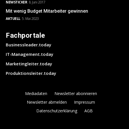
NEWSTICKER
8. Juni 2017
Mit wenig Budget Mitarbeiter gewinnen
AKTUELL
5. Mai 2023
Fachportale
Businessleader.today
IT-Management.today
Marketingleiter.today
Produktionsleiter.today
Mediadaten
Newsletter abonnieren
Newsletter abmelden
Impressum
Datenschutzerklärung
AGB