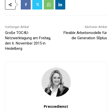
Vorheriger Artikel
Nächster Artikel
Große TOC4U-
Flexible Arbeitsmodelle für
Netzwerktagung am Freitag,
die Generation 50plus
den 6. November 2015 in
Heidelberg
Pressedienst