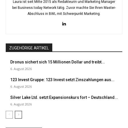
Laura ist seit Mitte 2015 als Redakteurin und Marketing Manager
bei Business.today Network tätig. Zuvor machte Sie Ihren Master-
Abschluss in BWL mit Schwerpunkt Marketing.
ZUGEHÖRIGE ARTIKEL
Dronus sichert sich 15 Millionen Dollar und treibt...
6. August 2026
123 Invest Gruppe: 123 Invest setzt Zinszahlungen aus...
6. August 2026
Silver Lake Ltd. setzt Expansionskurs fort – Deutschland...
6. August 2026