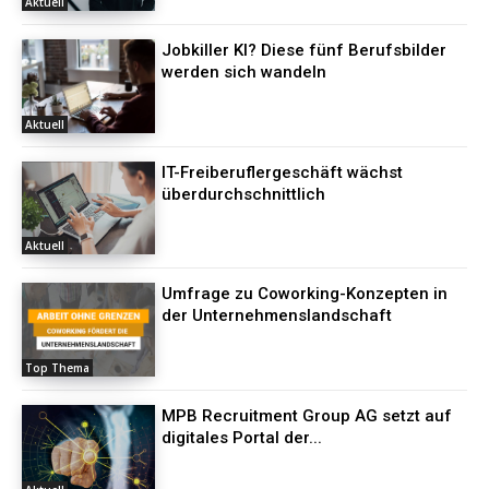
Aktuell
Jobkiller KI? Diese fünf Berufsbilder
werden sich wandeln
Aktuell
IT-Freiberuflergeschäft wächst
überdurchschnittlich
Aktuell
Umfrage zu Coworking-Konzepten in
der Unternehmenslandschaft
Top Thema
MPB Recruitment Group AG setzt auf
digitales Portal der...