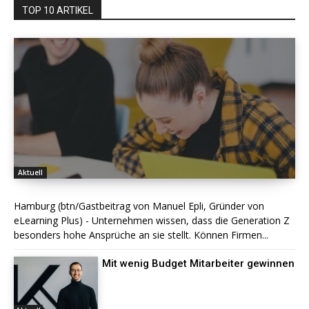
TOP 10 ARTIKEL
Aktuell
Hamburg (btn/Gastbeitrag von Manuel Epli, Gründer von
eLearning Plus) - Unternehmen wissen, dass die Generation Z
besonders hohe Ansprüche an sie stellt. Können Firmen...
Mit wenig Budget Mitarbeiter gewinnen