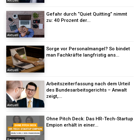
Aktuell
Gefahr durch “Quiet Quitting” nimmt
zu: 40 Prozent der...
Aktuell
Sorge vor Personalmangel? So bindet
man Fachkräfte langfristig ans...
Aktuell
Arbeitszeiterfassung nach dem Urteil
des Bundesarbeitsgerichts – Anwalt
zeigt,...
Aktuell
Ohne Pitch Deck: Das HR-Tech-Startup
Empion erhält in einer...
Recruiting