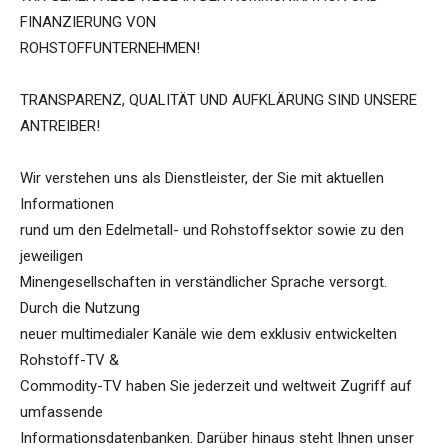
FINANZIERUNG VON
ROHSTOFFUNTERNEHMEN!
TRANSPARENZ, QUALITÄT UND AUFKLÄRUNG SIND UNSERE
ANTREIBER!
Wir verstehen uns als Dienstleister, der Sie mit aktuellen
Informationen
rund um den Edelmetall- und Rohstoffsektor sowie zu den
jeweiligen
Minengesellschaften in verständlicher Sprache versorgt.
Durch die Nutzung
neuer multimedialer Kanäle wie dem exklusiv entwickelten
Rohstoff-TV &
Commodity-TV haben Sie jederzeit und weltweit Zugriff auf
umfassende
Informationsdatenbanken. Darüber hinaus steht Ihnen unser